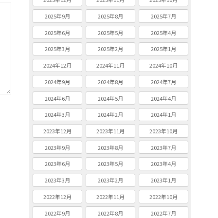
2025年9月
2025年8月
2025年7月
2025年6月
2025年5月
2025年4月
2025年3月
2025年2月
2025年1月
2024年12月
2024年11月
2024年10月
2024年9月
2024年8月
2024年7月
2024年6月
2024年5月
2024年4月
2024年3月
2024年2月
2024年1月
2023年12月
2023年11月
2023年10月
2023年9月
2023年8月
2023年7月
2023年6月
2023年5月
2023年4月
2023年3月
2023年2月
2023年1月
2022年12月
2022年11月
2022年10月
2022年9月
2022年8月
2022年7月