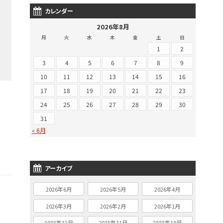
カレンダー
2026年8月
月
火
水
木
金
土
日
1
2
3
4
5
6
7
8
9
10
11
12
13
14
15
16
17
18
19
20
21
22
23
24
25
26
27
28
29
30
31
« 6月
アーカイブ
2026年6月
2026年5月
2026年4月
2026年3月
2026年2月
2026年1月
2025年12月
2025年11月
2025年10月