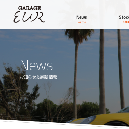
Garage EUR
News
Stock
ニュース
在庫
News
お知らせ＆最新情報