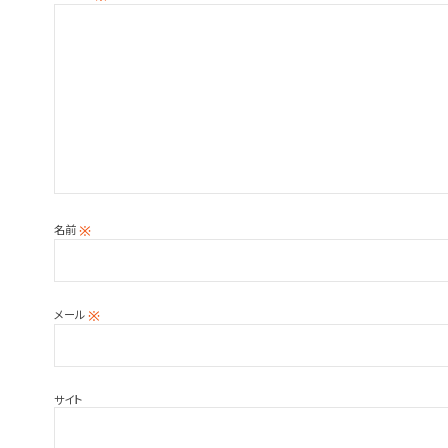
名前
※
メール
※
サイト