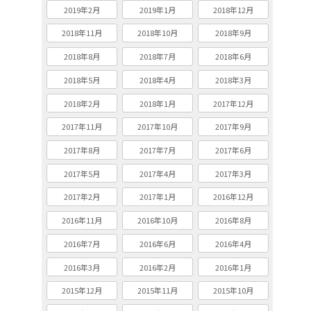
2019年2月
2019年1月
2018年12月
2018年11月
2018年10月
2018年9月
2018年8月
2018年7月
2018年6月
2018年5月
2018年4月
2018年3月
2018年2月
2018年1月
2017年12月
2017年11月
2017年10月
2017年9月
2017年8月
2017年7月
2017年6月
2017年5月
2017年4月
2017年3月
2017年2月
2017年1月
2016年12月
2016年11月
2016年10月
2016年8月
2016年7月
2016年6月
2016年4月
2016年3月
2016年2月
2016年1月
2015年12月
2015年11月
2015年10月