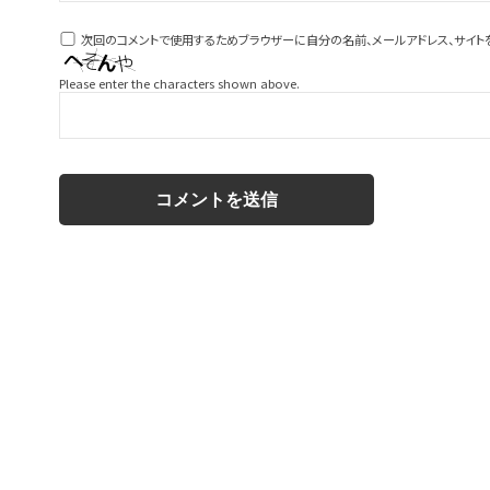
次回のコメントで使用するためブラウザーに自分の名前、メールアドレス、サイト
Please enter the characters shown above.