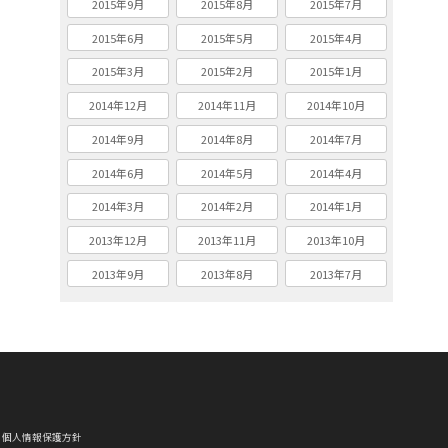
2015年9月
2015年8月
2015年7月
2015年6月
2015年5月
2015年4月
2015年3月
2015年2月
2015年1月
2014年12月
2014年11月
2014年10月
2014年9月
2014年8月
2014年7月
2014年6月
2014年5月
2014年4月
2014年3月
2014年2月
2014年1月
2013年12月
2013年11月
2013年10月
2013年9月
2013年8月
2013年7月
個人情報保護方針