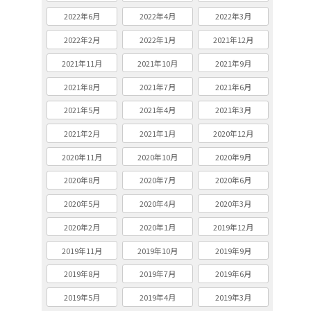
2022年6月
2022年4月
2022年3月
2022年2月
2022年1月
2021年12月
2021年11月
2021年10月
2021年9月
2021年8月
2021年7月
2021年6月
2021年5月
2021年4月
2021年3月
2021年2月
2021年1月
2020年12月
2020年11月
2020年10月
2020年9月
2020年8月
2020年7月
2020年6月
2020年5月
2020年4月
2020年3月
2020年2月
2020年1月
2019年12月
2019年11月
2019年10月
2019年9月
2019年8月
2019年7月
2019年6月
2019年5月
2019年4月
2019年3月