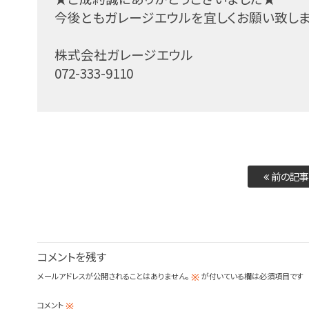
今後ともガレージエウルを宜しくお願い致し
株式会社ガレージエウル
072-333-9110
前の記事
コメントを残す
メールアドレスが公開されることはありません。
が付いている欄は必須項目です
※
コメント
※