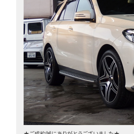
★ご成約誠にありがとうございました★