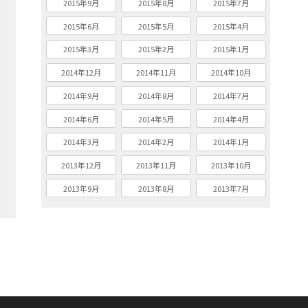
2015年9月
2015年8月
2015年7月
2015年6月
2015年5月
2015年4月
2015年3月
2015年2月
2015年1月
2014年12月
2014年11月
2014年10月
2014年9月
2014年8月
2014年7月
2014年6月
2014年5月
2014年4月
2014年3月
2014年2月
2014年1月
2013年12月
2013年11月
2013年10月
2013年9月
2013年8月
2013年7月