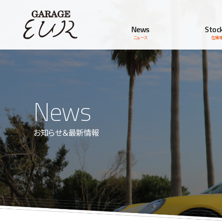
Garage EUR
News
Stock
ニュース
在庫
News
お知らせ＆最新情報