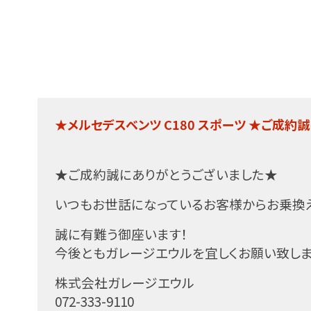
★メルセデスベンツ C180 スポーツ ★ご成約
★ご成約誠にありがとうございました★
いつもお世話になっているお客様からお乗換
誠に有難う御座います！
今後ともガレージエウルを宜しくお願い致しま
株式会社ガレージエウル
072-333-9110