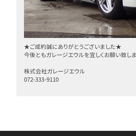
★ご成約誠にありがとうございました★
今後ともガレージエウルを宜しくお願い致し
株式会社ガレージエウル
072-333-9110