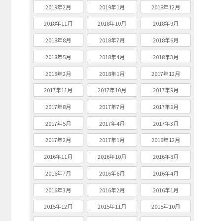
2019年2月
2019年1月
2018年12月
2018年11月
2018年10月
2018年9月
2018年8月
2018年7月
2018年6月
2018年5月
2018年4月
2018年3月
2018年2月
2018年1月
2017年12月
2017年11月
2017年10月
2017年9月
2017年8月
2017年7月
2017年6月
2017年5月
2017年4月
2017年3月
2017年2月
2017年1月
2016年12月
2016年11月
2016年10月
2016年8月
2016年7月
2016年6月
2016年4月
2016年3月
2016年2月
2016年1月
2015年12月
2015年11月
2015年10月