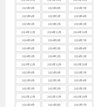
2025年9月
2025年8月
2025年7月
2025年6月
2025年5月
2025年4月
2025年3月
2025年2月
2025年1月
2024年12月
2024年11月
2024年10月
2024年9月
2024年8月
2024年7月
2024年6月
2024年5月
2024年4月
2024年3月
2024年2月
2024年1月
2023年12月
2023年11月
2023年10月
2023年9月
2023年8月
2023年7月
2023年6月
2023年5月
2023年4月
2023年3月
2023年2月
2023年1月
2022年12月
2022年11月
2022年10月
2022年9月
2022年8月
2022年7月