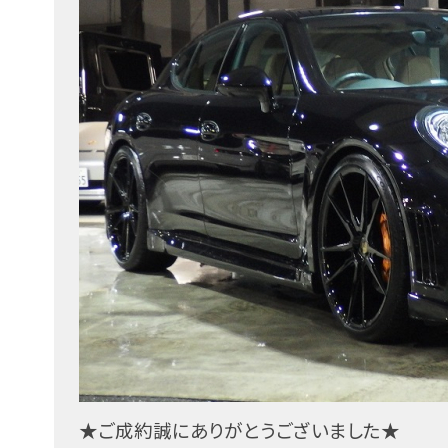
★ご成約誠にありがとうございました★