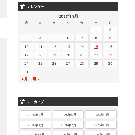
カレンダー
2023年7月
月
火
水
木
金
土
日
1
2
3
4
5
6
7
8
9
10
11
12
13
14
15
16
17
18
19
20
21
22
23
24
25
26
27
28
29
30
31
« 6月
8月 »
アーカイブ
2026年6月
2026年5月
2026年4月
2026年3月
2026年2月
2026年1月
2025年12月
2025年11月
2025年10月