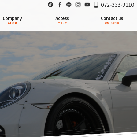
TikTok
Facebook
LINE
Instagram
Youtube
072-333-9110
Company
Access
Contact us
会社概要
アクセス
お問い合わせ