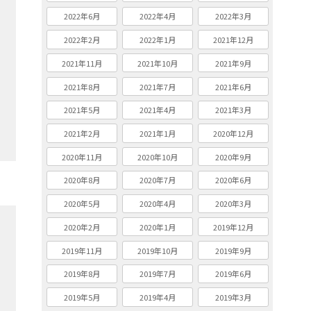
2022年6月
2022年4月
2022年3月
2022年2月
2022年1月
2021年12月
2021年11月
2021年10月
2021年9月
2021年8月
2021年7月
2021年6月
2021年5月
2021年4月
2021年3月
2021年2月
2021年1月
2020年12月
2020年11月
2020年10月
2020年9月
2020年8月
2020年7月
2020年6月
2020年5月
2020年4月
2020年3月
2020年2月
2020年1月
2019年12月
2019年11月
2019年10月
2019年9月
2019年8月
2019年7月
2019年6月
2019年5月
2019年4月
2019年3月