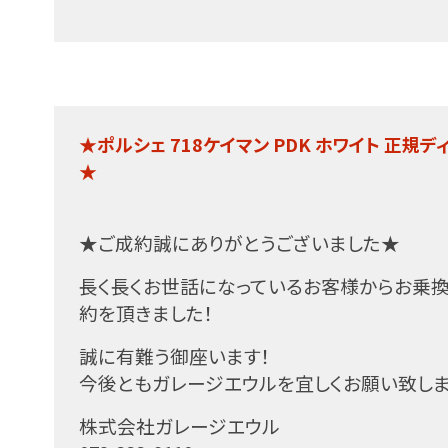
★ポルシェ 718ケイマン PDK ホワイト 正
★
★ご成約誠にありがとうございました★
長く長くお世話になっているお客様からお乗
約を頂きました！
誠に有難う御座います！
今後ともガレージエウルを宜しくお願い致しま
株式会社ガレージエウル