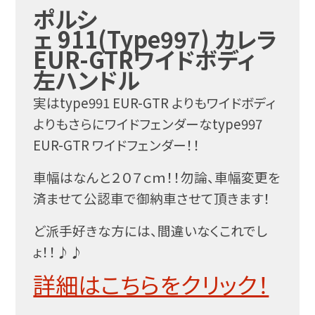
ポルシ
ェ 911(Type997) カレラ
EUR-GTRワイドボディ
左ハンドル
実はtype991 EUR-GTR よりもワイドボディ
よりもさらにワイドフェンダーなtype997
EUR-GTR ワイドフェンダー！！
車幅はなんと２０７ｃｍ！！勿論、車幅変更を
済ませて公認車で御納車させて頂きます！
ど派手好きな方には、間違いなくこれでし
ょ！！♪♪
詳細はこちらをクリック！