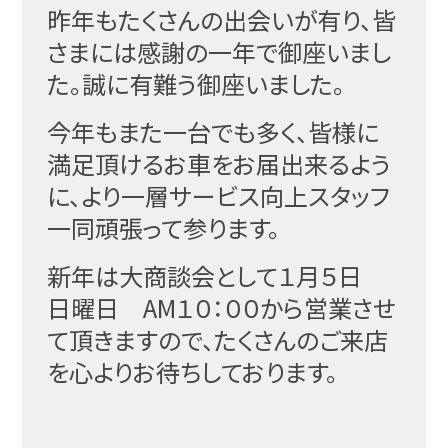
昨年もたくさんの出会いが有り、皆
さまには感謝の一年で御座いまし
た。誠に有難う御座いました。
今年もまた一台でも多く、皆様に
満足頂けるお車をお届出来るよう
に、より一層サービス向上スタッフ
一同頑張って参ります。
新年は大商談会として１月５日
日曜日 AM１０：００から営業させ
て頂きますので、たくさんのご来店
を心よりお待ちしております。