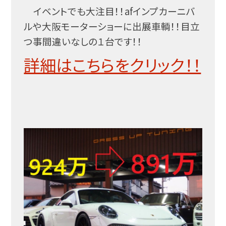
イベントでも大注目！！afインプカーニバ
ルや大阪モーターショーに出展車輌！！目立
つ事間違いなしの１台です！！
詳細はこちらをクリック！！