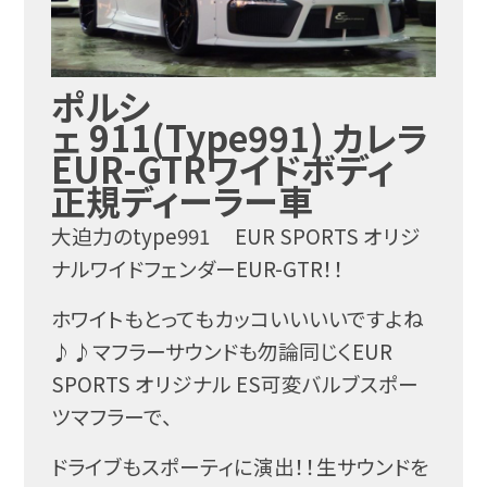
ポルシ
ェ 911(Type991) カレラ
EUR-GTRワイドボディ
正規ディーラー車
大迫力のtype991 EUR SPORTS オリジ
ナルワイドフェンダーEUR-GTR！！
ホワイトもとってもカッコいいいいですよね
♪♪マフラーサウンドも勿論同じくEUR
SPORTS オリジナル ES可変バルブスポー
ツマフラーで、
ドライブもスポーティに演出！！生サウンドを