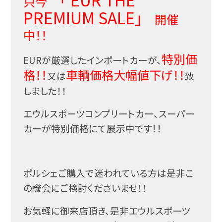
只今
PREMIUM SALE」
開催
中！！
特別価
EURが厳選したインポートカーが、
格！！
車輌価格大幅値下げ！！
又は
致
しました！！
エウルスポーツコンプリートカー、スーパー
カーが特別価格にて展示中です！！
ポルシェご購入で迷われている方は是非こ
の機会にご検討くださいませ！！
お気軽に御来店頂き、是非エウルスポーツ