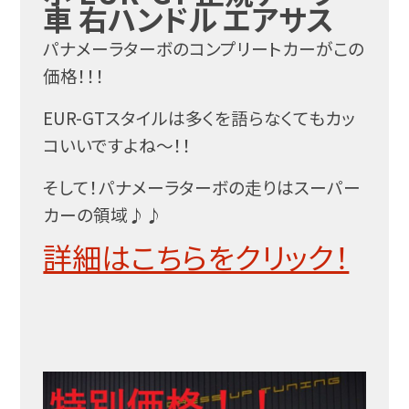
車 右ハンドル エアサス
パナメーラターボのコンプリートカーがこの
価格！！！
EUR-GTスタイルは多くを語らなくてもカッ
コいいですよね～！！
そして！パナメーラターボの走りはスーパー
カーの領域♪♪
詳細はこちらをクリック！