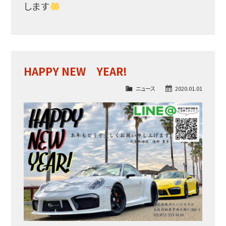
します
HAPPY NEW YEAR!
ニュース
2020.01.01