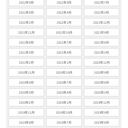
2022年9月
2022年8月
2022年7月
2022年6月
2022年4月
2022年3月
2022年2月
2022年1月
2021年12月
2021年11月
2021年10月
2021年9月
2021年8月
2021年7月
2021年6月
2021年5月
2021年4月
2021年3月
2021年2月
2021年1月
2020年12月
2020年11月
2020年10月
2020年9月
2020年8月
2020年7月
2020年6月
2020年5月
2020年4月
2020年3月
2020年2月
2020年1月
2019年12月
2019年11月
2019年10月
2019年9月
2019年8月
2019年7月
2019年6月