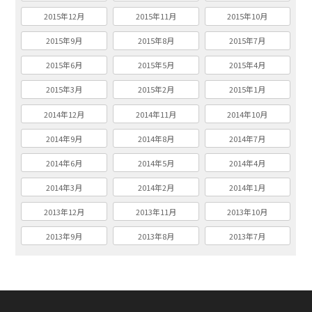
2015年12月
2015年11月
2015年10月
2015年9月
2015年8月
2015年7月
2015年6月
2015年5月
2015年4月
2015年3月
2015年2月
2015年1月
2014年12月
2014年11月
2014年10月
2014年9月
2014年8月
2014年7月
2014年6月
2014年5月
2014年4月
2014年3月
2014年2月
2014年1月
2013年12月
2013年11月
2013年10月
2013年9月
2013年8月
2013年7月