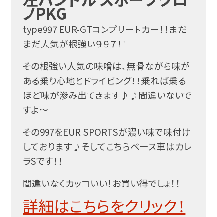
ノPKG
type997 EUR-GTコンプリートカー！！まだ
まだ人気が根強い９９７！！
その根強い人気の味噌は、無骨ながら味が
ある乗り心地とドライビング！！乗れば乗る
ほど味が滲み出てきます♪♪間違いないで
すよ～
その997をEUR SPORTSが濃い味で味付け
しております♪そしてこちらベース車はカレ
ラSです！！
間違いなくカッコいい！お買い得でしょ！！
詳細はこちらをクリック！