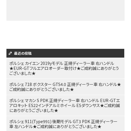
最近の投稿
ポルシェ カイエン 2019yモデル 正規ディーラー車 右ハンドル
★EUR-GTフルエアロオーダー取付け★ご成約誠にありがとう
ございました★
ポルシェ 718 ボクスター GTS4.0 正規ディーラー車 右ハンドル★
ご成約誠にありがとうございました★
ポルシェ マカン S PDK 正規ディーラー車 右ハンドル EUR-GTエ
アロキット ES22インチアルミホイール ESダウンサス★ご成約誠
にありがとうございました★
ポルシェ 911(Type991) 後期モデル GT3 PDK 正規ディーラー
車 左ハンドル★ご成約誠にありがとうございました★