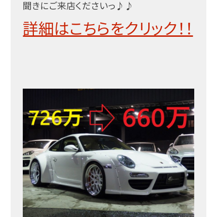
聞きにご来店くださいっ♪♪
詳細はこちらをクリック！！