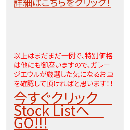
詳細はこちらをクリック！
以上はまだまだ一例で、特別価格
は他にも御座いますので、ガレー
ジエウルが厳選した気になるお車
を確認して頂ければと思います！！
今すぐクリック
Stock Listへ
GO!!!