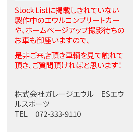
Stock Listに掲載しきれていない
製作中のエウルコンプリートカー
や、ホームページアップ撮影待ちの
お車も御座いますので、
是非ご来店頂き車輌を見て触れて
頂き、ご質問頂ければと思います！
株式会社ガレージエウル ESエウ
ルスポーツ
TEL 072-333-9110