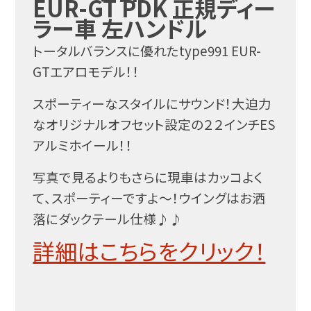
EUR-GT PDK 正規ディー
ラー車 左ハンドル
トータルバランスに優れたtype991 EUR-
GTエアロモデル！！
スポーティーなスタイルにサウンド！大迫力
なオリジナルオフセット設定の２２インチES
アルミホイール！！
写真で見るよりもさらに現車はカッコよく
て、スポーティーですよ～！ウイングはお洒
落にダックテール仕様♪♪
詳細はこちらをクリック！