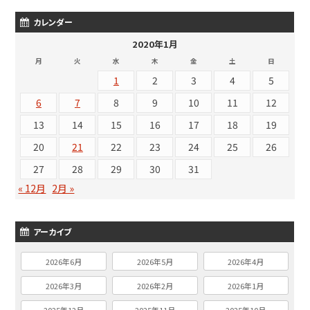
カレンダー
2020年1月
月
火
水
木
金
土
日
1
2
3
4
5
6
7
8
9
10
11
12
13
14
15
16
17
18
19
20
21
22
23
24
25
26
27
28
29
30
31
« 12月
2月 »
アーカイブ
2026年6月
2026年5月
2026年4月
2026年3月
2026年2月
2026年1月
2025年12月
2025年11月
2025年10月