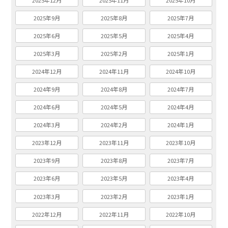
2025年9月
2025年8月
2025年7月
2025年6月
2025年5月
2025年4月
2025年3月
2025年2月
2025年1月
2024年12月
2024年11月
2024年10月
2024年9月
2024年8月
2024年7月
2024年6月
2024年5月
2024年4月
2024年3月
2024年2月
2024年1月
2023年12月
2023年11月
2023年10月
2023年9月
2023年8月
2023年7月
2023年6月
2023年5月
2023年4月
2023年3月
2023年2月
2023年1月
2022年12月
2022年11月
2022年10月