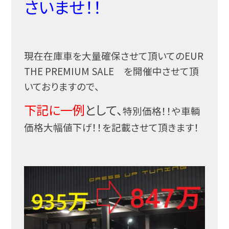
さいませ！！
現在在庫車を大量確保させて頂いてのEUR
THE PREMIUM SALE を開催中させて頂
いておりますので、
下記に一例
として、
特別価格！！や車輌
価格大幅値下げ！！を記載させて頂きます！