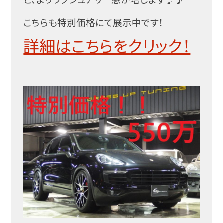
こちらも特別価格にて展示中です！
詳細はこちらをクリック！