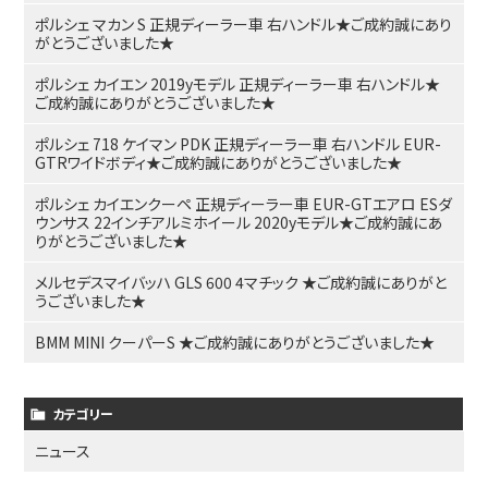
ポルシェ マカン S 正規ディーラー車 右ハンドル★ご成約誠にあり
がとうございました★
ポルシェ カイエン 2019yモデル 正規ディーラー車 右ハンドル★
ご成約誠にありがとうございました★
ポルシェ 718 ケイマン PDK 正規ディーラー車 右ハンドル EUR-
GTRワイドボディ★ご成約誠にありがとうございました★
ポルシェ カイエンクーペ 正規ディーラー車 EUR-GTエアロ ESダ
ウンサス 22インチアルミホイール 2020yモデル★ご成約誠にあ
りがとうございました★
メルセデスマイバッハ GLS 600 4マチック ★ご成約誠にありがと
うございました★
BMM MINI クーパーS ★ご成約誠にありがとうございました★
カテゴリー
ニュース