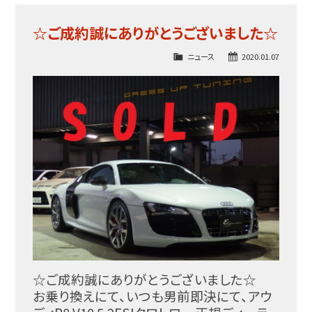
☆ご成約誠にありがとうございました☆
ニュース
2020.01.07
☆ご成約誠にありがとうございました☆
お乗り換えにて、いつも男前即決にて、アウ