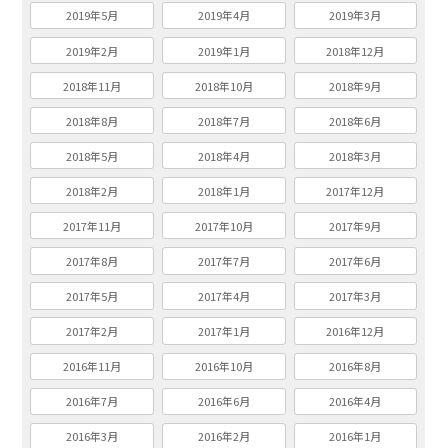
2019年5月
2019年4月
2019年3月
2019年2月
2019年1月
2018年12月
2018年11月
2018年10月
2018年9月
2018年8月
2018年7月
2018年6月
2018年5月
2018年4月
2018年3月
2018年2月
2018年1月
2017年12月
2017年11月
2017年10月
2017年9月
2017年8月
2017年7月
2017年6月
2017年5月
2017年4月
2017年3月
2017年2月
2017年1月
2016年12月
2016年11月
2016年10月
2016年8月
2016年7月
2016年6月
2016年4月
2016年3月
2016年2月
2016年1月