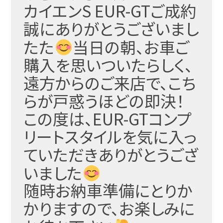
カイエンS EUR-GTご成約
誠にありがとうございまし
たた
当日の朝、お車ご
購入を思いついたらしく、
遠方からのご
来店で、こち
らが戸惑うほどの即決！
この度は、EUR-GTコンプ
リートスタイルを気に入っ
ていただきありがとうござ
いました
随時お納車準備にとりか
かりますので、お楽しみに