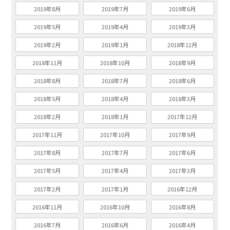
2019年8月
2019年7月
2019年6月
2019年5月
2019年4月
2019年3月
2019年2月
2019年1月
2018年12月
2018年11月
2018年10月
2018年9月
2018年8月
2018年7月
2018年6月
2018年5月
2018年4月
2018年3月
2018年2月
2018年1月
2017年12月
2017年11月
2017年10月
2017年9月
2017年8月
2017年7月
2017年6月
2017年5月
2017年4月
2017年3月
2017年2月
2017年1月
2016年12月
2016年11月
2016年10月
2016年8月
2016年7月
2016年6月
2016年4月