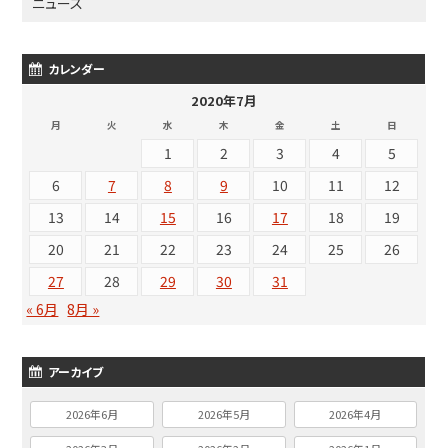
ニュース
カレンダー
2020年7月
月
火
水
木
金
土
日
1
2
3
4
5
6
7
8
9
10
11
12
13
14
15
16
17
18
19
20
21
22
23
24
25
26
27
28
29
30
31
« 6月
8月 »
アーカイブ
2026年6月
2026年5月
2026年4月