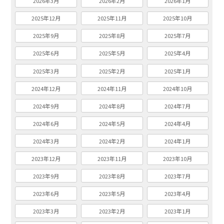
2026年3月
2026年2月
2026年1月
2025年12月
2025年11月
2025年10月
2025年9月
2025年8月
2025年7月
2025年6月
2025年5月
2025年4月
2025年3月
2025年2月
2025年1月
2024年12月
2024年11月
2024年10月
2024年9月
2024年8月
2024年7月
2024年6月
2024年5月
2024年4月
2024年3月
2024年2月
2024年1月
2023年12月
2023年11月
2023年10月
2023年9月
2023年8月
2023年7月
2023年6月
2023年5月
2023年4月
2023年3月
2023年2月
2023年1月