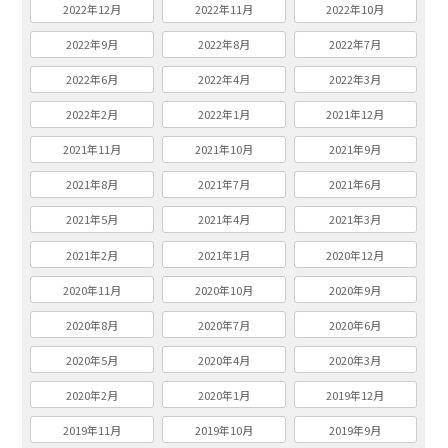
2022年12月
2022年11月
2022年10月
2022年9月
2022年8月
2022年7月
2022年6月
2022年4月
2022年3月
2022年2月
2022年1月
2021年12月
2021年11月
2021年10月
2021年9月
2021年8月
2021年7月
2021年6月
2021年5月
2021年4月
2021年3月
2021年2月
2021年1月
2020年12月
2020年11月
2020年10月
2020年9月
2020年8月
2020年7月
2020年6月
2020年5月
2020年4月
2020年3月
2020年2月
2020年1月
2019年12月
2019年11月
2019年10月
2019年9月