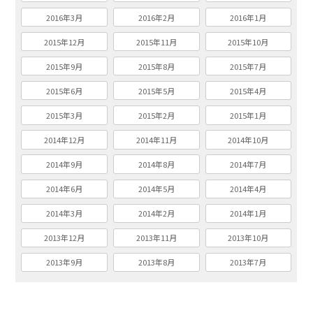
2016年3月
2016年2月
2016年1月
2015年12月
2015年11月
2015年10月
2015年9月
2015年8月
2015年7月
2015年6月
2015年5月
2015年4月
2015年3月
2015年2月
2015年1月
2014年12月
2014年11月
2014年10月
2014年9月
2014年8月
2014年7月
2014年6月
2014年5月
2014年4月
2014年3月
2014年2月
2014年1月
2013年12月
2013年11月
2013年10月
2013年9月
2013年8月
2013年7月