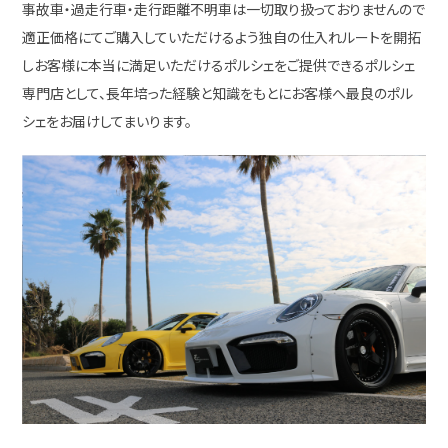
事故車・過走行車・走行距離不明車は一切取り扱っておりませんので
適正価格にてご購入していただけるよう独自の仕入れルートを開拓
しお客様に本当に満足いただけるポルシェをご提供できるポルシェ
専門店として、長年培った経験と知識をもとにお客様へ最良のポル
シェをお届けしてまいります。