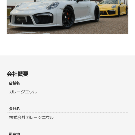
会社概要
店舗名
ガレージエウル
会社名
株式会社ガレージエウル
所在地