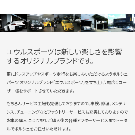
エウルスポーツは新しい楽しさを影響
するオリジナルブランドです。
更にドレスアップやスポーツ走行をお楽しみいただけるようポルシェ
パーツ オリジナルブランド「エウルスポーツ」を立ち上げ、幅広くユー
ザー様をサポートさせていただきます。
もちろんサービス工場も完備しておりますので、車検、修理、メンテナ
ンス、チューニングなどファクトリーサービスも充実しておりますので
お車の購入にはじまり、ご購入後の各種アフターサービスまでトータ
ルでポルシェをお任せいただけます。