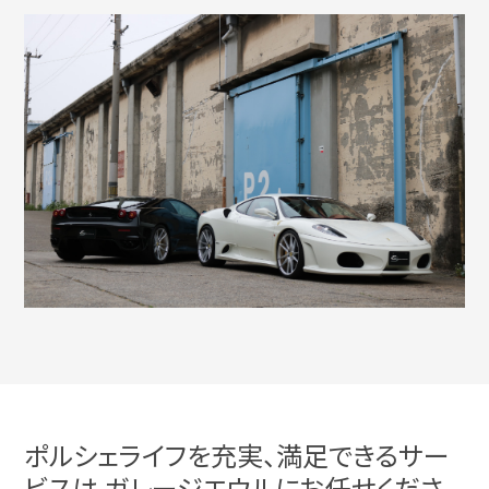
ポルシェライフを充実、満足できるサー
ビスは ガレージエウルにお任せくださ