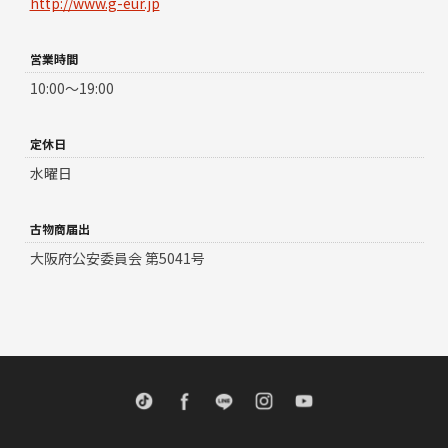
http://www.g-eur.jp
営業時間
10:00～19:00
定休日
水曜日
古物商届出
大阪府公安委員会 第5041号
TikTok
Facebook
LINE
Instagram
Youtube