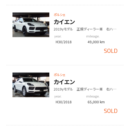
ポルシェ
カイエン
2019yモデル 正規ディーラー車 右ハン
ドル
year.
mileage.
H30/2018
49,000 km
SOLD
ポルシェ
カイエン
2019yモデル 正規ディーラー車 右ハン
ドル
year.
mileage.
H30/2018
65,000 km
SOLD