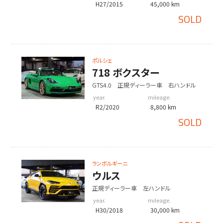
H27/2015
45,000 km
SOLD
ポルシェ
718 ボクスター
GTS4.0 正規ディーラー車 右ハンドル
year.
mileage.
R2/2020
8,800 km
SOLD
ランボルギーニ
ウルス
正規ディーラー車 左ハンドル
year.
mileage.
H30/2018
30,000 km