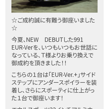
☆ご成約誠に有難う御座いました
☆
今夏、NEW DEBUTした991
EUR-Verを、いつもいつもお世話に
なっている、Ｔ様よりお乗り換えで
御成約を頂きました！！
こちらの１台は「EUR-Ver.+」サイド
ステップにアンダースポイラーを装
着し、さらにスポーティに仕上がっ
た１台で御座います！