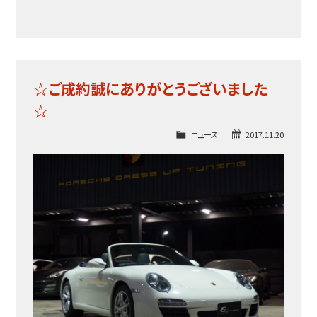
☆ご成約誠にありがとうございました
☆
ニュース
2017.11.20