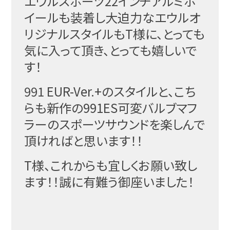
エウルスポーツ22インチアルミホ
イールも装着し大迫力なエウルオ
リジナルスタイルもT様に、とっても
気に入って頂き、とっても嬉しいで
す！
991 EUR-Ver.+のスタイルと、こち
らも新作の991ES可変バルブマフ
ラーのスポーツサウンドを楽しんで
頂ければと思います！！
T様、これからも宜しくお願い致し
ます！！誠に有難う御座いました！