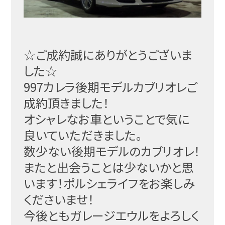
☆ご成約誠にありがとうございま
した☆
997カレラ後期モデルカブリオレご
成約頂きました！
オシャレなお車ということで気に
良いていただきました。
数少ない後期モデルのカブリオレ！
またと出会うことは少ないかと思
います！ポルシェライフをお楽しみ
くださいませ！
今後ともガレージエウルをよろしく