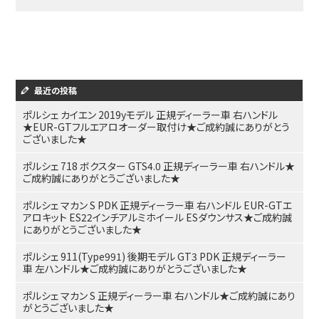
最近の投稿
ポルシェ カイエン 2019yモデル 正規ディーラー車 右ハンドル
★EUR-GTフルエアロオーダー取付け★ご成約誠にありがとう
ございました★
ポルシェ 718 ボクスター GTS4.0 正規ディーラー車 右ハンドル★
ご成約誠にありがとうございました★
ポルシェ マカン S PDK 正規ディーラー車 右ハンドル EUR-GTエ
アロキット ES22インチアルミホイール ESダウンサス★ご成約誠
にありがとうございました★
ポルシェ 911(Type991) 後期モデル GT3 PDK 正規ディーラー
車 左ハンドル★ご成約誠にありがとうございました★
ポルシェ マカン S 正規ディーラー車 右ハンドル★ご成約誠にあり
がとうございました★