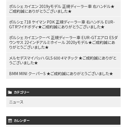
ポルシェ カイエン 2019yモデル 正規ディーラー車 右ハンドル★
ご成約誠にありがとうございました★
ポルシェ 718 ケイマン PDK 正規ディーラー車 右ハンドル EUR-
GTRワイドボディ★ご成約誠にありがとうございました★
ポルシェ カイエンクーペ 正規ディーラー車 EUR-GTエアロ ESダ
ウンサス 22インチアルミホイール 2020yモデル★ご成約誠にあ
りがとうございました★
メルセデスマイバッハ GLS 600 4マチック ★ご成約誠にありがと
うございました★
BMM MINI クーパーS ★ご成約誠にありがとうございました★
カテゴリー
ニュース
カレンダー