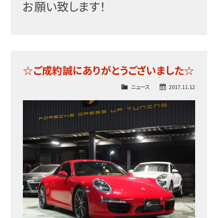
お願い致します！
☆ご成約誠にありがとうございました☆
ニュース
2017.11.12