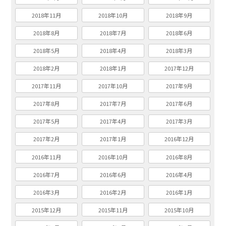
2018年11月
2018年10月
2018年9月
2018年8月
2018年7月
2018年6月
2018年5月
2018年4月
2018年3月
2018年2月
2018年1月
2017年12月
2017年11月
2017年10月
2017年9月
2017年8月
2017年7月
2017年6月
2017年5月
2017年4月
2017年3月
2017年2月
2017年1月
2016年12月
2016年11月
2016年10月
2016年8月
2016年7月
2016年6月
2016年4月
2016年3月
2016年2月
2016年1月
2015年12月
2015年11月
2015年10月