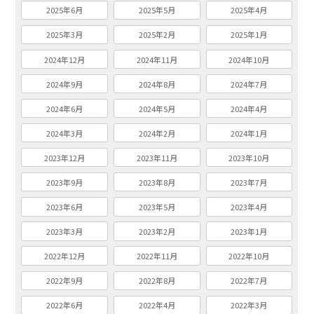
2025年6月
2025年5月
2025年4月
2025年3月
2025年2月
2025年1月
2024年12月
2024年11月
2024年10月
2024年9月
2024年8月
2024年7月
2024年6月
2024年5月
2024年4月
2024年3月
2024年2月
2024年1月
2023年12月
2023年11月
2023年10月
2023年9月
2023年8月
2023年7月
2023年6月
2023年5月
2023年4月
2023年3月
2023年2月
2023年1月
2022年12月
2022年11月
2022年10月
2022年9月
2022年8月
2022年7月
2022年6月
2022年4月
2022年3月