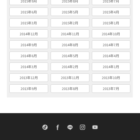
2015年9月
2015年8月
2015年7月
2015年6月
2015年5月
2015年4月
2015年3月
2015年2月
2015年1月
2014年12月
2014年11月
2014年10月
2014年9月
2014年8月
2014年7月
2014年6月
2014年5月
2014年4月
2014年3月
2014年2月
2014年1月
2013年12月
2013年11月
2013年10月
2013年9月
2013年8月
2013年7月
TikTok
Facebook
LINE
Instagram
Youtube