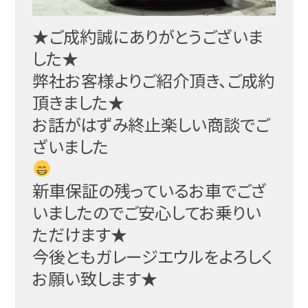
★ご成約誠にありがとうございま
した★
弊社お客様よりご紹介頂き、ご成約
頂きました★
お話がはずみ終止楽しい商談でご
ざいました
新車保証の残っているお車でござ
いましたのでご安心してお乗りい
ただけます★
今後ともガレージエウルをよろしく
お願い致します★