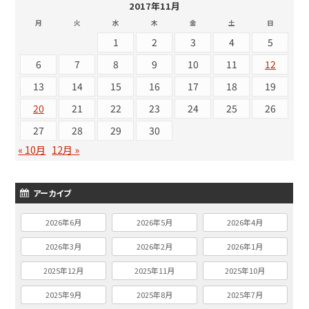
2017年11月
月
火
水
木
金
土
日
1
2
3
4
5
6
7
8
9
10
11
12
13
14
15
16
17
18
19
20
21
22
23
24
25
26
27
28
29
30
« 10月
12月 »
アーカイブ
2026年6月
2026年5月
2026年4月
2026年3月
2026年2月
2026年1月
2025年12月
2025年11月
2025年10月
2025年9月
2025年8月
2025年7月