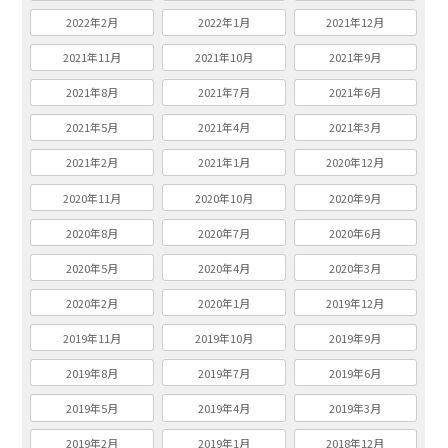
2022年2月
2022年1月
2021年12月
2021年11月
2021年10月
2021年9月
2021年8月
2021年7月
2021年6月
2021年5月
2021年4月
2021年3月
2021年2月
2021年1月
2020年12月
2020年11月
2020年10月
2020年9月
2020年8月
2020年7月
2020年6月
2020年5月
2020年4月
2020年3月
2020年2月
2020年1月
2019年12月
2019年11月
2019年10月
2019年9月
2019年8月
2019年7月
2019年6月
2019年5月
2019年4月
2019年3月
2019年2月
2019年1月
2018年12月