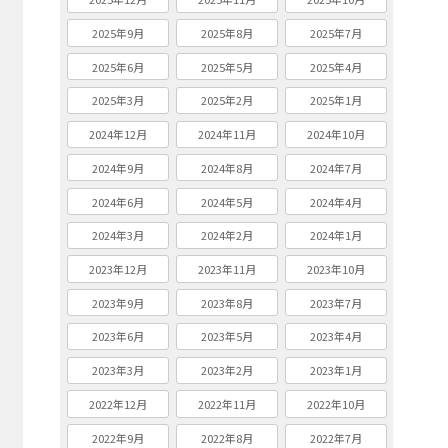
2025年9月
2025年8月
2025年7月
2025年6月
2025年5月
2025年4月
2025年3月
2025年2月
2025年1月
2024年12月
2024年11月
2024年10月
2024年9月
2024年8月
2024年7月
2024年6月
2024年5月
2024年4月
2024年3月
2024年2月
2024年1月
2023年12月
2023年11月
2023年10月
2023年9月
2023年8月
2023年7月
2023年6月
2023年5月
2023年4月
2023年3月
2023年2月
2023年1月
2022年12月
2022年11月
2022年10月
2022年9月
2022年8月
2022年7月