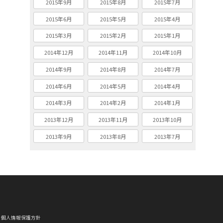
2015年9月
2015年8月
2015年7月
2015年6月
2015年5月
2015年4月
2015年3月
2015年2月
2015年1月
2014年12月
2014年11月
2014年10月
2014年9月
2014年8月
2014年7月
2014年6月
2014年5月
2014年4月
2014年3月
2014年2月
2014年1月
2013年12月
2013年11月
2013年10月
2013年9月
2013年8月
2013年7月
個人情報保護方針