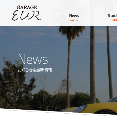
Garage EUR
News
Stock
ニュース
在庫
News
お知らせ＆最新情報