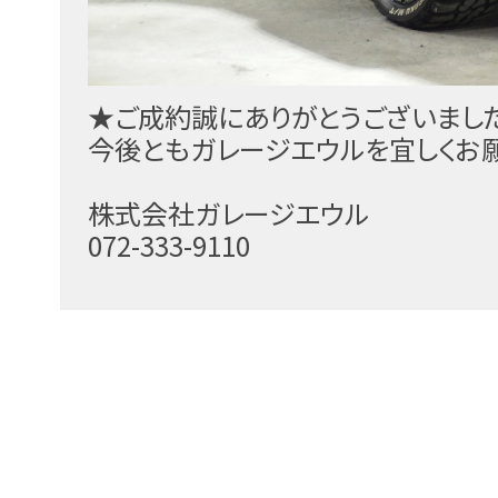
★ご成約誠にありがとうございまし
今後ともガレージエウルを宜しくお
株式会社ガレージエウル
072-333-9110