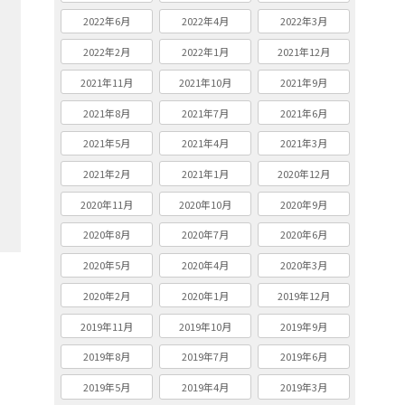
2022年6月
2022年4月
2022年3月
2022年2月
2022年1月
2021年12月
2021年11月
2021年10月
2021年9月
2021年8月
2021年7月
2021年6月
2021年5月
2021年4月
2021年3月
2021年2月
2021年1月
2020年12月
2020年11月
2020年10月
2020年9月
2020年8月
2020年7月
2020年6月
2020年5月
2020年4月
2020年3月
2020年2月
2020年1月
2019年12月
2019年11月
2019年10月
2019年9月
2019年8月
2019年7月
2019年6月
2019年5月
2019年4月
2019年3月