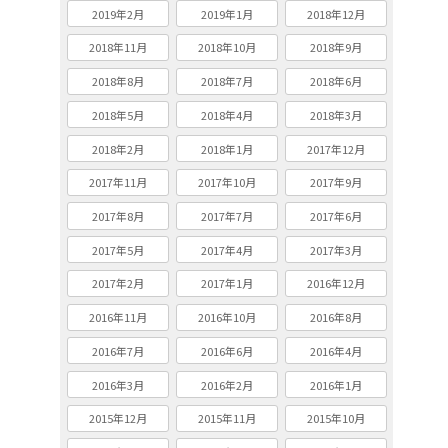
2019年2月
2019年1月
2018年12月
2018年11月
2018年10月
2018年9月
2018年8月
2018年7月
2018年6月
2018年5月
2018年4月
2018年3月
2018年2月
2018年1月
2017年12月
2017年11月
2017年10月
2017年9月
2017年8月
2017年7月
2017年6月
2017年5月
2017年4月
2017年3月
2017年2月
2017年1月
2016年12月
2016年11月
2016年10月
2016年8月
2016年7月
2016年6月
2016年4月
2016年3月
2016年2月
2016年1月
2015年12月
2015年11月
2015年10月