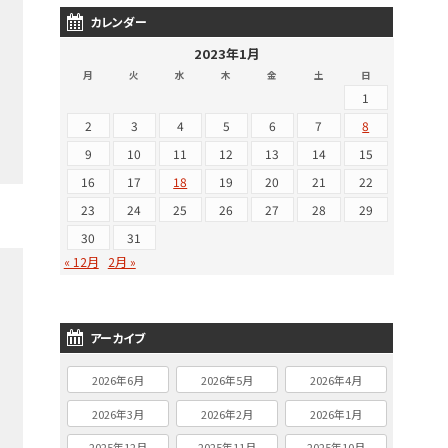
カレンダー
2023年1月
月
火
水
木
金
土
日
1
2
3
4
5
6
7
8
9
10
11
12
13
14
15
16
17
18
19
20
21
22
23
24
25
26
27
28
29
30
31
« 12月
2月 »
アーカイブ
2026年6月
2026年5月
2026年4月
2026年3月
2026年2月
2026年1月
2025年12月
2025年11月
2025年10月