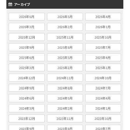
アーカイブ
2026年6月
2026年5月
2026年4月
2026年3月
2026年2月
2026年1月
2025年12月
2025年11月
2025年10月
2025年9月
2025年8月
2025年7月
2025年6月
2025年5月
2025年4月
2025年3月
2025年2月
2025年1月
2024年12月
2024年11月
2024年10月
2024年9月
2024年8月
2024年7月
2024年6月
2024年5月
2024年4月
2024年3月
2024年2月
2024年1月
2023年12月
2023年11月
2023年10月
2023年9月
2023年8月
2023年7月