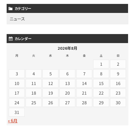
カテゴリー
ニュース
カレンダー
2026年8月
月
火
水
木
金
土
日
1
2
3
4
5
6
7
8
9
10
11
12
13
14
15
16
17
18
19
20
21
22
23
24
25
26
27
28
29
30
31
« 6月