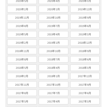
2020年5月
2020年4月
2020年3月
2020年2月
2020年1月
2019年12月
2019年11月
2019年10月
2019年9月
2019年8月
2019年7月
2019年6月
2019年5月
2019年4月
2019年3月
2019年2月
2019年1月
2018年12月
2018年11月
2018年10月
2018年9月
2018年8月
2018年7月
2018年6月
2018年5月
2018年4月
2018年3月
2018年2月
2018年1月
2017年12月
2017年11月
2017年10月
2017年9月
2017年8月
2017年7月
2017年6月
2017年5月
2017年4月
2017年3月