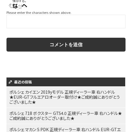
保存する。
Please enter the characters shown above.
最近の投稿
ポルシェ カイエン 2019yモデル 正規ディーラー車 右ハンドル
★EUR-GTフルエアロオーダー取付け★ご成約誠にありがとう
ございました★
ポルシェ 718 ボクスター GTS4.0 正規ディーラー車 右ハンドル★
ご成約誠にありがとうございました★
ポルシェ マカン S PDK 正規ディーラー車 右ハンドル EUR-GTエ