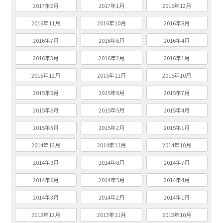
2017年2月
2017年1月
2016年12月
2016年11月
2016年10月
2016年8月
2016年7月
2016年6月
2016年4月
2016年3月
2016年2月
2016年1月
2015年12月
2015年11月
2015年10月
2015年9月
2015年8月
2015年7月
2015年6月
2015年5月
2015年4月
2015年3月
2015年2月
2015年1月
2014年12月
2014年11月
2014年10月
2014年9月
2014年8月
2014年7月
2014年6月
2014年5月
2014年4月
2014年3月
2014年2月
2014年1月
2013年12月
2013年11月
2013年10月