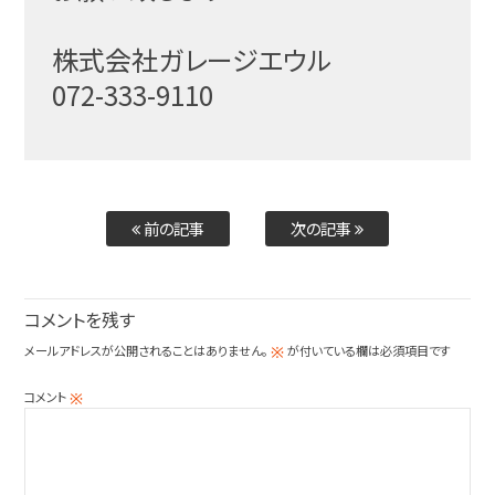
株式会社ガレージエウル
072-333-9110
前の記事
次の記事
コメントを残す
メールアドレスが公開されることはありません。
が付いている欄は必須項目です
※
コメント
※