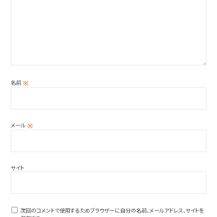
名前
※
メール
※
サイト
次回のコメントで使用するためブラウザーに自分の名前、メールアドレス、サイトを