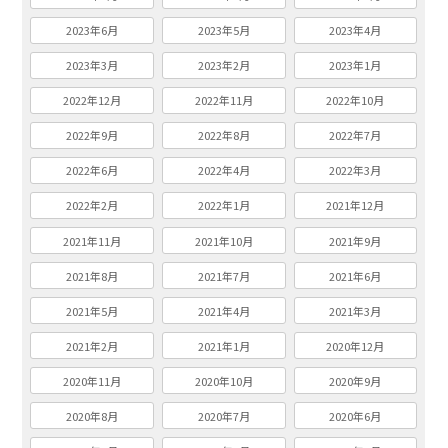
2023年6月
2023年5月
2023年4月
2023年3月
2023年2月
2023年1月
2022年12月
2022年11月
2022年10月
2022年9月
2022年8月
2022年7月
2022年6月
2022年4月
2022年3月
2022年2月
2022年1月
2021年12月
2021年11月
2021年10月
2021年9月
2021年8月
2021年7月
2021年6月
2021年5月
2021年4月
2021年3月
2021年2月
2021年1月
2020年12月
2020年11月
2020年10月
2020年9月
2020年8月
2020年7月
2020年6月