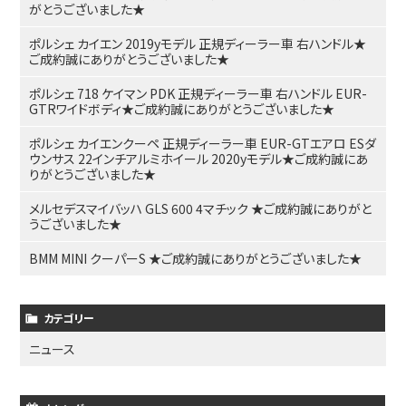
がとうございました★
ポルシェ カイエン 2019yモデル 正規ディーラー車 右ハンドル★
ご成約誠にありがとうございました★
ポルシェ 718 ケイマン PDK 正規ディーラー車 右ハンドル EUR-
GTRワイドボディ★ご成約誠にありがとうございました★
ポルシェ カイエンクーペ 正規ディーラー車 EUR-GTエアロ ESダ
ウンサス 22インチアルミホイール 2020yモデル★ご成約誠にあ
りがとうございました★
メルセデスマイバッハ GLS 600 4マチック ★ご成約誠にありがと
うございました★
BMM MINI クーパーS ★ご成約誠にありがとうございました★
カテゴリー
ニュース