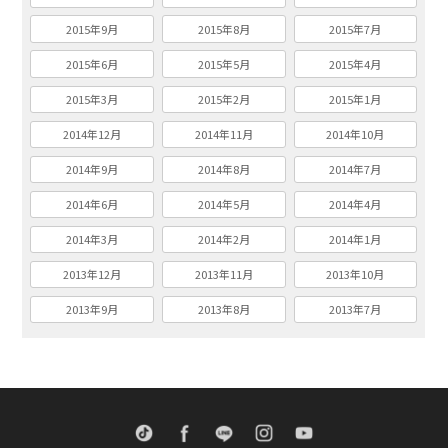
2015年9月
2015年8月
2015年7月
2015年6月
2015年5月
2015年4月
2015年3月
2015年2月
2015年1月
2014年12月
2014年11月
2014年10月
2014年9月
2014年8月
2014年7月
2014年6月
2014年5月
2014年4月
2014年3月
2014年2月
2014年1月
2013年12月
2013年11月
2013年10月
2013年9月
2013年8月
2013年7月
TikTok
Facebook
LINE
Instagram
Youtube