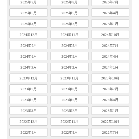
2025年9月
2025年8月
2025年7月
2025年6月
2025年5月
2025年4月
2025年3月
2025年2月
2025年1月
2024年12月
2024年11月
2024年10月
2024年9月
2024年8月
2024年7月
2024年6月
2024年5月
2024年4月
2024年3月
2024年2月
2024年1月
2023年12月
2023年11月
2023年10月
2023年9月
2023年8月
2023年7月
2023年6月
2023年5月
2023年4月
2023年3月
2023年2月
2023年1月
2022年12月
2022年11月
2022年10月
2022年9月
2022年8月
2022年7月