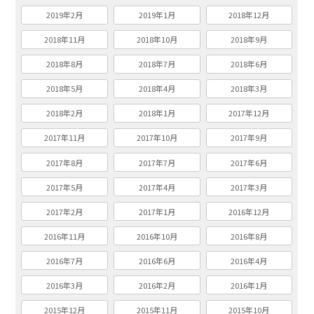
2019年2月
2019年1月
2018年12月
2018年11月
2018年10月
2018年9月
2018年8月
2018年7月
2018年6月
2018年5月
2018年4月
2018年3月
2018年2月
2018年1月
2017年12月
2017年11月
2017年10月
2017年9月
2017年8月
2017年7月
2017年6月
2017年5月
2017年4月
2017年3月
2017年2月
2017年1月
2016年12月
2016年11月
2016年10月
2016年8月
2016年7月
2016年6月
2016年4月
2016年3月
2016年2月
2016年1月
2015年12月
2015年11月
2015年10月