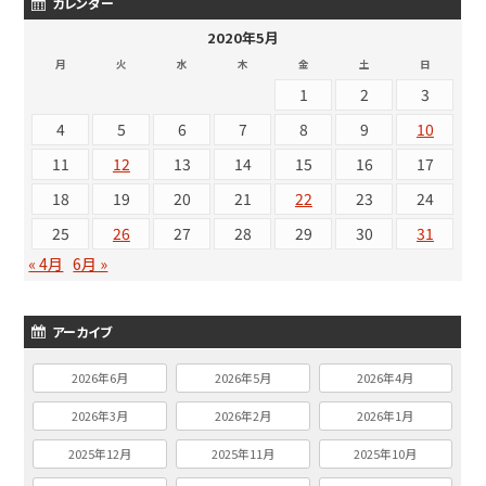
カレンダー
2020年5月
月
火
水
木
金
土
日
1
2
3
4
5
6
7
8
9
10
11
12
13
14
15
16
17
18
19
20
21
22
23
24
25
26
27
28
29
30
31
« 4月
6月 »
アーカイブ
2026年6月
2026年5月
2026年4月
2026年3月
2026年2月
2026年1月
2025年12月
2025年11月
2025年10月