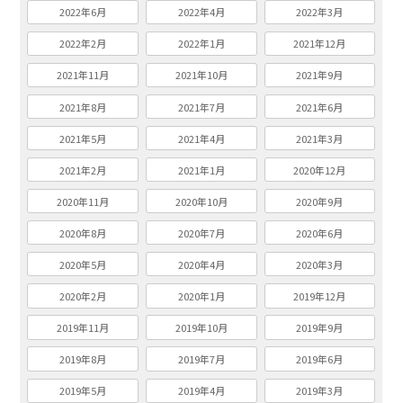
2022年6月
2022年4月
2022年3月
2022年2月
2022年1月
2021年12月
2021年11月
2021年10月
2021年9月
2021年8月
2021年7月
2021年6月
2021年5月
2021年4月
2021年3月
2021年2月
2021年1月
2020年12月
2020年11月
2020年10月
2020年9月
2020年8月
2020年7月
2020年6月
2020年5月
2020年4月
2020年3月
2020年2月
2020年1月
2019年12月
2019年11月
2019年10月
2019年9月
2019年8月
2019年7月
2019年6月
2019年5月
2019年4月
2019年3月