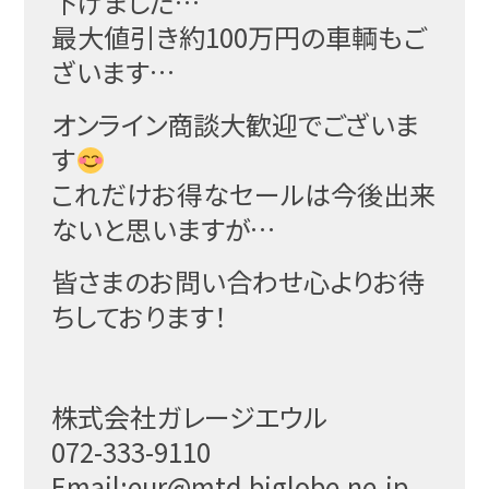
下げました…
最大値引き約100万円の車輌もご
ざいます…
オンライン商談大歓迎でございま
す
これだけお得なセールは今後出来
ないと思いますが…
皆さまのお問い合わせ心よりお待
ちしております！
株式会社ガレージエウル
072-333-9110
Email:eur@mtd.biglobe.ne.jp