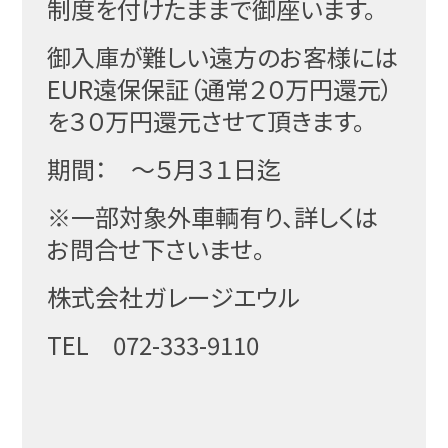
制度を付けたままで御座います。
御入庫が難しい遠方のお客様には
EUR遠保保証（通常２０万円還元）
を３０万円還元させて頂きます。
期間： ～５月３１日迄
※一部対象外車輌有り、詳しくは
お問合せ下さいませ。
株式会社ガレージエウル
TEL 072-333-9110