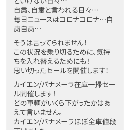
といけない日々…
自粛、自粛と言われる日々…
毎日ニュースはコロナコロナ…自
粛自粛…
そうは言ってられません！
この状況を乗り切るために、気持
ちを入れ替えるためにも！
思い切ったセールを開催します！
カイエン/パナメーラ在庫一掃セー
ル開催します！
どの車輌がいくら下がったかはあ
えて言いません。
カイエン/パナメーラほぼ全車値段