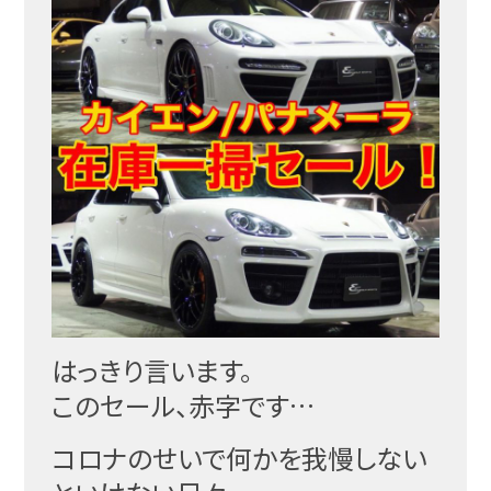
はっきり言います。
このセール、赤字です…
コロナのせいで何かを我慢しない