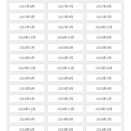
2017年8月
2017年7月
2017年6月
2017年5月
2017年4月
2017年3月
2017年2月
2017年1月
2016年12月
2016年11月
2016年10月
2016年8月
2016年7月
2016年6月
2016年4月
2016年3月
2016年2月
2016年1月
2015年12月
2015年11月
2015年10月
2015年9月
2015年8月
2015年7月
2015年6月
2015年5月
2015年4月
2015年3月
2015年2月
2015年1月
2014年12月
2014年11月
2014年10月
2014年9月
2014年8月
2014年7月
2014年6月
2014年5月
2014年4月