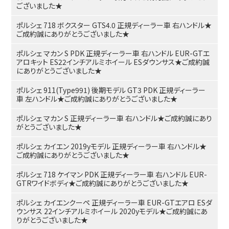
ございました★
ポルシェ 718 ボクスター GTS4.0 正規ディーラー車 右ハンドル★
ご成約誠にありがとうございました★
ポルシェ マカン S PDK 正規ディーラー車 右ハンドル EUR-GTエ
アロキット ES22インチアルミホイール ESダウンサス★ご成約誠
にありがとうございました★
ポルシェ 911(Type991) 後期モデル GT3 PDK 正規ディーラー
車 左ハンドル★ご成約誠にありがとうございました★
ポルシェ マカン S 正規ディーラー車 右ハンドル★ご成約誠にあり
がとうございました★
ポルシェ カイエン 2019yモデル 正規ディーラー車 右ハンドル★
ご成約誠にありがとうございました★
ポルシェ 718 ケイマン PDK 正規ディーラー車 右ハンドル EUR-
GTRワイドボディ★ご成約誠にありがとうございました★
ポルシェ カイエンクーペ 正規ディーラー車 EUR-GTエアロ ESダ
ウンサス 22インチアルミホイール 2020yモデル★ご成約誠にあ
りがとうございました★