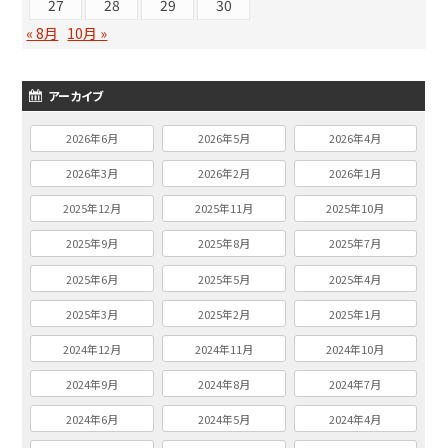
27
28
29
30
« 8月
10月 »
アーカイブ
2026年6月
2026年5月
2026年4月
2026年3月
2026年2月
2026年1月
2025年12月
2025年11月
2025年10月
2025年9月
2025年8月
2025年7月
2025年6月
2025年5月
2025年4月
2025年3月
2025年2月
2025年1月
2024年12月
2024年11月
2024年10月
2024年9月
2024年8月
2024年7月
2024年6月
2024年5月
2024年4月