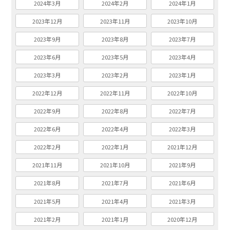
2024年3月
2024年2月
2024年1月
2023年12月
2023年11月
2023年10月
2023年9月
2023年8月
2023年7月
2023年6月
2023年5月
2023年4月
2023年3月
2023年2月
2023年1月
2022年12月
2022年11月
2022年10月
2022年9月
2022年8月
2022年7月
2022年6月
2022年4月
2022年3月
2022年2月
2022年1月
2021年12月
2021年11月
2021年10月
2021年9月
2021年8月
2021年7月
2021年6月
2021年5月
2021年4月
2021年3月
2021年2月
2021年1月
2020年12月