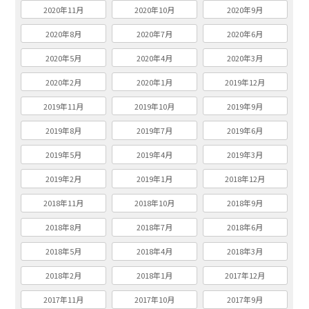
2020年11月
2020年10月
2020年9月
2020年8月
2020年7月
2020年6月
2020年5月
2020年4月
2020年3月
2020年2月
2020年1月
2019年12月
2019年11月
2019年10月
2019年9月
2019年8月
2019年7月
2019年6月
2019年5月
2019年4月
2019年3月
2019年2月
2019年1月
2018年12月
2018年11月
2018年10月
2018年9月
2018年8月
2018年7月
2018年6月
2018年5月
2018年4月
2018年3月
2018年2月
2018年1月
2017年12月
2017年11月
2017年10月
2017年9月