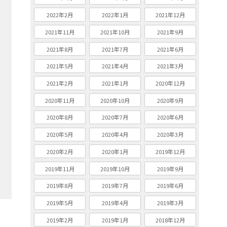
2022年2月
2022年1月
2021年12月
2021年11月
2021年10月
2021年9月
2021年8月
2021年7月
2021年6月
2021年5月
2021年4月
2021年3月
2021年2月
2021年1月
2020年12月
2020年11月
2020年10月
2020年9月
2020年8月
2020年7月
2020年6月
2020年5月
2020年4月
2020年3月
2020年2月
2020年1月
2019年12月
2019年11月
2019年10月
2019年9月
2019年8月
2019年7月
2019年6月
2019年5月
2019年4月
2019年3月
2019年2月
2019年1月
2018年12月