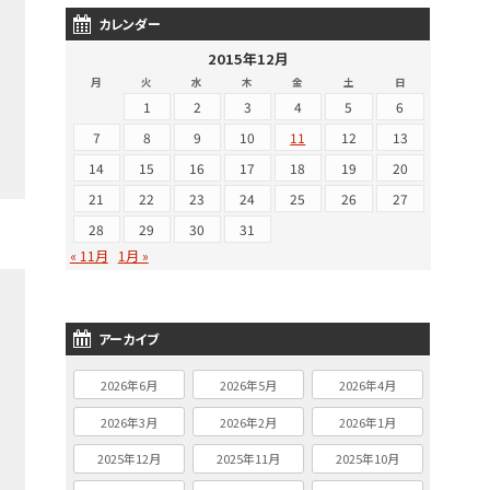
カレンダー
2015年12月
月
火
水
木
金
土
日
1
2
3
4
5
6
7
8
9
10
11
12
13
14
15
16
17
18
19
20
21
22
23
24
25
26
27
28
29
30
31
« 11月
1月 »
アーカイブ
2026年6月
2026年5月
2026年4月
2026年3月
2026年2月
2026年1月
2025年12月
2025年11月
2025年10月