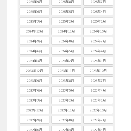
2025年9月
2025年8月
2025年7月
2025年6月
2025年5月
2025年4月
2025年3月
2025年2月
2025年1月
2024年12月
2024年11月
2024年10月
2024年9月
2024年8月
2024年7月
2024年6月
2024年5月
2024年4月
2024年3月
2024年2月
2024年1月
2023年12月
2023年11月
2023年10月
2023年9月
2023年8月
2023年7月
2023年6月
2023年5月
2023年4月
2023年3月
2023年2月
2023年1月
2022年12月
2022年11月
2022年10月
2022年9月
2022年8月
2022年7月
2022年6月
2022年4月
2022年3月