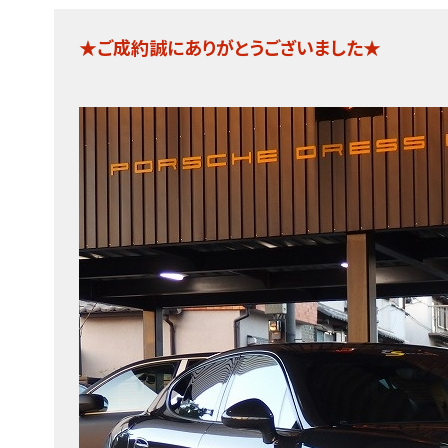
★ご成約誠にありがとうございました★