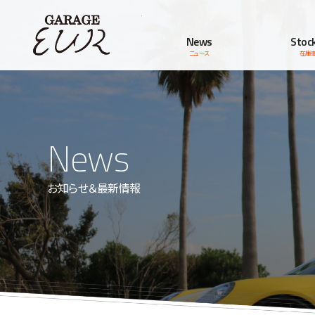
Garage EUR
News
Stock
ニュース
在庫
News
お知らせ＆最新情報