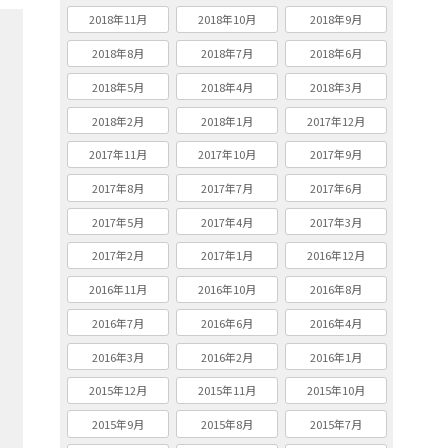
2018年11月
2018年10月
2018年9月
2018年8月
2018年7月
2018年6月
2018年5月
2018年4月
2018年3月
2018年2月
2018年1月
2017年12月
2017年11月
2017年10月
2017年9月
2017年8月
2017年7月
2017年6月
2017年5月
2017年4月
2017年3月
2017年2月
2017年1月
2016年12月
2016年11月
2016年10月
2016年8月
2016年7月
2016年6月
2016年4月
2016年3月
2016年2月
2016年1月
2015年12月
2015年11月
2015年10月
2015年9月
2015年8月
2015年7月