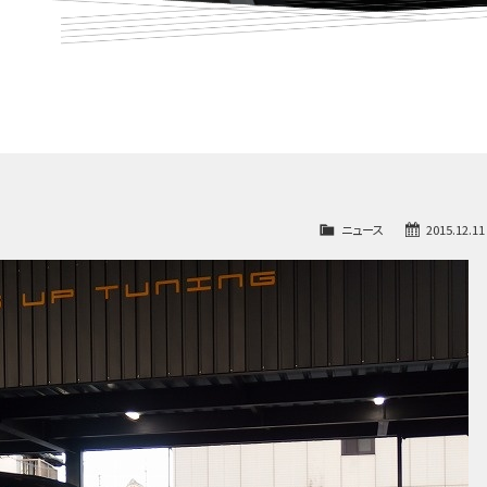
ニュース
2015.12.11