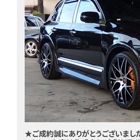
★ご成約誠にありがとうございまし