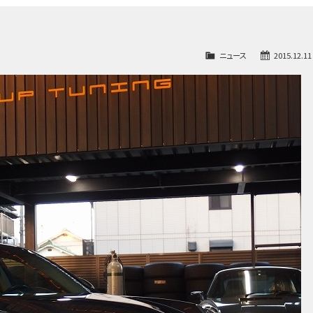
ニュース
2015.12.11