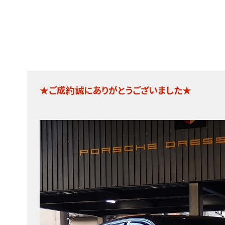
★ご成約誠にありがとうございました★