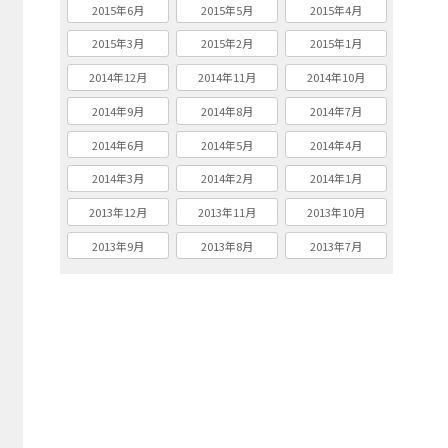
2015年6月
2015年5月
2015年4月
2015年3月
2015年2月
2015年1月
2014年12月
2014年11月
2014年10月
2014年9月
2014年8月
2014年7月
2014年6月
2014年5月
2014年4月
2014年3月
2014年2月
2014年1月
2013年12月
2013年11月
2013年10月
2013年9月
2013年8月
2013年7月