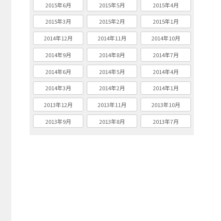
2015年6月
2015年5月
2015年4月
2015年3月
2015年2月
2015年1月
2014年12月
2014年11月
2014年10月
2014年9月
2014年8月
2014年7月
2014年6月
2014年5月
2014年4月
2014年3月
2014年2月
2014年1月
2013年12月
2013年11月
2013年10月
2013年9月
2013年8月
2013年7月