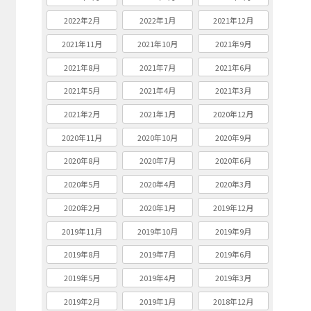
2022年2月
2022年1月
2021年12月
2021年11月
2021年10月
2021年9月
2021年8月
2021年7月
2021年6月
2021年5月
2021年4月
2021年3月
2021年2月
2021年1月
2020年12月
2020年11月
2020年10月
2020年9月
2020年8月
2020年7月
2020年6月
2020年5月
2020年4月
2020年3月
2020年2月
2020年1月
2019年12月
2019年11月
2019年10月
2019年9月
2019年8月
2019年7月
2019年6月
2019年5月
2019年4月
2019年3月
2019年2月
2019年1月
2018年12月