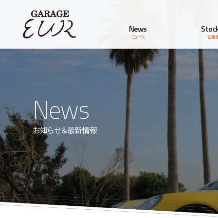
Garage EUR
News
Stock
ニュース
在庫
News
お知らせ＆最新情報