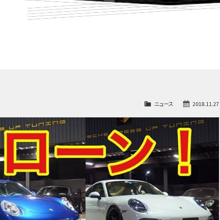
ニュース
2018.11.27