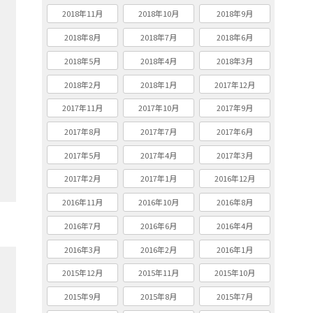
2018年11月
2018年10月
2018年9月
2018年8月
2018年7月
2018年6月
2018年5月
2018年4月
2018年3月
2018年2月
2018年1月
2017年12月
2017年11月
2017年10月
2017年9月
2017年8月
2017年7月
2017年6月
2017年5月
2017年4月
2017年3月
2017年2月
2017年1月
2016年12月
2016年11月
2016年10月
2016年8月
2016年7月
2016年6月
2016年4月
2016年3月
2016年2月
2016年1月
2015年12月
2015年11月
2015年10月
2015年9月
2015年8月
2015年7月