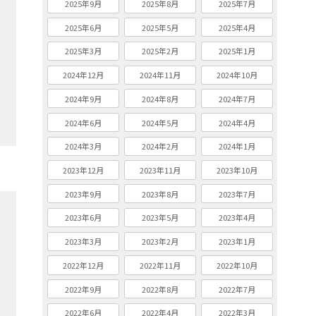
2025年9月
2025年8月
2025年7月
2025年6月
2025年5月
2025年4月
2025年3月
2025年2月
2025年1月
2024年12月
2024年11月
2024年10月
2024年9月
2024年8月
2024年7月
2024年6月
2024年5月
2024年4月
2024年3月
2024年2月
2024年1月
2023年12月
2023年11月
2023年10月
2023年9月
2023年8月
2023年7月
2023年6月
2023年5月
2023年4月
2023年3月
2023年2月
2023年1月
2022年12月
2022年11月
2022年10月
2022年9月
2022年8月
2022年7月
2022年6月
2022年4月
2022年3月