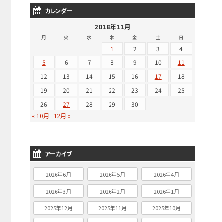
カレンダー
2018年11月
月
火
水
木
金
土
日
1
2
3
4
5
6
7
8
9
10
11
12
13
14
15
16
17
18
19
20
21
22
23
24
25
26
27
28
29
30
« 10月
12月 »
アーカイブ
2026年6月
2026年5月
2026年4月
2026年3月
2026年2月
2026年1月
2025年12月
2025年11月
2025年10月