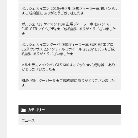
ポルシェ カイエン 2019yモデル 正規ディーラー車 右ハンドル
★ご成約誠にありがとうございました★
ポルシェ 718 ケイマン PDK 正規ディーラー車 右ハンドル
EUR-GTRワイドボディ★ご成約誠にありがとうございました
★
ポルシェ カイエンクーペ 正規ディーラー車 EUR-GTエアロ
ESダウンサス 22インチアルミホイール 2020yモデル★ご成
約誠にありがとうございました★
メルセデスマイバッハ GLS 600 4マチック ★ご成約誠にあり
がとうございました★
BMM MINI クーパーS ★ご成約誠にありがとうございました
★
カテゴリー
ニュース