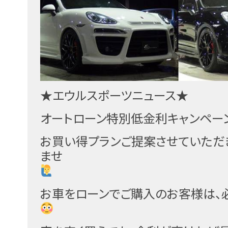
★エウルスポーツニュース★
オートローン特別低金利キャンペー
お買い得プランご提案させていただ
ませ
お車をローンでご購入のお客様は、