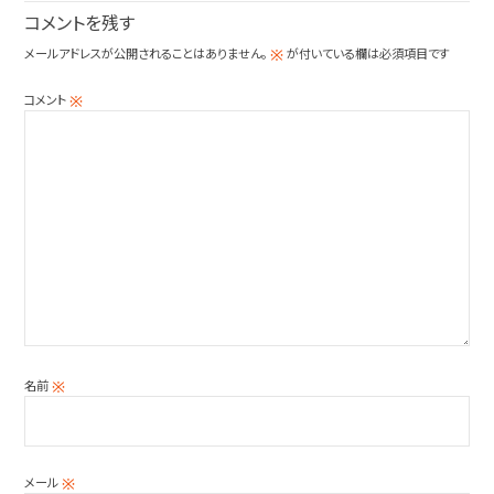
コメントを残す
メールアドレスが公開されることはありません。
が付いている欄は必須項目です
※
コメント
※
名前
※
メール
※