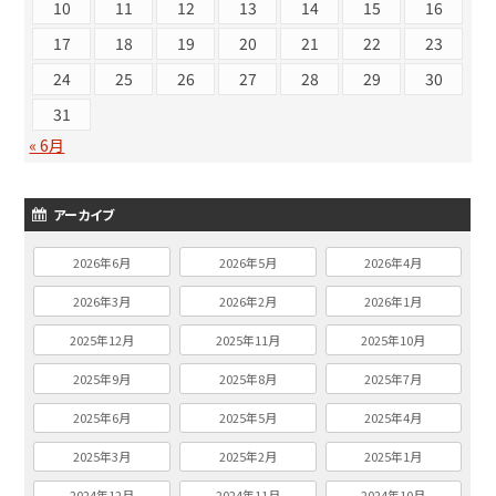
10
11
12
13
14
15
16
17
18
19
20
21
22
23
24
25
26
27
28
29
30
31
« 6月
アーカイブ
2026年6月
2026年5月
2026年4月
2026年3月
2026年2月
2026年1月
2025年12月
2025年11月
2025年10月
2025年9月
2025年8月
2025年7月
2025年6月
2025年5月
2025年4月
2025年3月
2025年2月
2025年1月
2024年12月
2024年11月
2024年10月