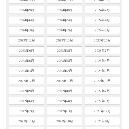
2024年9月
2024年8月
2024年7月
2024年6月
2024年5月
2024年4月
2024年3月
2024年2月
2024年1月
2023年12月
2023年11月
2023年10月
2023年9月
2023年8月
2023年7月
2023年6月
2023年5月
2023年4月
2023年3月
2023年2月
2023年1月
2022年12月
2022年11月
2022年10月
2022年9月
2022年8月
2022年7月
2022年6月
2022年4月
2022年3月
2022年2月
2022年1月
2021年12月
2021年11月
2021年10月
2021年9月