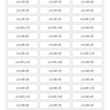
2021年8月
2021年7月
2021年6月
2021年5月
2021年4月
2021年3月
2021年2月
2021年1月
2020年12月
2020年11月
2020年10月
2020年9月
2020年8月
2020年7月
2020年6月
2020年5月
2020年4月
2020年3月
2020年2月
2020年1月
2019年12月
2019年11月
2019年10月
2019年9月
2019年8月
2019年7月
2019年6月
2019年5月
2019年4月
2019年3月
2019年2月
2019年1月
2018年12月
2018年11月
2018年10月
2018年9月
2018年8月
2018年7月
2018年6月