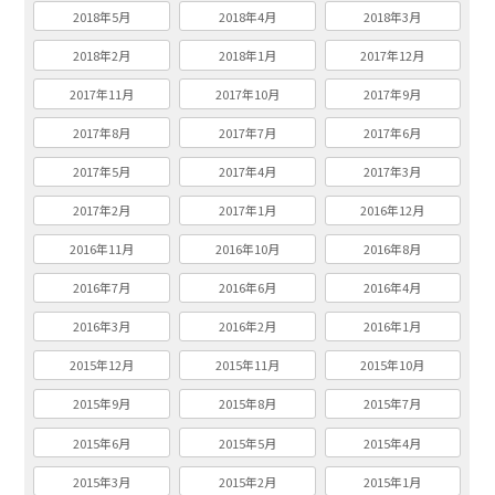
2018年5月
2018年4月
2018年3月
2018年2月
2018年1月
2017年12月
2017年11月
2017年10月
2017年9月
2017年8月
2017年7月
2017年6月
2017年5月
2017年4月
2017年3月
2017年2月
2017年1月
2016年12月
2016年11月
2016年10月
2016年8月
2016年7月
2016年6月
2016年4月
2016年3月
2016年2月
2016年1月
2015年12月
2015年11月
2015年10月
2015年9月
2015年8月
2015年7月
2015年6月
2015年5月
2015年4月
2015年3月
2015年2月
2015年1月