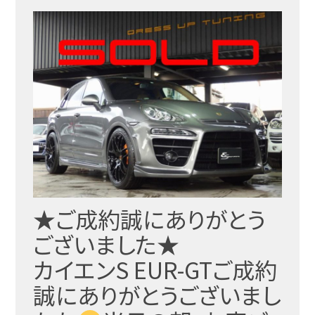
★ご成約誠にありがとう
ございました★
カイエンS EUR-GTご成約
誠にありがとうございまし