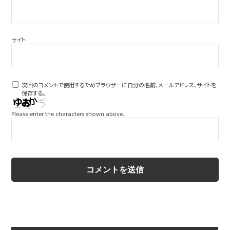
サイト
次回のコメントで使用するためブラウザーに自分の名前、メールアドレス、サイトを
保存する。
Please enter the characters shown above.