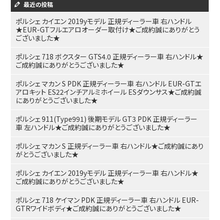
最近の投稿
ポルシェ カイエン 2019yモデル 正規ディーラー車 右ハンドル
★EUR-GTフルエアロオーダー取付け★ご成約誠にありがとう
ございました★
ポルシェ 718 ボクスター GTS4.0 正規ディーラー車 右ハンドル★
ご成約誠にありがとうございました★
ポルシェ マカン S PDK 正規ディーラー車 右ハンドル EUR-GTエ
アロキット ES22インチアルミホイール ESダウンサス★ご成約誠
にありがとうございました★
ポルシェ 911(Type991) 後期モデル GT3 PDK 正規ディーラー
車 左ハンドル★ご成約誠にありがとうございました★
ポルシェ マカン S 正規ディーラー車 右ハンドル★ご成約誠にあり
がとうございました★
ポルシェ カイエン 2019yモデル 正規ディーラー車 右ハンドル★
ご成約誠にありがとうございました★
ポルシェ 718 ケイマン PDK 正規ディーラー車 右ハンドル EUR-
GTRワイドボディ★ご成約誠にありがとうございました★