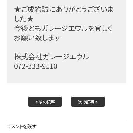
★ご成約誠にありがとうございま
した★
今後ともガレージエウルを宜しく
お願い致します
株式会社ガレージエウル
072-333-9110
前の記事
次の記事
コメントを残す