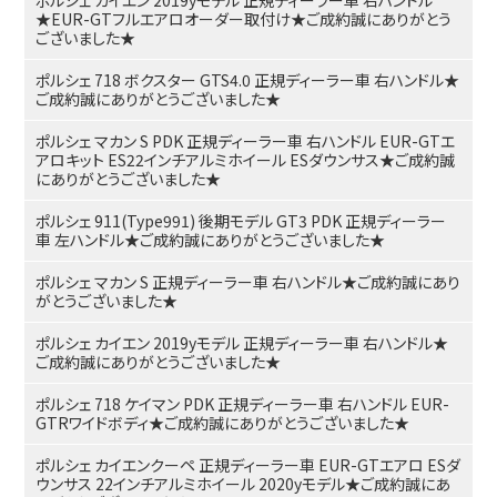
★EUR-GTフルエアロオーダー取付け★ご成約誠にありがとう
ございました★
ポルシェ 718 ボクスター GTS4.0 正規ディーラー車 右ハンドル★
ご成約誠にありがとうございました★
ポルシェ マカン S PDK 正規ディーラー車 右ハンドル EUR-GTエ
アロキット ES22インチアルミホイール ESダウンサス★ご成約誠
にありがとうございました★
ポルシェ 911(Type991) 後期モデル GT3 PDK 正規ディーラー
車 左ハンドル★ご成約誠にありがとうございました★
ポルシェ マカン S 正規ディーラー車 右ハンドル★ご成約誠にあり
がとうございました★
ポルシェ カイエン 2019yモデル 正規ディーラー車 右ハンドル★
ご成約誠にありがとうございました★
ポルシェ 718 ケイマン PDK 正規ディーラー車 右ハンドル EUR-
GTRワイドボディ★ご成約誠にありがとうございました★
ポルシェ カイエンクーペ 正規ディーラー車 EUR-GTエアロ ESダ
ウンサス 22インチアルミホイール 2020yモデル★ご成約誠にあ