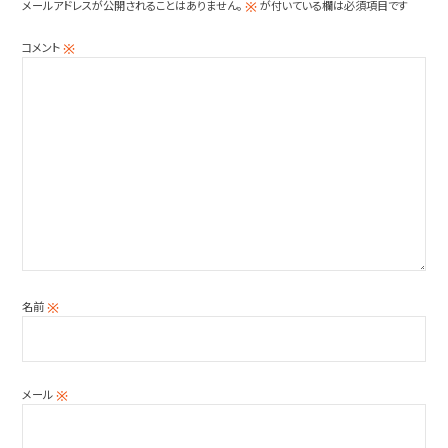
メールアドレスが公開されることはありません。
が付いている欄は必須項目です
※
コメント
※
名前
※
メール
※