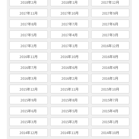
2018年2月
2018年1月
2017年12月
2017年11月
2017年10月
2017年9月
2017年8月
2017年7月
2017年6月
2017年5月
2017年4月
2017年3月
2017年2月
2017年1月
2016年12月
2016年11月
2016年10月
2016年8月
2016年7月
2016年6月
2016年4月
2016年3月
2016年2月
2016年1月
2015年12月
2015年11月
2015年10月
2015年9月
2015年8月
2015年7月
2015年6月
2015年5月
2015年4月
2015年3月
2015年2月
2015年1月
2014年12月
2014年11月
2014年10月