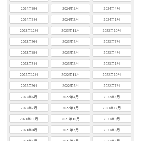
2024年6月
2024年5月
2024年4月
2024年3月
2024年2月
2024年1月
2023年12月
2023年11月
2023年10月
2023年9月
2023年8月
2023年7月
2023年6月
2023年5月
2023年4月
2023年3月
2023年2月
2023年1月
2022年12月
2022年11月
2022年10月
2022年9月
2022年8月
2022年7月
2022年6月
2022年4月
2022年3月
2022年2月
2022年1月
2021年12月
2021年11月
2021年10月
2021年9月
2021年8月
2021年7月
2021年6月
2021年5月
2021年4月
2021年3月