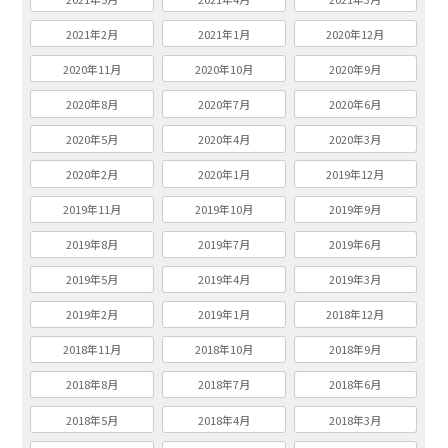
2021年2月
2021年1月
2020年12月
2020年11月
2020年10月
2020年9月
2020年8月
2020年7月
2020年6月
2020年5月
2020年4月
2020年3月
2020年2月
2020年1月
2019年12月
2019年11月
2019年10月
2019年9月
2019年8月
2019年7月
2019年6月
2019年5月
2019年4月
2019年3月
2019年2月
2019年1月
2018年12月
2018年11月
2018年10月
2018年9月
2018年8月
2018年7月
2018年6月
2018年5月
2018年4月
2018年3月