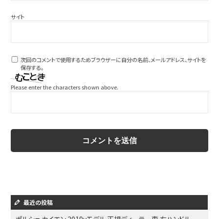
サイト
次回のコメントで使用するためブラウザーに自分の名前、メールアドレス、サイトを
保存する。
Please enter the characters shown above.
最近の投稿
ポルシェ カイエン 2019yモデル 正規ディーラー車 右ハンドル