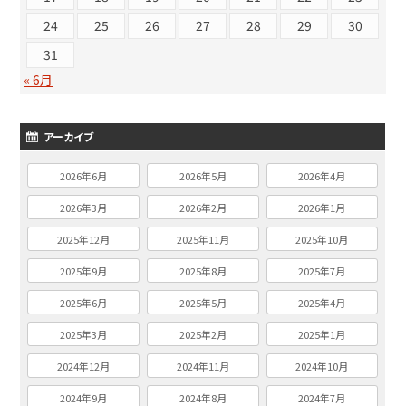
24
25
26
27
28
29
30
31
« 6月
アーカイブ
2026年6月
2026年5月
2026年4月
2026年3月
2026年2月
2026年1月
2025年12月
2025年11月
2025年10月
2025年9月
2025年8月
2025年7月
2025年6月
2025年5月
2025年4月
2025年3月
2025年2月
2025年1月
2024年12月
2024年11月
2024年10月
2024年9月
2024年8月
2024年7月