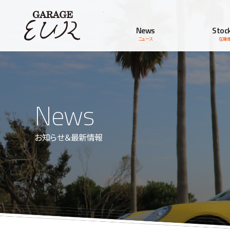
Garage EUR
News
Stock
ニュース
在庫
News
お知らせ＆最新情報