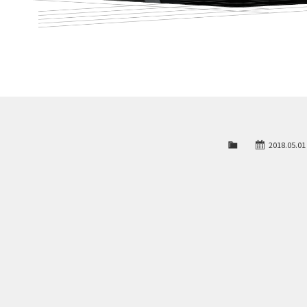
2018.05.01