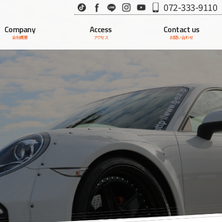
TikTok
Facebook
LINE
Instagram
Youtube
072-333-9110
Company
Access
Contact us
会社概要
アクセス
お問い合わせ