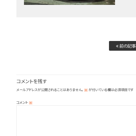
前の記事
コメントを残す
メールアドレスが公開されることはありません。
が付いている欄は必須項目です
※
コメント
※