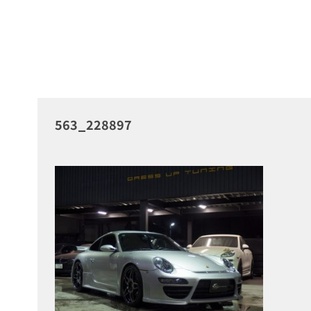
563_228897