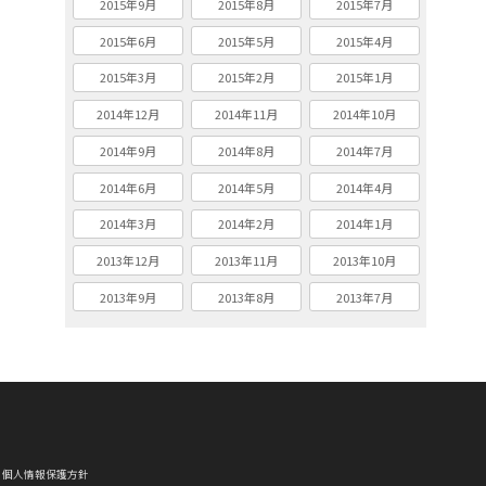
2015年9月
2015年8月
2015年7月
2015年6月
2015年5月
2015年4月
2015年3月
2015年2月
2015年1月
2014年12月
2014年11月
2014年10月
2014年9月
2014年8月
2014年7月
2014年6月
2014年5月
2014年4月
2014年3月
2014年2月
2014年1月
2013年12月
2013年11月
2013年10月
2013年9月
2013年8月
2013年7月
個人情報保護方針