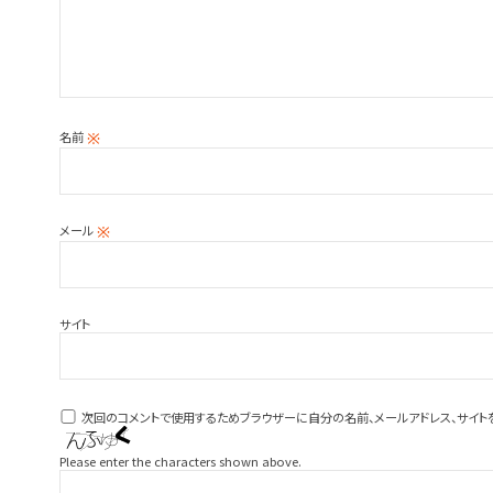
名前
※
メール
※
サイト
次回のコメントで使用するためブラウザーに自分の名前、メールアドレス、サイト
Please enter the characters shown above.