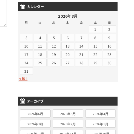
カレンダー
2026年8月
月
火
水
木
金
土
日
1
2
3
4
5
6
7
8
9
10
11
12
13
14
15
16
17
18
19
20
21
22
23
24
25
26
27
28
29
30
31
« 6月
アーカイブ
2026年6月
2026年5月
2026年4月
2026年3月
2026年2月
2026年1月
2025年12月
2025年11月
2025年10月