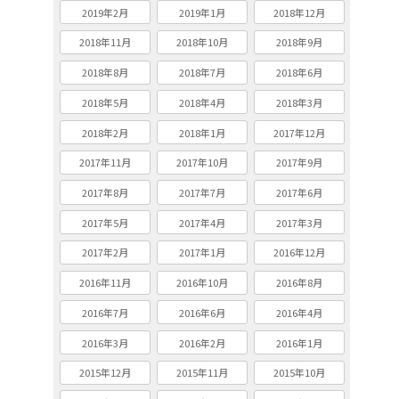
2019年2月
2019年1月
2018年12月
2018年11月
2018年10月
2018年9月
2018年8月
2018年7月
2018年6月
2018年5月
2018年4月
2018年3月
2018年2月
2018年1月
2017年12月
2017年11月
2017年10月
2017年9月
2017年8月
2017年7月
2017年6月
2017年5月
2017年4月
2017年3月
2017年2月
2017年1月
2016年12月
2016年11月
2016年10月
2016年8月
2016年7月
2016年6月
2016年4月
2016年3月
2016年2月
2016年1月
2015年12月
2015年11月
2015年10月