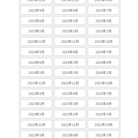
2025年9月
2025年8月
2025年7月
2025年6月
2025年5月
2025年4月
2025年3月
2025年2月
2025年1月
2024年12月
2024年11月
2024年10月
2024年9月
2024年8月
2024年7月
2024年6月
2024年5月
2024年4月
2024年3月
2024年2月
2024年1月
2023年12月
2023年11月
2023年10月
2023年9月
2023年8月
2023年7月
2023年6月
2023年5月
2023年4月
2023年3月
2023年2月
2023年1月
2022年12月
2022年11月
2022年10月
2022年9月
2022年8月
2022年7月