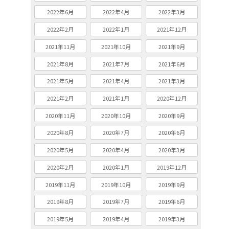
2022年6月
2022年4月
2022年3月
2022年2月
2022年1月
2021年12月
2021年11月
2021年10月
2021年9月
2021年8月
2021年7月
2021年6月
2021年5月
2021年4月
2021年3月
2021年2月
2021年1月
2020年12月
2020年11月
2020年10月
2020年9月
2020年8月
2020年7月
2020年6月
2020年5月
2020年4月
2020年3月
2020年2月
2020年1月
2019年12月
2019年11月
2019年10月
2019年9月
2019年8月
2019年7月
2019年6月
2019年5月
2019年4月
2019年3月