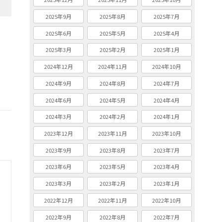
2025年9月
2025年8月
2025年7月
2025年6月
2025年5月
2025年4月
2025年3月
2025年2月
2025年1月
2024年12月
2024年11月
2024年10月
2024年9月
2024年8月
2024年7月
2024年6月
2024年5月
2024年4月
2024年3月
2024年2月
2024年1月
2023年12月
2023年11月
2023年10月
2023年9月
2023年8月
2023年7月
2023年6月
2023年5月
2023年4月
2023年3月
2023年2月
2023年1月
2022年12月
2022年11月
2022年10月
2022年9月
2022年8月
2022年7月