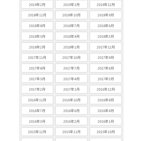
2019年2月
2019年1月
2018年12月
2018年11月
2018年10月
2018年9月
2018年8月
2018年7月
2018年6月
2018年5月
2018年4月
2018年3月
2018年2月
2018年1月
2017年12月
2017年11月
2017年10月
2017年9月
2017年8月
2017年7月
2017年6月
2017年5月
2017年4月
2017年3月
2017年2月
2017年1月
2016年12月
2016年11月
2016年10月
2016年8月
2016年7月
2016年6月
2016年4月
2016年3月
2016年2月
2016年1月
2015年12月
2015年11月
2015年10月