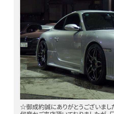
☆御成約誠にありがとうございまし
何度かご来店頂いておりましたが、