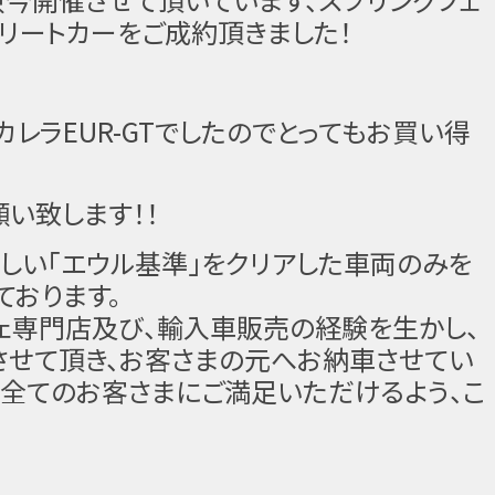
プリートカーをご成約頂きました！
レラEUR-GTでしたのでとってもお買い得
い致します！！
しい「エウル基準」をクリアした車両のみを
ております。
ェ専門店及び、輸入車販売の経験を生かし、
させて頂き、お客さまの元へお納車させてい
た全てのお客さまにご満足いただけるよう、こ