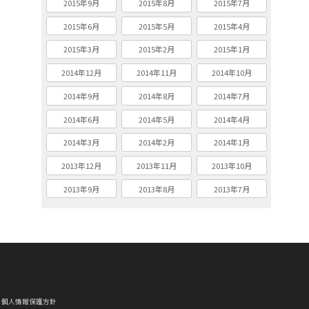
2015年9月
2015年8月
2015年7月
2015年6月
2015年5月
2015年4月
2015年3月
2015年2月
2015年1月
2014年12月
2014年11月
2014年10月
2014年9月
2014年8月
2014年7月
2014年6月
2014年5月
2014年4月
2014年3月
2014年2月
2014年1月
2013年12月
2013年11月
2013年10月
2013年9月
2013年8月
2013年7月
個人情報保護方針