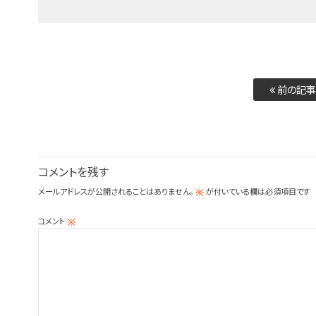
前の記事
コメントを残す
メールアドレスが公開されることはありません。
が付いている欄は必須項目です
※
コメント
※