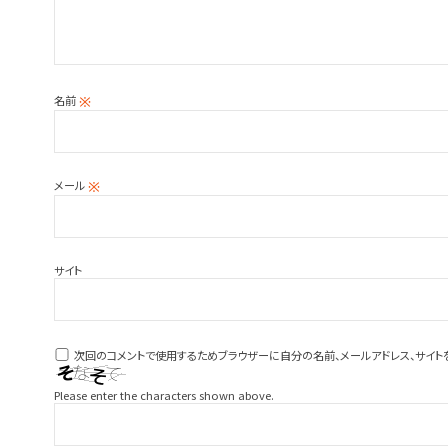
名前
※
メール
※
サイト
次回のコメントで使用するためブラウザーに自分の名前、メールアドレス、サイト
Please enter the characters shown above.