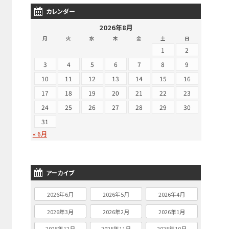
カレンダー
2026年8月
月
火
水
木
金
土
日
1
2
3
4
5
6
7
8
9
10
11
12
13
14
15
16
17
18
19
20
21
22
23
24
25
26
27
28
29
30
31
« 6月
アーカイブ
2026年6月
2026年5月
2026年4月
2026年3月
2026年2月
2026年1月
2025年12月
2025年11月
2025年10月