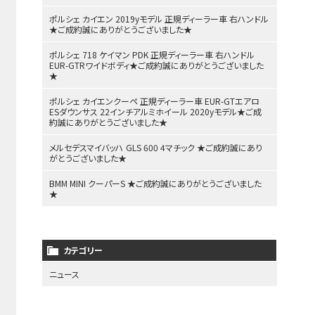
ポルシェ カイエン 2019yモデル 正規ディーラー車 右ハンドル
★ご成約誠にありがとうございました★
ポルシェ 718 ケイマン PDK 正規ディーラー車 右ハンドル
EUR-GTRワイドボディ★ご成約誠にありがとうございました
★
ポルシェ カイエンクーペ 正規ディーラー車 EUR-GTエアロ
ESダウンサス 22インチアルミホイール 2020yモデル★ご成
約誠にありがとうございました★
メルセデスマイバッハ GLS 600 4マチック ★ご成約誠にあり
がとうございました★
BMM MINI クーパーS ★ご成約誠にありがとうございました
★
カテゴリー
ニュース