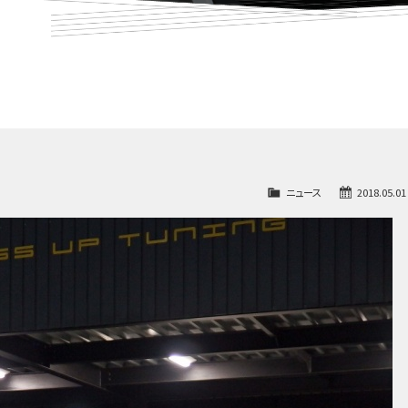
ニュース
2018.05.01