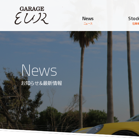
Garage EUR
News
Stock
ニュース
在庫
News
お知らせ＆最新情報