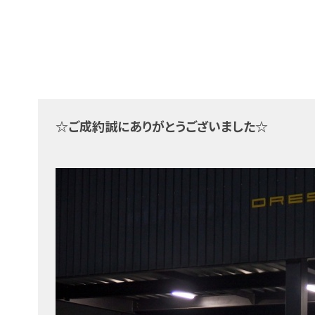
☆ご成約誠にありがとうございました☆