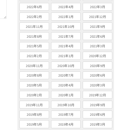
2022年6月
2022年4月
2022年3月
2022年2月
2022年1月
2021年12月
2021年11月
2021年10月
2021年9月
2021年8月
2021年7月
2021年6月
2021年5月
2021年4月
2021年3月
2021年2月
2021年1月
2020年12月
2020年11月
2020年10月
2020年9月
2020年8月
2020年7月
2020年6月
2020年5月
2020年4月
2020年3月
2020年2月
2020年1月
2019年12月
2019年11月
2019年10月
2019年9月
2019年8月
2019年7月
2019年6月
2019年5月
2019年4月
2019年3月