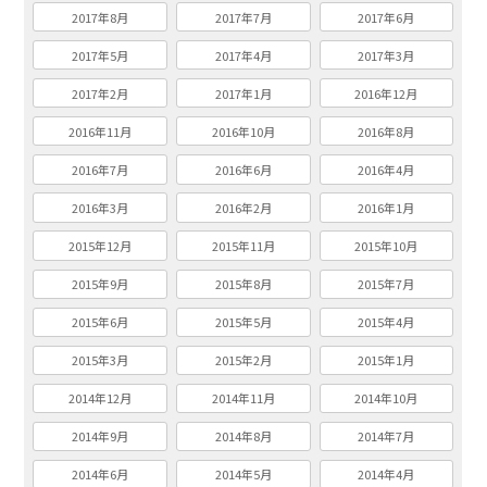
2017年8月
2017年7月
2017年6月
2017年5月
2017年4月
2017年3月
2017年2月
2017年1月
2016年12月
2016年11月
2016年10月
2016年8月
2016年7月
2016年6月
2016年4月
2016年3月
2016年2月
2016年1月
2015年12月
2015年11月
2015年10月
2015年9月
2015年8月
2015年7月
2015年6月
2015年5月
2015年4月
2015年3月
2015年2月
2015年1月
2014年12月
2014年11月
2014年10月
2014年9月
2014年8月
2014年7月
2014年6月
2014年5月
2014年4月