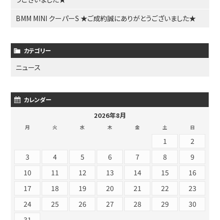
BMM MINI クーパーS ★ご成約誠にありがとうございました★
カテゴリー
ニュース
カレンダー
2026年8月
月
火
水
木
金
土
日
1
2
3
4
5
6
7
8
9
10
11
12
13
14
15
16
17
18
19
20
21
22
23
24
25
26
27
28
29
30
31