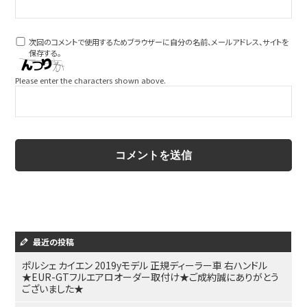
次回のコメントで使用するためブラウザーに自分の名前、メールアドレス、サイトを
保存する。
Please enter the characters shown above.
最近の投稿
ポルシェ カイエン 2019yモデル 正規ディーラー車 右ハンドル
★EUR-GTフルエアロオーダー取付け★ご成約誠にありがとう
ございました★