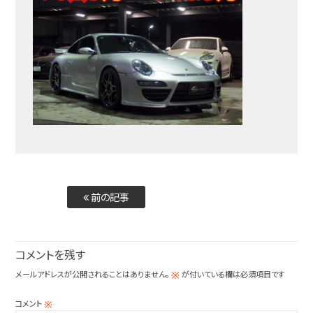
前の記事
コメントを残す
メールアドレスが公開されることはありません。
が付いている欄は必須項目です
※
コメント
※