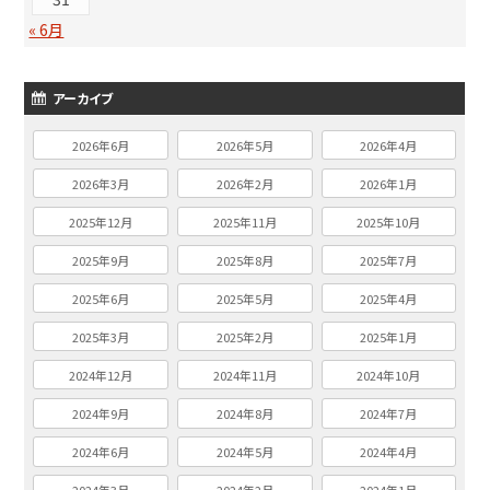
« 6月
アーカイブ
2026年6月
2026年5月
2026年4月
2026年3月
2026年2月
2026年1月
2025年12月
2025年11月
2025年10月
2025年9月
2025年8月
2025年7月
2025年6月
2025年5月
2025年4月
2025年3月
2025年2月
2025年1月
2024年12月
2024年11月
2024年10月
2024年9月
2024年8月
2024年7月
2024年6月
2024年5月
2024年4月