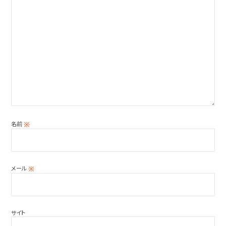
名前
※
メール
※
サイト