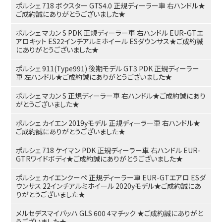
ポルシェ 718 ボクスター GTS4.0 正規ディーラー車 右ハンドル★
ご成約誠にありがとうございました★
ポルシェ マカン S PDK 正規ディーラー車 右ハンドル EUR-GTエ
アロキット ES22インチアルミホイール ESダウンサス★ご成約誠
にありがとうございました★
ポルシェ 911(Type991) 後期モデル GT3 PDK 正規ディーラー
車 左ハンドル★ご成約誠にありがとうございました★
ポルシェ マカン S 正規ディーラー車 右ハンドル★ご成約誠にあり
がとうございました★
ポルシェ カイエン 2019yモデル 正規ディーラー車 右ハンドル★
ご成約誠にありがとうございました★
ポルシェ 718 ケイマン PDK 正規ディーラー車 右ハンドル EUR-
GTRワイドボディ★ご成約誠にありがとうございました★
ポルシェ カイエンクーペ 正規ディーラー車 EUR-GTエアロ ESダ
ウンサス 22インチアルミホイール 2020yモデル★ご成約誠にあ
りがとうございました★
メルセデスマイバッハ GLS 600 4マチック ★ご成約誠にありがと
うございました★