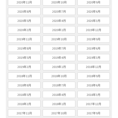
2020年11月
2020年10月
2020年9月
2020年8月
2020年7月
2020年6月
2020年5月
2020年4月
2020年3月
2020年2月
2020年1月
2019年12月
2019年11月
2019年10月
2019年9月
2019年8月
2019年7月
2019年6月
2019年5月
2019年4月
2019年3月
2019年2月
2019年1月
2018年12月
2018年11月
2018年10月
2018年9月
2018年8月
2018年7月
2018年6月
2018年5月
2018年4月
2018年3月
2018年2月
2018年1月
2017年12月
2017年11月
2017年10月
2017年9月