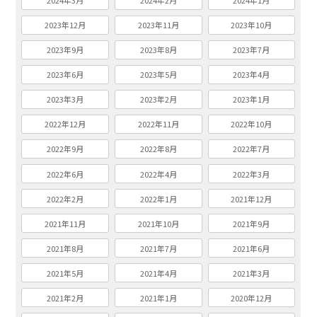
2024年3月
2024年2月
2024年1月
2023年12月
2023年11月
2023年10月
2023年9月
2023年8月
2023年7月
2023年6月
2023年5月
2023年4月
2023年3月
2023年2月
2023年1月
2022年12月
2022年11月
2022年10月
2022年9月
2022年8月
2022年7月
2022年6月
2022年4月
2022年3月
2022年2月
2022年1月
2021年12月
2021年11月
2021年10月
2021年9月
2021年8月
2021年7月
2021年6月
2021年5月
2021年4月
2021年3月
2021年2月
2021年1月
2020年12月