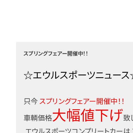
スプリングフェアー開催中！！
☆エウルスポーツニュース
只今
スプリングフェアー開催中！！
大幅値下げ
車輌価格
致
エウルスポーツコンプリートカーは