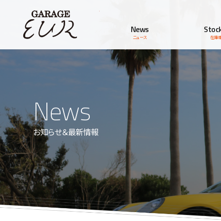
Garage EUR
News
Stock
ニュース
在庫
News
お知らせ＆最新情報