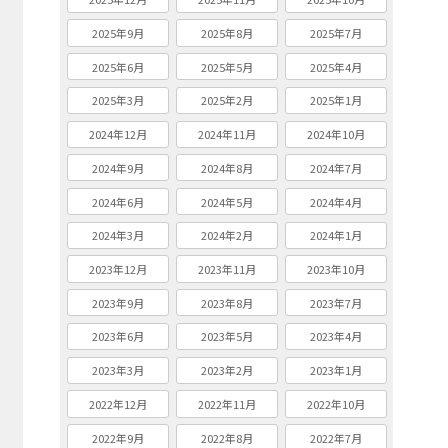
2025年9月
2025年8月
2025年7月
2025年6月
2025年5月
2025年4月
2025年3月
2025年2月
2025年1月
2024年12月
2024年11月
2024年10月
2024年9月
2024年8月
2024年7月
2024年6月
2024年5月
2024年4月
2024年3月
2024年2月
2024年1月
2023年12月
2023年11月
2023年10月
2023年9月
2023年8月
2023年7月
2023年6月
2023年5月
2023年4月
2023年3月
2023年2月
2023年1月
2022年12月
2022年11月
2022年10月
2022年9月
2022年8月
2022年7月