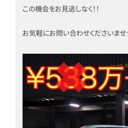
この機会をお見逃しなく！！
お気軽にお問い合わせくださいませ