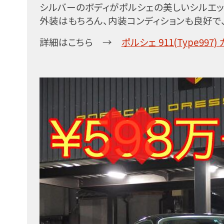
シルバーのボディがポルシェの美しいシルエッ
外装はもちろん、内装コンディションも良好で
詳細はこちら →
ポルシェ 911(Type99