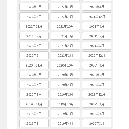
2022年6月
2022年4月
2022年3月
2022年2月
2022年1月
2021年12月
2021年11月
2021年10月
2021年9月
2021年8月
2021年7月
2021年6月
2021年5月
2021年4月
2021年3月
2021年2月
2021年1月
2020年12月
2020年11月
2020年10月
2020年9月
2020年8月
2020年7月
2020年6月
2020年5月
2020年4月
2020年3月
2020年2月
2020年1月
2019年12月
2019年11月
2019年10月
2019年9月
2019年8月
2019年7月
2019年6月
2019年5月
2019年4月
2019年3月