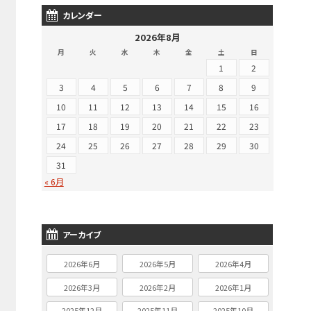
カレンダー
2026年8月
月
火
水
木
金
土
日
1
2
3
4
5
6
7
8
9
10
11
12
13
14
15
16
17
18
19
20
21
22
23
24
25
26
27
28
29
30
31
« 6月
アーカイブ
2026年6月
2026年5月
2026年4月
2026年3月
2026年2月
2026年1月
2025年12月
2025年11月
2025年10月