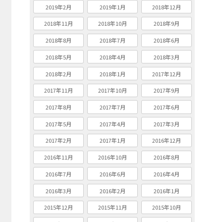
2019年2月
2019年1月
2018年12月
2018年11月
2018年10月
2018年9月
2018年8月
2018年7月
2018年6月
2018年5月
2018年4月
2018年3月
2018年2月
2018年1月
2017年12月
2017年11月
2017年10月
2017年9月
2017年8月
2017年7月
2017年6月
2017年5月
2017年4月
2017年3月
2017年2月
2017年1月
2016年12月
2016年11月
2016年10月
2016年8月
2016年7月
2016年6月
2016年4月
2016年3月
2016年2月
2016年1月
2015年12月
2015年11月
2015年10月