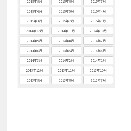
2015年9月
2015年8月
2015年7月
2015年6月
2015年5月
2015年4月
2015年3月
2015年2月
2015年1月
2014年12月
2014年11月
2014年10月
2014年9月
2014年8月
2014年7月
2014年6月
2014年5月
2014年4月
2014年3月
2014年2月
2014年1月
2013年12月
2013年11月
2013年10月
2013年9月
2013年8月
2013年7月