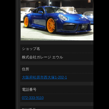
ショップ名
株式会社ガレージ エウル
住所
大阪府松原市西大塚1-202-1
電話番号
072-333-9110