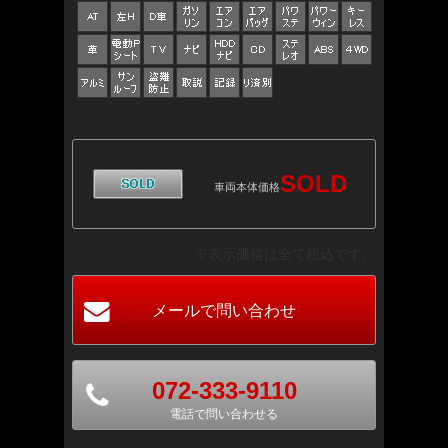
SOLD
車両本体価格
※表示価格は全て税込です。
072-333-9110
電話で問い合わせる