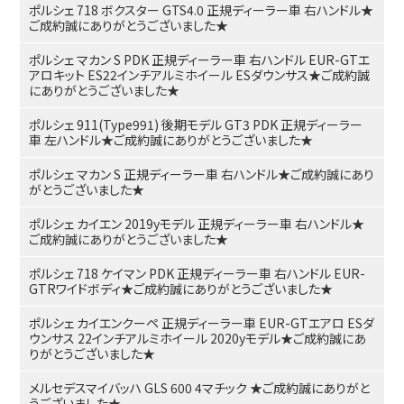
ポルシェ 718 ボクスター GTS4.0 正規ディーラー車 右ハンドル★
ご成約誠にありがとうございました★
ポルシェ マカン S PDK 正規ディーラー車 右ハンドル EUR-GTエ
アロキット ES22インチアルミホイール ESダウンサス★ご成約誠
にありがとうございました★
ポルシェ 911(Type991) 後期モデル GT3 PDK 正規ディーラー
車 左ハンドル★ご成約誠にありがとうございました★
ポルシェ マカン S 正規ディーラー車 右ハンドル★ご成約誠にあり
がとうございました★
ポルシェ カイエン 2019yモデル 正規ディーラー車 右ハンドル★
ご成約誠にありがとうございました★
ポルシェ 718 ケイマン PDK 正規ディーラー車 右ハンドル EUR-
GTRワイドボディ★ご成約誠にありがとうございました★
ポルシェ カイエンクーペ 正規ディーラー車 EUR-GTエアロ ESダ
ウンサス 22インチアルミホイール 2020yモデル★ご成約誠にあ
りがとうございました★
メルセデスマイバッハ GLS 600 4マチック ★ご成約誠にありがと
うございました★