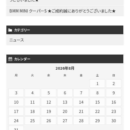
BMM MINI クーパーS ★ご成約誠にありがとうございました★
カテゴリー
ニュース
カレンダー
2026年8月
月
火
水
木
金
土
日
1
2
3
4
5
6
7
8
9
10
11
12
13
14
15
16
17
18
19
20
21
22
23
24
25
26
27
28
29
30
31