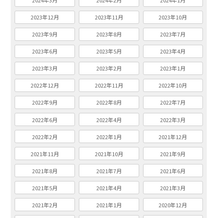
2024年3月
2024年2月
2024年1月
2023年12月
2023年11月
2023年10月
2023年9月
2023年8月
2023年7月
2023年6月
2023年5月
2023年4月
2023年3月
2023年2月
2023年1月
2022年12月
2022年11月
2022年10月
2022年9月
2022年8月
2022年7月
2022年6月
2022年4月
2022年3月
2022年2月
2022年1月
2021年12月
2021年11月
2021年10月
2021年9月
2021年8月
2021年7月
2021年6月
2021年5月
2021年4月
2021年3月
2021年2月
2021年1月
2020年12月