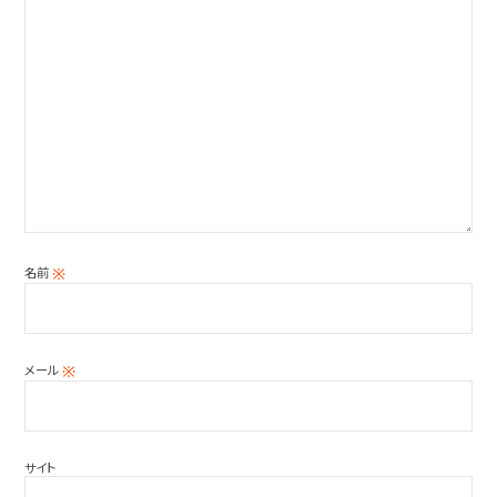
名前
※
メール
※
サイト