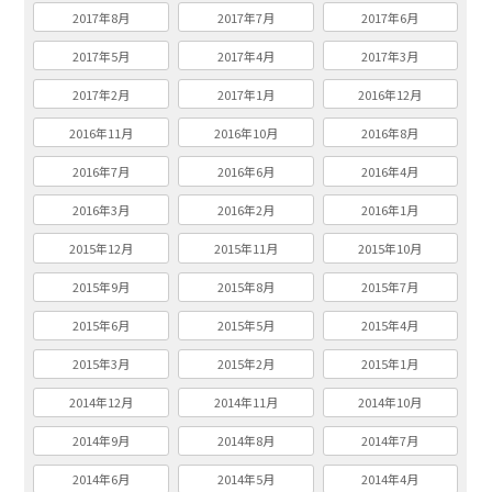
2017年8月
2017年7月
2017年6月
2017年5月
2017年4月
2017年3月
2017年2月
2017年1月
2016年12月
2016年11月
2016年10月
2016年8月
2016年7月
2016年6月
2016年4月
2016年3月
2016年2月
2016年1月
2015年12月
2015年11月
2015年10月
2015年9月
2015年8月
2015年7月
2015年6月
2015年5月
2015年4月
2015年3月
2015年2月
2015年1月
2014年12月
2014年11月
2014年10月
2014年9月
2014年8月
2014年7月
2014年6月
2014年5月
2014年4月