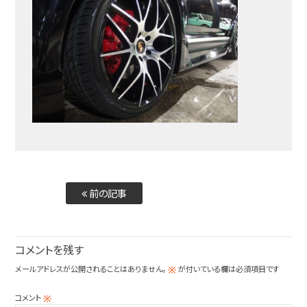
前の記事
コメントを残す
メールアドレスが公開されることはありません。
が付いている欄は必須項目です
※
コメント
※