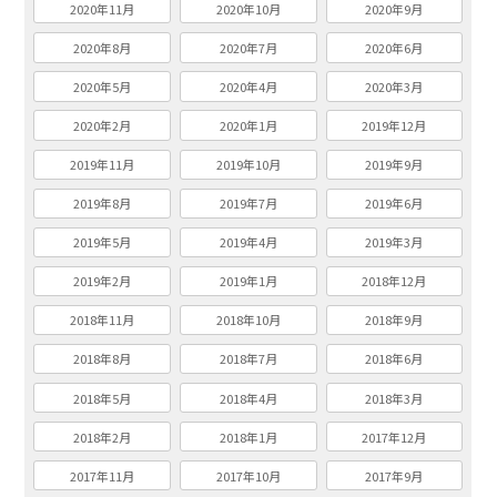
2020年11月
2020年10月
2020年9月
2020年8月
2020年7月
2020年6月
2020年5月
2020年4月
2020年3月
2020年2月
2020年1月
2019年12月
2019年11月
2019年10月
2019年9月
2019年8月
2019年7月
2019年6月
2019年5月
2019年4月
2019年3月
2019年2月
2019年1月
2018年12月
2018年11月
2018年10月
2018年9月
2018年8月
2018年7月
2018年6月
2018年5月
2018年4月
2018年3月
2018年2月
2018年1月
2017年12月
2017年11月
2017年10月
2017年9月