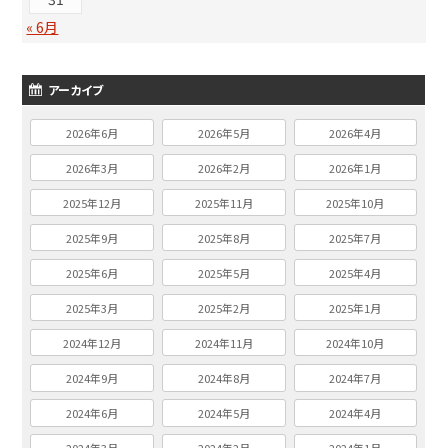
« 6月
アーカイブ
2026年6月
2026年5月
2026年4月
2026年3月
2026年2月
2026年1月
2025年12月
2025年11月
2025年10月
2025年9月
2025年8月
2025年7月
2025年6月
2025年5月
2025年4月
2025年3月
2025年2月
2025年1月
2024年12月
2024年11月
2024年10月
2024年9月
2024年8月
2024年7月
2024年6月
2024年5月
2024年4月