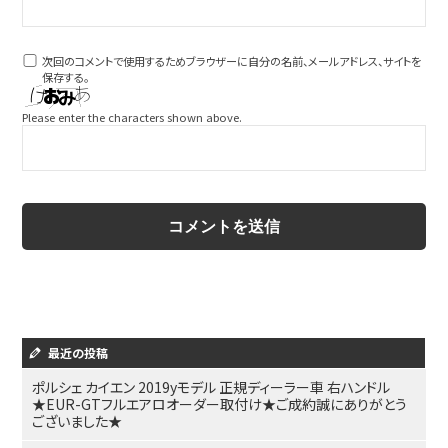
次回のコメントで使用するためブラウザーに自分の名前、メールアドレス、サイトを
保存する。
Please enter the characters shown above.
最近の投稿
ポルシェ カイエン 2019yモデル 正規ディーラー車 右ハンドル
★EUR-GTフルエアロオーダー取付け★ご成約誠にありがとう
ございました★