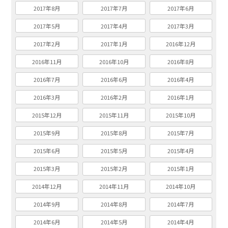
2017年8月
2017年7月
2017年6月
2017年5月
2017年4月
2017年3月
2017年2月
2017年1月
2016年12月
2016年11月
2016年10月
2016年8月
2016年7月
2016年6月
2016年4月
2016年3月
2016年2月
2016年1月
2015年12月
2015年11月
2015年10月
2015年9月
2015年8月
2015年7月
2015年6月
2015年5月
2015年4月
2015年3月
2015年2月
2015年1月
2014年12月
2014年11月
2014年10月
2014年9月
2014年8月
2014年7月
2014年6月
2014年5月
2014年4月