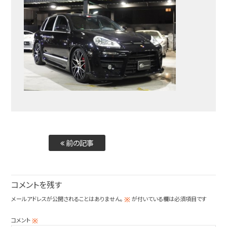
前の記事
コメントを残す
メールアドレスが公開されることはありません。
が付いている欄は必須項目です
※
コメント
※