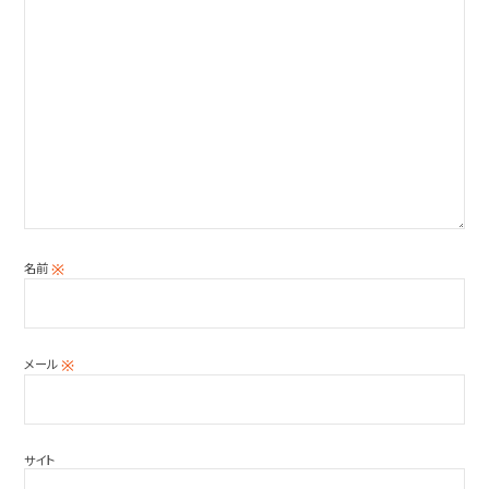
名前
※
メール
※
サイト