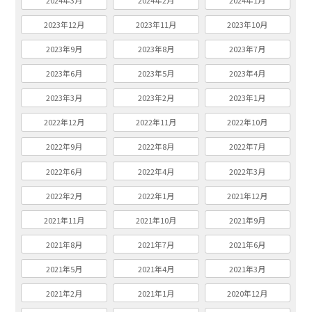
2024年3月
2024年2月
2024年1月
2023年12月
2023年11月
2023年10月
2023年9月
2023年8月
2023年7月
2023年6月
2023年5月
2023年4月
2023年3月
2023年2月
2023年1月
2022年12月
2022年11月
2022年10月
2022年9月
2022年8月
2022年7月
2022年6月
2022年4月
2022年3月
2022年2月
2022年1月
2021年12月
2021年11月
2021年10月
2021年9月
2021年8月
2021年7月
2021年6月
2021年5月
2021年4月
2021年3月
2021年2月
2021年1月
2020年12月