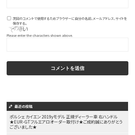
次回のコメントで使用するためブラウザーに自分の名前、メールアドレス、サイトを
保存する。
Please enter the characters shown above.
最近の投稿
ポルシェ カイエン 2019yモデル 正規ディーラー車 右ハンドル
★EUR-GTフルエアロオーダー取付け★ご成約誠にありがとう
ございました★