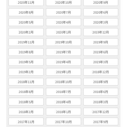
2020年11月
2020年10月
2020年9月
2020年8月
2020年7月
2020年6月
2020年5月
2020年4月
2020年3月
2020年2月
2020年1月
2019年12月
2019年11月
2019年10月
2019年9月
2019年8月
2019年7月
2019年6月
2019年5月
2019年4月
2019年3月
2019年2月
2019年1月
2018年12月
2018年11月
2018年10月
2018年9月
2018年8月
2018年7月
2018年6月
2018年5月
2018年4月
2018年3月
2018年2月
2018年1月
2017年12月
2017年11月
2017年10月
2017年9月