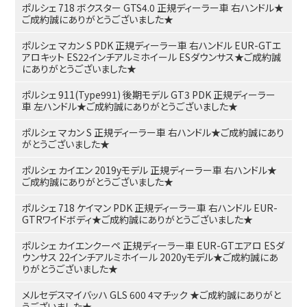
ポルシェ 718 ボクスター GTS4.0 正規ディーラー車 右ハンドル★
ご成約誠にありがとうございました★
ポルシェ マカン S PDK 正規ディーラー車 右ハンドル EUR-GTエ
アロキット ES22インチアルミホイール ESダウンサス★ご成約誠
にありがとうございました★
ポルシェ 911(Type991) 後期モデル GT3 PDK 正規ディーラー
車 左ハンドル★ご成約誠にありがとうございました★
ポルシェ マカン S 正規ディーラー車 右ハンドル★ご成約誠にあり
がとうございました★
ポルシェ カイエン 2019yモデル 正規ディーラー車 右ハンドル★
ご成約誠にありがとうございました★
ポルシェ 718 ケイマン PDK 正規ディーラー車 右ハンドル EUR-
GTRワイドボディ★ご成約誠にありがとうございました★
ポルシェ カイエンクーペ 正規ディーラー車 EUR-GTエアロ ESダ
ウンサス 22インチアルミホイール 2020yモデル★ご成約誠にあ
りがとうございました★
メルセデスマイバッハ GLS 600 4マチック ★ご成約誠にありがと
うございました★