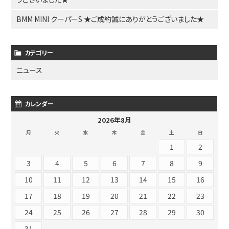
BMM MINI クーパーS ★ご成約誠にありがとうございました★
カテゴリー
ニュース
カレンダー
2026年8月
月
火
水
木
金
土
日
1
2
3
4
5
6
7
8
9
10
11
12
13
14
15
16
17
18
19
20
21
22
23
24
25
26
27
28
29
30
31