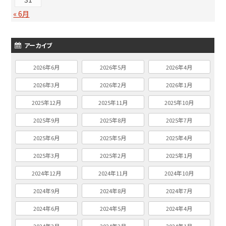
« 6月
アーカイブ
2026年6月
2026年5月
2026年4月
2026年3月
2026年2月
2026年1月
2025年12月
2025年11月
2025年10月
2025年9月
2025年8月
2025年7月
2025年6月
2025年5月
2025年4月
2025年3月
2025年2月
2025年1月
2024年12月
2024年11月
2024年10月
2024年9月
2024年8月
2024年7月
2024年6月
2024年5月
2024年4月