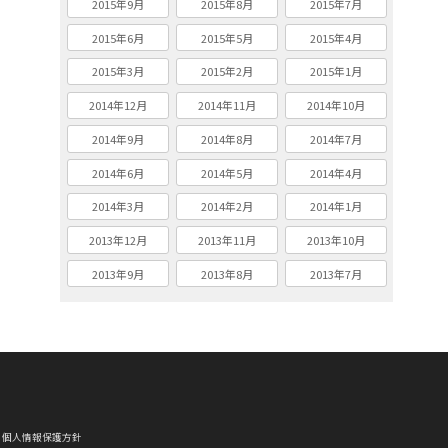
2015年9月
2015年8月
2015年7月
2015年6月
2015年5月
2015年4月
2015年3月
2015年2月
2015年1月
2014年12月
2014年11月
2014年10月
2014年9月
2014年8月
2014年7月
2014年6月
2014年5月
2014年4月
2014年3月
2014年2月
2014年1月
2013年12月
2013年11月
2013年10月
2013年9月
2013年8月
2013年7月
個人情報保護方針