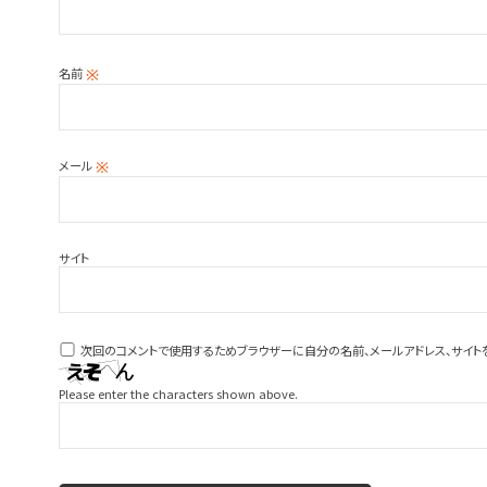
名前
※
メール
※
サイト
次回のコメントで使用するためブラウザーに自分の名前、メールアドレス、サイト
Please enter the characters shown above.