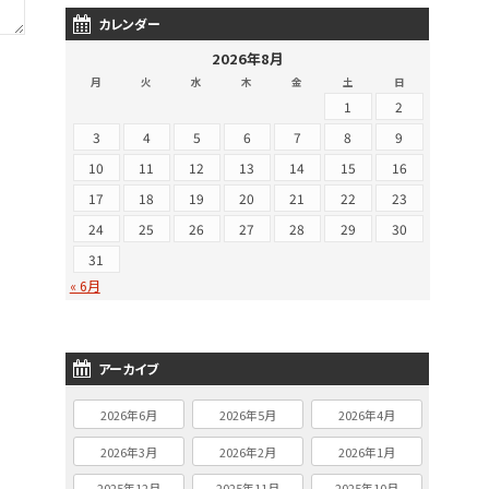
カレンダー
2026年8月
月
火
水
木
金
土
日
1
2
3
4
5
6
7
8
9
10
11
12
13
14
15
16
17
18
19
20
21
22
23
24
25
26
27
28
29
30
31
« 6月
アーカイブ
2026年6月
2026年5月
2026年4月
2026年3月
2026年2月
2026年1月
2025年12月
2025年11月
2025年10月