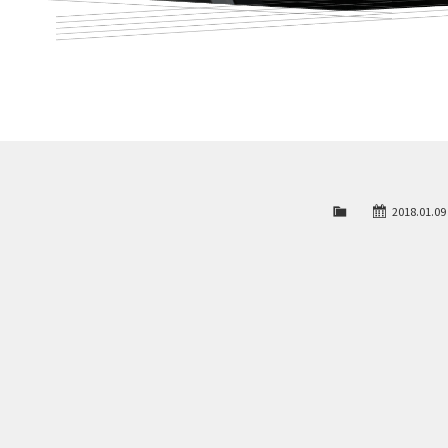
2018.01.09