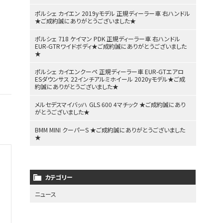
ポルシェ カイエン 2019yモデル 正規ディーラー車 右ハンドル
★ご成約誠にありがとうございました★
ポルシェ 718 ケイマン PDK 正規ディーラー車 右ハンドル
EUR-GTRワイドボディ★ご成約誠にありがとうございました
★
ポルシェ カイエンクーペ 正規ディーラー車 EUR-GTエアロ
ESダウンサス 22インチアルミホイール 2020yモデル★ご成
約誠にありがとうございました★
メルセデスマイバッハ GLS 600 4マチック ★ご成約誠にあり
がとうございました★
BMM MINI クーパーS ★ご成約誠にありがとうございました
★
カテゴリー
ニュース