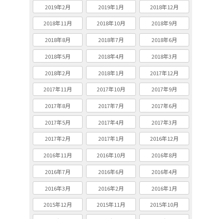
2019年2月
2019年1月
2018年12月
2018年11月
2018年10月
2018年9月
2018年8月
2018年7月
2018年6月
2018年5月
2018年4月
2018年3月
2018年2月
2018年1月
2017年12月
2017年11月
2017年10月
2017年9月
2017年8月
2017年7月
2017年6月
2017年5月
2017年4月
2017年3月
2017年2月
2017年1月
2016年12月
2016年11月
2016年10月
2016年8月
2016年7月
2016年6月
2016年4月
2016年3月
2016年2月
2016年1月
2015年12月
2015年11月
2015年10月