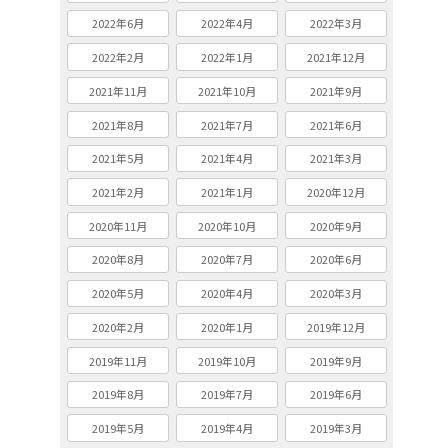
2022年6月
2022年4月
2022年3月
2022年2月
2022年1月
2021年12月
2021年11月
2021年10月
2021年9月
2021年8月
2021年7月
2021年6月
2021年5月
2021年4月
2021年3月
2021年2月
2021年1月
2020年12月
2020年11月
2020年10月
2020年9月
2020年8月
2020年7月
2020年6月
2020年5月
2020年4月
2020年3月
2020年2月
2020年1月
2019年12月
2019年11月
2019年10月
2019年9月
2019年8月
2019年7月
2019年6月
2019年5月
2019年4月
2019年3月