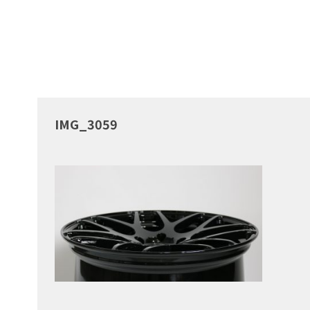
IMG_3059