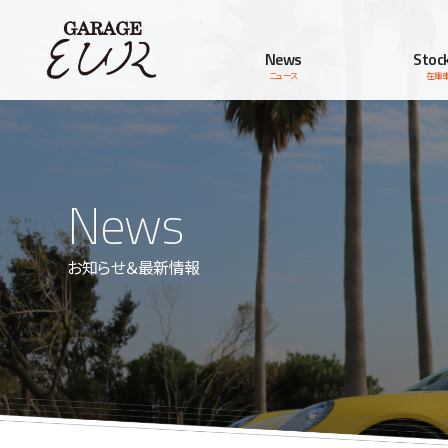
Garage EUR
News
Stock
ニュース
在庫
News
お知らせ＆最新情報