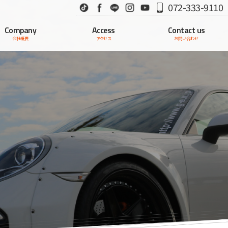
TikTok
Facebook
LINE
Instagram
Youtube
072-333-9110
Company
Access
Contact us
会社概要
アクセス
お問い合わせ