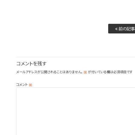
前の記事
コメントを残す
メールアドレスが公開されることはありません。
が付いている欄は必須項目です
※
コメント
※