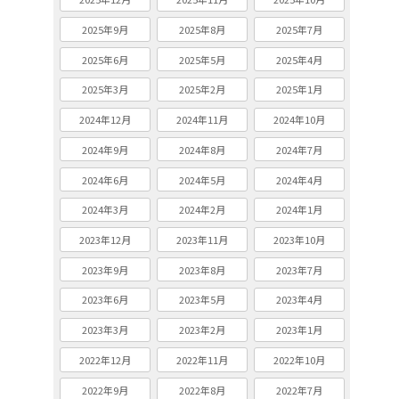
2025年9月
2025年8月
2025年7月
2025年6月
2025年5月
2025年4月
2025年3月
2025年2月
2025年1月
2024年12月
2024年11月
2024年10月
2024年9月
2024年8月
2024年7月
2024年6月
2024年5月
2024年4月
2024年3月
2024年2月
2024年1月
2023年12月
2023年11月
2023年10月
2023年9月
2023年8月
2023年7月
2023年6月
2023年5月
2023年4月
2023年3月
2023年2月
2023年1月
2022年12月
2022年11月
2022年10月
2022年9月
2022年8月
2022年7月