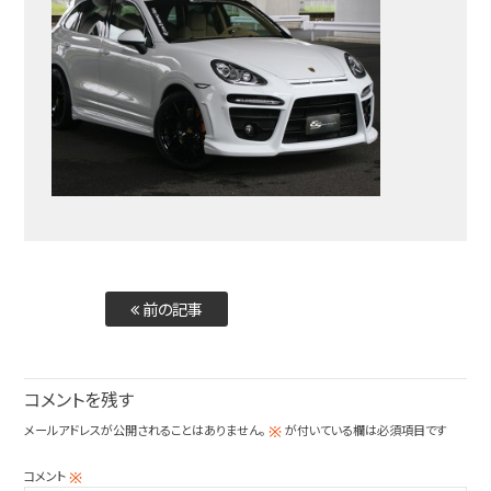
前の記事
コメントを残す
メールアドレスが公開されることはありません。
が付いている欄は必須項目です
※
コメント
※