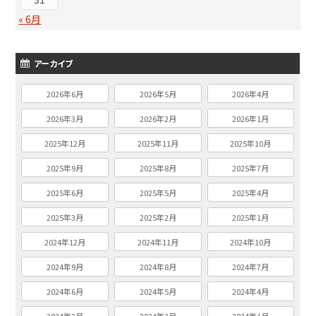
« 6月
アーカイブ
2026年6月
2026年5月
2026年4月
2026年3月
2026年2月
2026年1月
2025年12月
2025年11月
2025年10月
2025年9月
2025年8月
2025年7月
2025年6月
2025年5月
2025年4月
2025年3月
2025年2月
2025年1月
2024年12月
2024年11月
2024年10月
2024年9月
2024年8月
2024年7月
2024年6月
2024年5月
2024年4月