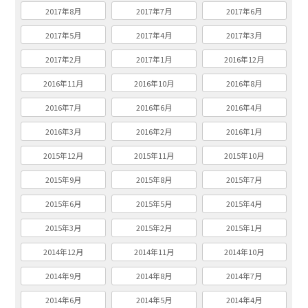
2017年8月
2017年7月
2017年6月
2017年5月
2017年4月
2017年3月
2017年2月
2017年1月
2016年12月
2016年11月
2016年10月
2016年8月
2016年7月
2016年6月
2016年4月
2016年3月
2016年2月
2016年1月
2015年12月
2015年11月
2015年10月
2015年9月
2015年8月
2015年7月
2015年6月
2015年5月
2015年4月
2015年3月
2015年2月
2015年1月
2014年12月
2014年11月
2014年10月
2014年9月
2014年8月
2014年7月
2014年6月
2014年5月
2014年4月