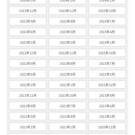
2024年3月
2024年2月
2024年1月
2023年12月
2023年11月
2023年10月
2023年9月
2023年8月
2023年7月
2023年6月
2023年5月
2023年4月
2023年3月
2023年2月
2023年1月
2022年12月
2022年11月
2022年10月
2022年9月
2022年8月
2022年7月
2022年6月
2022年4月
2022年3月
2022年2月
2022年1月
2021年12月
2021年11月
2021年10月
2021年9月
2021年8月
2021年7月
2021年6月
2021年5月
2021年4月
2021年3月
2021年2月
2021年1月
2020年12月