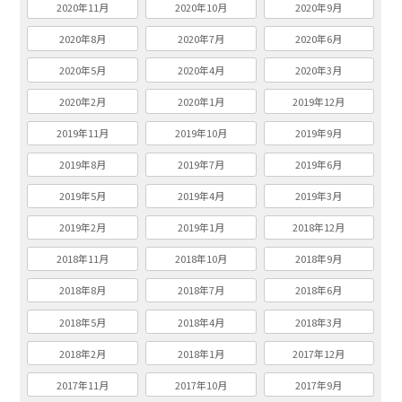
2020年11月
2020年10月
2020年9月
2020年8月
2020年7月
2020年6月
2020年5月
2020年4月
2020年3月
2020年2月
2020年1月
2019年12月
2019年11月
2019年10月
2019年9月
2019年8月
2019年7月
2019年6月
2019年5月
2019年4月
2019年3月
2019年2月
2019年1月
2018年12月
2018年11月
2018年10月
2018年9月
2018年8月
2018年7月
2018年6月
2018年5月
2018年4月
2018年3月
2018年2月
2018年1月
2017年12月
2017年11月
2017年10月
2017年9月