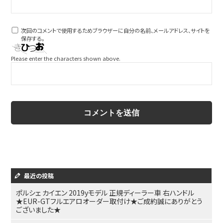
次回のコメントで使用するためブラウザーに自分の名前、メールアドレス、サイトを
保存する。
Please enter the characters shown above.
最近の投稿
ポルシェ カイエン 2019yモデル 正規ディーラー車 右ハンドル
★EUR-GTフルエアロオーダー取付け★ご成約誠にありがとう
ございました★