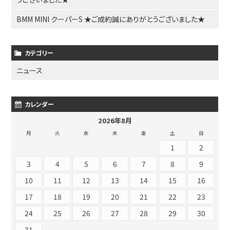
BMM MINI クーパーS ★ご成約誠にありがとうございました★
カテゴリー
ニュース
カレンダー
2026年8月
月
火
水
木
金
土
日
1
2
3
4
5
6
7
8
9
10
11
12
13
14
15
16
17
18
19
20
21
22
23
24
25
26
27
28
29
30
31