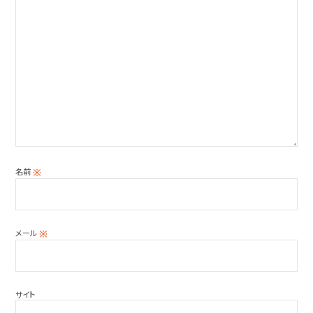
名前
※
メール
※
サイト