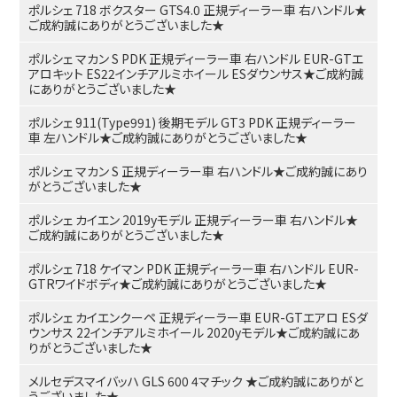
ポルシェ 718 ボクスター GTS4.0 正規ディーラー車 右ハンドル★
ご成約誠にありがとうございました★
ポルシェ マカン S PDK 正規ディーラー車 右ハンドル EUR-GTエ
アロキット ES22インチアルミホイール ESダウンサス★ご成約誠
にありがとうございました★
ポルシェ 911(Type991) 後期モデル GT3 PDK 正規ディーラー
車 左ハンドル★ご成約誠にありがとうございました★
ポルシェ マカン S 正規ディーラー車 右ハンドル★ご成約誠にあり
がとうございました★
ポルシェ カイエン 2019yモデル 正規ディーラー車 右ハンドル★
ご成約誠にありがとうございました★
ポルシェ 718 ケイマン PDK 正規ディーラー車 右ハンドル EUR-
GTRワイドボディ★ご成約誠にありがとうございました★
ポルシェ カイエンクーペ 正規ディーラー車 EUR-GTエアロ ESダ
ウンサス 22インチアルミホイール 2020yモデル★ご成約誠にあ
りがとうございました★
メルセデスマイバッハ GLS 600 4マチック ★ご成約誠にありがと
うございました★