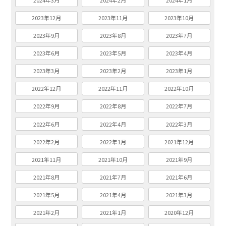
2024年3月
2024年2月
2024年1月
2023年12月
2023年11月
2023年10月
2023年9月
2023年8月
2023年7月
2023年6月
2023年5月
2023年4月
2023年3月
2023年2月
2023年1月
2022年12月
2022年11月
2022年10月
2022年9月
2022年8月
2022年7月
2022年6月
2022年4月
2022年3月
2022年2月
2022年1月
2021年12月
2021年11月
2021年10月
2021年9月
2021年8月
2021年7月
2021年6月
2021年5月
2021年4月
2021年3月
2021年2月
2021年1月
2020年12月