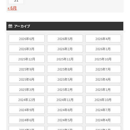
« 6月
アーカイブ
2026年6月
2026年5月
2026年4月
2026年3月
2026年2月
2026年1月
2025年12月
2025年11月
2025年10月
2025年9月
2025年8月
2025年7月
2025年6月
2025年5月
2025年4月
2025年3月
2025年2月
2025年1月
2024年12月
2024年11月
2024年10月
2024年9月
2024年8月
2024年7月
2024年6月
2024年5月
2024年4月