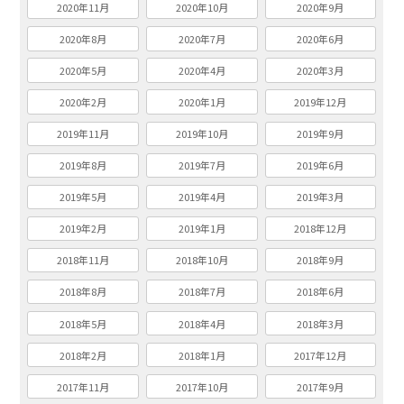
2020年11月
2020年10月
2020年9月
2020年8月
2020年7月
2020年6月
2020年5月
2020年4月
2020年3月
2020年2月
2020年1月
2019年12月
2019年11月
2019年10月
2019年9月
2019年8月
2019年7月
2019年6月
2019年5月
2019年4月
2019年3月
2019年2月
2019年1月
2018年12月
2018年11月
2018年10月
2018年9月
2018年8月
2018年7月
2018年6月
2018年5月
2018年4月
2018年3月
2018年2月
2018年1月
2017年12月
2017年11月
2017年10月
2017年9月