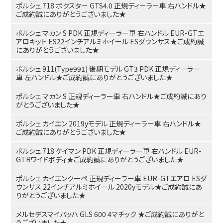
ポルシェ 718 ボクスター GTS4.0 正規ディーラー車 右ハンドル★
ご成約誠にありがとうございました★
ポルシェ マカン S PDK 正規ディーラー車 右ハンドル EUR-GTエ
アロキット ES22インチアルミホイール ESダウンサス★ご成約誠
にありがとうございました★
ポルシェ 911(Type991) 後期モデル GT3 PDK 正規ディーラー
車 左ハンドル★ご成約誠にありがとうございました★
ポルシェ マカン S 正規ディーラー車 右ハンドル★ご成約誠にあり
がとうございました★
ポルシェ カイエン 2019yモデル 正規ディーラー車 右ハンドル★
ご成約誠にありがとうございました★
ポルシェ 718 ケイマン PDK 正規ディーラー車 右ハンドル EUR-
GTRワイドボディ★ご成約誠にありがとうございました★
ポルシェ カイエンクーペ 正規ディーラー車 EUR-GTエアロ ESダ
ウンサス 22インチアルミホイール 2020yモデル★ご成約誠にあ
りがとうございました★
メルセデスマイバッハ GLS 600 4マチック ★ご成約誠にありがと
うございました★