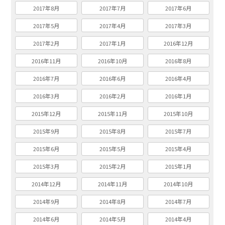
2017年8月
2017年7月
2017年6月
2017年5月
2017年4月
2017年3月
2017年2月
2017年1月
2016年12月
2016年11月
2016年10月
2016年8月
2016年7月
2016年6月
2016年4月
2016年3月
2016年2月
2016年1月
2015年12月
2015年11月
2015年10月
2015年9月
2015年8月
2015年7月
2015年6月
2015年5月
2015年4月
2015年3月
2015年2月
2015年1月
2014年12月
2014年11月
2014年10月
2014年9月
2014年8月
2014年7月
2014年6月
2014年5月
2014年4月