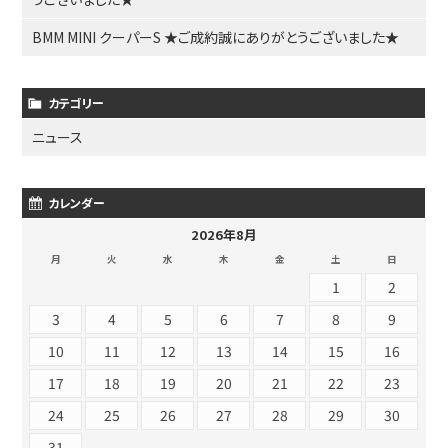
BMM MINI クーパーS ★ご成約誠にありがとうございました★
カテゴリー
ニュース
カレンダー
2026年8月
月
火
水
木
金
土
日
1
2
3
4
5
6
7
8
9
10
11
12
13
14
15
16
17
18
19
20
21
22
23
24
25
26
27
28
29
30
31