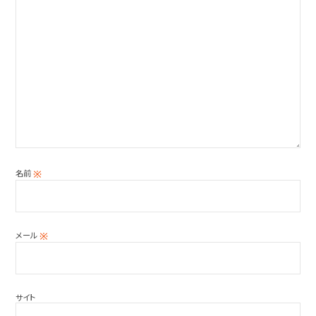
名前
※
メール
※
サイト