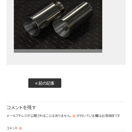
前の記事
コメントを残す
メールアドレスが公開されることはありません。
が付いている欄は必須項目です
※
コメント
※