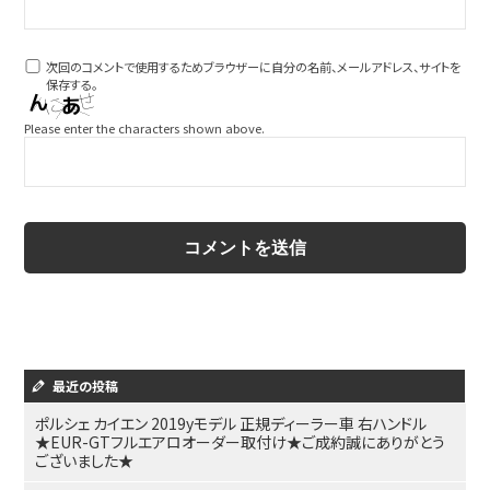
次回のコメントで使用するためブラウザーに自分の名前、メールアドレス、サイトを
保存する。
Please enter the characters shown above.
最近の投稿
ポルシェ カイエン 2019yモデル 正規ディーラー車 右ハンドル
★EUR-GTフルエアロオーダー取付け★ご成約誠にありがとう
ございました★