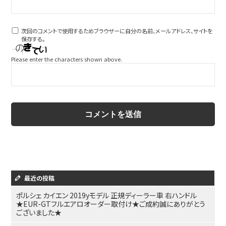
次回のコメントで使用するためブラウザーに自分の名前、メールアドレス、サイトを
保存する。
Please enter the characters shown above.
最近の投稿
ポルシェ カイエン 2019yモデル 正規ディーラー車 右ハンドル
★EUR-GTフルエアロオーダー取付け★ご成約誠にありがとう
ございました★