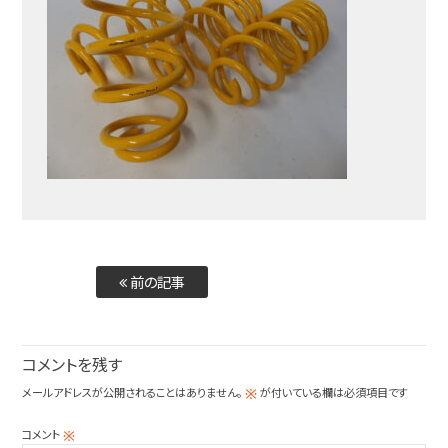
前の記事
コメントを残す
メールアドレスが公開されることはありません。
が付いている欄は必須項目です
※
コメント
※