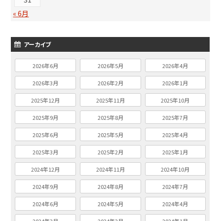
« 6月
アーカイブ
2026年6月
2026年5月
2026年4月
2026年3月
2026年2月
2026年1月
2025年12月
2025年11月
2025年10月
2025年9月
2025年8月
2025年7月
2025年6月
2025年5月
2025年4月
2025年3月
2025年2月
2025年1月
2024年12月
2024年11月
2024年10月
2024年9月
2024年8月
2024年7月
2024年6月
2024年5月
2024年4月