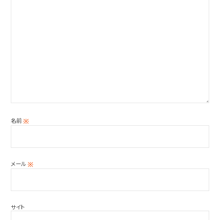
名前
※
メール
※
サイト