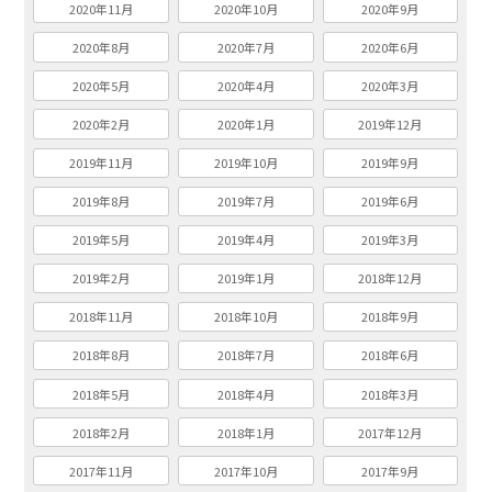
2020年11月
2020年10月
2020年9月
2020年8月
2020年7月
2020年6月
2020年5月
2020年4月
2020年3月
2020年2月
2020年1月
2019年12月
2019年11月
2019年10月
2019年9月
2019年8月
2019年7月
2019年6月
2019年5月
2019年4月
2019年3月
2019年2月
2019年1月
2018年12月
2018年11月
2018年10月
2018年9月
2018年8月
2018年7月
2018年6月
2018年5月
2018年4月
2018年3月
2018年2月
2018年1月
2017年12月
2017年11月
2017年10月
2017年9月