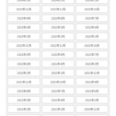
2024年3月
2024年2月
2024年1月
2023年12月
2023年11月
2023年10月
2023年9月
2023年8月
2023年7月
2023年6月
2023年5月
2023年4月
2023年3月
2023年2月
2023年1月
2022年12月
2022年11月
2022年10月
2022年9月
2022年8月
2022年7月
2022年6月
2022年4月
2022年3月
2022年2月
2022年1月
2021年12月
2021年11月
2021年10月
2021年9月
2021年8月
2021年7月
2021年6月
2021年5月
2021年4月
2021年3月
2021年2月
2021年1月
2020年12月