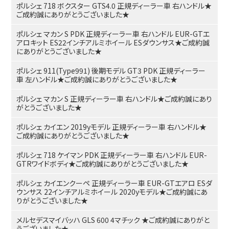
ポルシェ 718 ボクスター GTS4.0 正規ディーラー車 右ハンドル★
ご成約誠にありがとうございました★
ポルシェ マカン S PDK 正規ディーラー車 右ハンドル EUR-GTエ
アロキット ES22インチアルミホイール ESダウンサス★ご成約誠
にありがとうございました★
ポルシェ 911(Type991) 後期モデル GT3 PDK 正規ディーラー
車 左ハンドル★ご成約誠にありがとうございました★
ポルシェ マカン S 正規ディーラー車 右ハンドル★ご成約誠にあり
がとうございました★
ポルシェ カイエン 2019yモデル 正規ディーラー車 右ハンドル★
ご成約誠にありがとうございました★
ポルシェ 718 ケイマン PDK 正規ディーラー車 右ハンドル EUR-
GTRワイドボディ★ご成約誠にありがとうございました★
ポルシェ カイエンクーペ 正規ディーラー車 EUR-GTエアロ ESダ
ウンサス 22インチアルミホイール 2020yモデル★ご成約誠にあ
りがとうございました★
メルセデスマイバッハ GLS 600 4マチック ★ご成約誠にありがと
うございました★