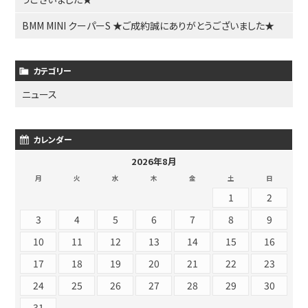
BMM MINI クーパーS ★ご成約誠にありがとうございました★
カテゴリー
ニュース
カレンダー
2026年8月
月
火
水
木
金
土
日
1
2
3
4
5
6
7
8
9
10
11
12
13
14
15
16
17
18
19
20
21
22
23
24
25
26
27
28
29
30
31