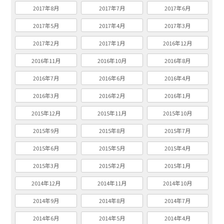
2017年8月
2017年7月
2017年6月
2017年5月
2017年4月
2017年3月
2017年2月
2017年1月
2016年12月
2016年11月
2016年10月
2016年8月
2016年7月
2016年6月
2016年4月
2016年3月
2016年2月
2016年1月
2015年12月
2015年11月
2015年10月
2015年9月
2015年8月
2015年7月
2015年6月
2015年5月
2015年4月
2015年3月
2015年2月
2015年1月
2014年12月
2014年11月
2014年10月
2014年9月
2014年8月
2014年7月
2014年6月
2014年5月
2014年4月