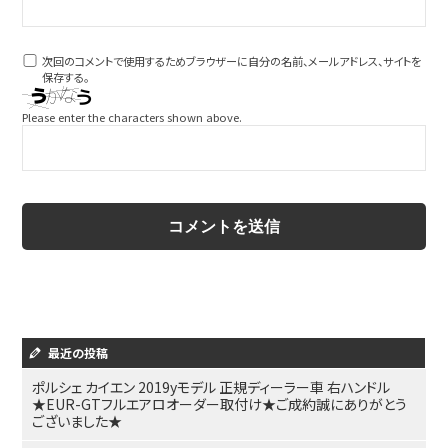
次回のコメントで使用するためブラウザーに自分の名前、メールアドレス、サイトを
保存する。
Please enter the characters shown above.
最近の投稿
ポルシェ カイエン 2019yモデル 正規ディーラー車 右ハンドル
★EUR-GTフルエアロオーダー取付け★ご成約誠にありがとう
ございました★