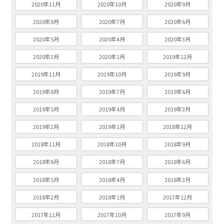
2020年11月
2020年10月
2020年9月
2020年8月
2020年7月
2020年6月
2020年5月
2020年4月
2020年3月
2020年2月
2020年1月
2019年12月
2019年11月
2019年10月
2019年9月
2019年8月
2019年7月
2019年6月
2019年5月
2019年4月
2019年3月
2019年2月
2019年1月
2018年12月
2018年11月
2018年10月
2018年9月
2018年8月
2018年7月
2018年6月
2018年5月
2018年4月
2018年3月
2018年2月
2018年1月
2017年12月
2017年11月
2017年10月
2017年9月