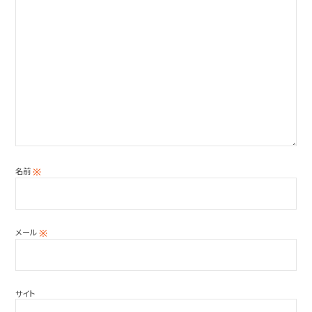
名前
※
メール
※
サイト