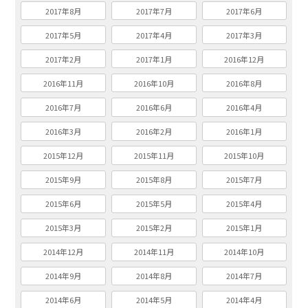
2017年8月
2017年7月
2017年6月
2017年5月
2017年4月
2017年3月
2017年2月
2017年1月
2016年12月
2016年11月
2016年10月
2016年8月
2016年7月
2016年6月
2016年4月
2016年3月
2016年2月
2016年1月
2015年12月
2015年11月
2015年10月
2015年9月
2015年8月
2015年7月
2015年6月
2015年5月
2015年4月
2015年3月
2015年2月
2015年1月
2014年12月
2014年11月
2014年10月
2014年9月
2014年8月
2014年7月
2014年6月
2014年5月
2014年4月