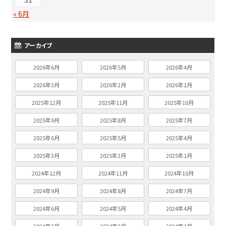
« 6月
アーカイブ
2026年6月
2026年5月
2026年4月
2026年3月
2026年2月
2026年1月
2025年12月
2025年11月
2025年10月
2025年9月
2025年8月
2025年7月
2025年6月
2025年5月
2025年4月
2025年3月
2025年2月
2025年1月
2024年12月
2024年11月
2024年10月
2024年9月
2024年8月
2024年7月
2024年6月
2024年5月
2024年4月