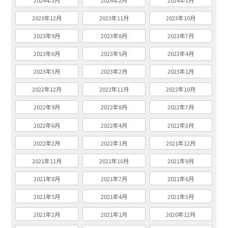
2024年3月
2024年2月
2024年1月
2023年12月
2023年11月
2023年10月
2023年9月
2023年8月
2023年7月
2023年6月
2023年5月
2023年4月
2023年3月
2023年2月
2023年1月
2022年12月
2022年11月
2022年10月
2022年9月
2022年8月
2022年7月
2022年6月
2022年4月
2022年3月
2022年2月
2022年1月
2021年12月
2021年11月
2021年10月
2021年9月
2021年8月
2021年7月
2021年6月
2021年5月
2021年4月
2021年3月
2021年2月
2021年1月
2020年12月