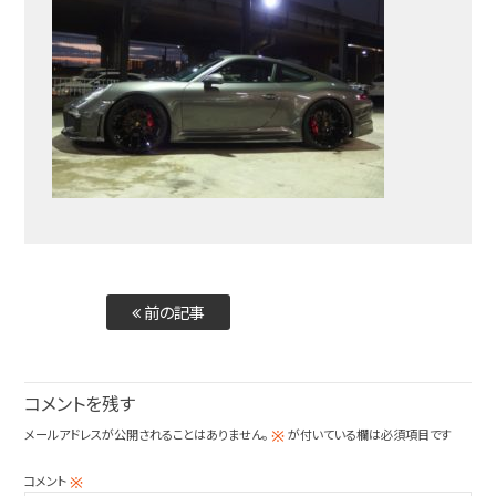
前の記事
コメントを残す
メールアドレスが公開されることはありません。
が付いている欄は必須項目です
※
コメント
※