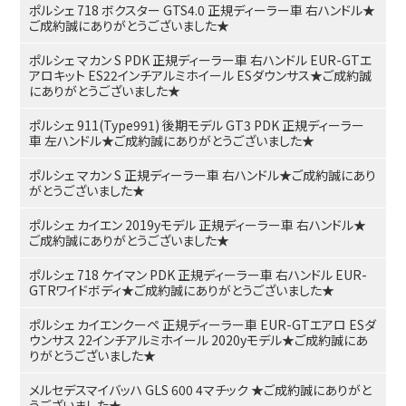
ポルシェ 718 ボクスター GTS4.0 正規ディーラー車 右ハンドル★
ご成約誠にありがとうございました★
ポルシェ マカン S PDK 正規ディーラー車 右ハンドル EUR-GTエ
アロキット ES22インチアルミホイール ESダウンサス★ご成約誠
にありがとうございました★
ポルシェ 911(Type991) 後期モデル GT3 PDK 正規ディーラー
車 左ハンドル★ご成約誠にありがとうございました★
ポルシェ マカン S 正規ディーラー車 右ハンドル★ご成約誠にあり
がとうございました★
ポルシェ カイエン 2019yモデル 正規ディーラー車 右ハンドル★
ご成約誠にありがとうございました★
ポルシェ 718 ケイマン PDK 正規ディーラー車 右ハンドル EUR-
GTRワイドボディ★ご成約誠にありがとうございました★
ポルシェ カイエンクーペ 正規ディーラー車 EUR-GTエアロ ESダ
ウンサス 22インチアルミホイール 2020yモデル★ご成約誠にあ
りがとうございました★
メルセデスマイバッハ GLS 600 4マチック ★ご成約誠にありがと
うございました★