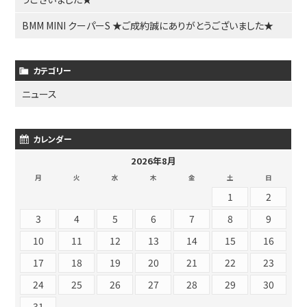
BMM MINI クーパーS ★ご成約誠にありがとうございました★
カテゴリー
ニュース
カレンダー
2026年8月
月
火
水
木
金
土
日
1
2
3
4
5
6
7
8
9
10
11
12
13
14
15
16
17
18
19
20
21
22
23
24
25
26
27
28
29
30
31