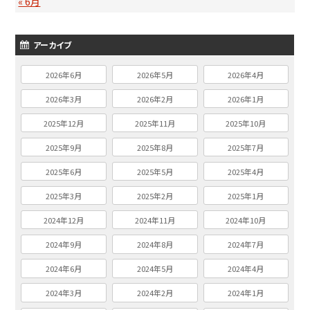
« 6月
アーカイブ
2026年6月
2026年5月
2026年4月
2026年3月
2026年2月
2026年1月
2025年12月
2025年11月
2025年10月
2025年9月
2025年8月
2025年7月
2025年6月
2025年5月
2025年4月
2025年3月
2025年2月
2025年1月
2024年12月
2024年11月
2024年10月
2024年9月
2024年8月
2024年7月
2024年6月
2024年5月
2024年4月
2024年3月
2024年2月
2024年1月