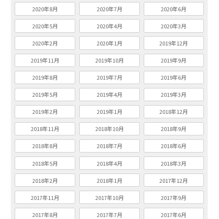
2020年8月
2020年7月
2020年6月
2020年5月
2020年4月
2020年3月
2020年2月
2020年1月
2019年12月
2019年11月
2019年10月
2019年9月
2019年8月
2019年7月
2019年6月
2019年5月
2019年4月
2019年3月
2019年2月
2019年1月
2018年12月
2018年11月
2018年10月
2018年9月
2018年8月
2018年7月
2018年6月
2018年5月
2018年4月
2018年3月
2018年2月
2018年1月
2017年12月
2017年11月
2017年10月
2017年9月
2017年8月
2017年7月
2017年6月