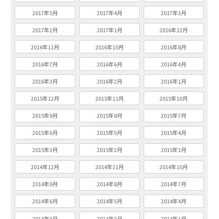
2017年5月
2017年4月
2017年3月
2017年2月
2017年1月
2016年12月
2016年11月
2016年10月
2016年8月
2016年7月
2016年6月
2016年4月
2016年3月
2016年2月
2016年1月
2015年12月
2015年11月
2015年10月
2015年9月
2015年8月
2015年7月
2015年6月
2015年5月
2015年4月
2015年3月
2015年2月
2015年1月
2014年12月
2014年11月
2014年10月
2014年9月
2014年8月
2014年7月
2014年6月
2014年5月
2014年4月
2014年3月
2014年2月
2014年1月