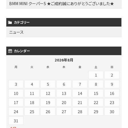
BMM MINI クーパーS ★ご成約誠にありがとうございました★
カテゴリー
ニュース
カレンダー
2026年8月
月
火
水
木
金
土
日
1
2
3
4
5
6
7
8
9
10
11
12
13
14
15
16
17
18
19
20
21
22
23
24
25
26
27
28
29
30
31