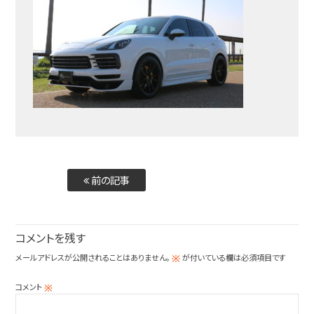
前の記事
コメントを残す
メールアドレスが公開されることはありません。
が付いている欄は必須項目です
※
コメント
※