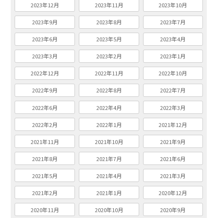
2023年12月
2023年11月
2023年10月
2023年9月
2023年8月
2023年7月
2023年6月
2023年5月
2023年4月
2023年3月
2023年2月
2023年1月
2022年12月
2022年11月
2022年10月
2022年9月
2022年8月
2022年7月
2022年6月
2022年4月
2022年3月
2022年2月
2022年1月
2021年12月
2021年11月
2021年10月
2021年9月
2021年8月
2021年7月
2021年6月
2021年5月
2021年4月
2021年3月
2021年2月
2021年1月
2020年12月
2020年11月
2020年10月
2020年9月