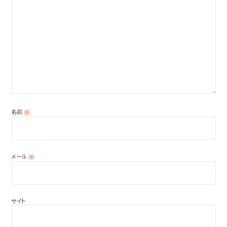
名前
※
メール
※
サイト