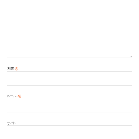
名前
※
メール
※
サイト