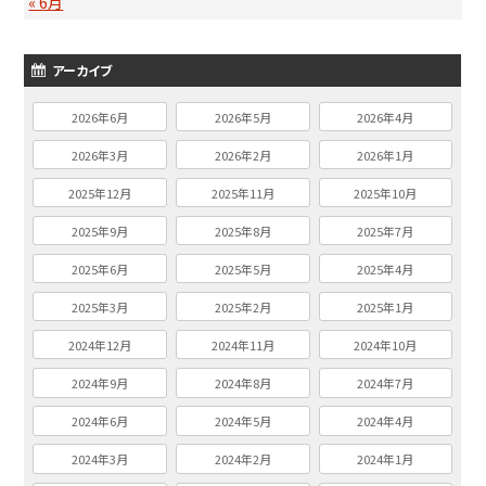
« 6月
アーカイブ
2026年6月
2026年5月
2026年4月
2026年3月
2026年2月
2026年1月
2025年12月
2025年11月
2025年10月
2025年9月
2025年8月
2025年7月
2025年6月
2025年5月
2025年4月
2025年3月
2025年2月
2025年1月
2024年12月
2024年11月
2024年10月
2024年9月
2024年8月
2024年7月
2024年6月
2024年5月
2024年4月
2024年3月
2024年2月
2024年1月