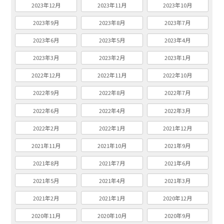
2023年12月
2023年11月
2023年10月
2023年9月
2023年8月
2023年7月
2023年6月
2023年5月
2023年4月
2023年3月
2023年2月
2023年1月
2022年12月
2022年11月
2022年10月
2022年9月
2022年8月
2022年7月
2022年6月
2022年4月
2022年3月
2022年2月
2022年1月
2021年12月
2021年11月
2021年10月
2021年9月
2021年8月
2021年7月
2021年6月
2021年5月
2021年4月
2021年3月
2021年2月
2021年1月
2020年12月
2020年11月
2020年10月
2020年9月