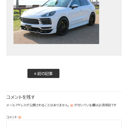
前の記事
コメントを残す
メールアドレスが公開されることはありません。
が付いている欄は必須項目です
※
コメント
※