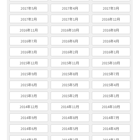
2017年5月
2017年4月
2017年3月
2017年2月
2017年1月
2016年12月
2016年11月
2016年10月
2016年8月
2016年7月
2016年6月
2016年4月
2016年3月
2016年2月
2016年1月
2015年12月
2015年11月
2015年10月
2015年9月
2015年8月
2015年7月
2015年6月
2015年5月
2015年4月
2015年3月
2015年2月
2015年1月
2014年12月
2014年11月
2014年10月
2014年9月
2014年8月
2014年7月
2014年6月
2014年5月
2014年4月
2014年3月
2014年2月
2014年1月