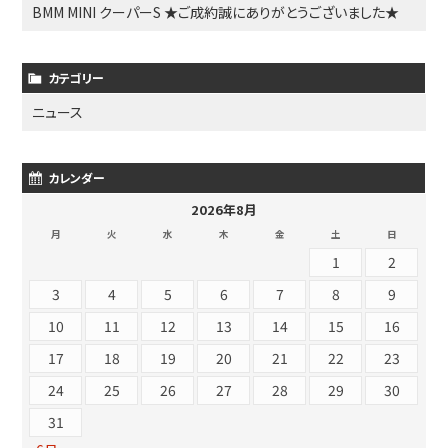
BMM MINI クーパーS ★ご成約誠にありがとうございました★
カテゴリー
ニュース
カレンダー
2026年8月
月
火
水
木
金
土
日
1
2
3
4
5
6
7
8
9
10
11
12
13
14
15
16
17
18
19
20
21
22
23
24
25
26
27
28
29
30
31