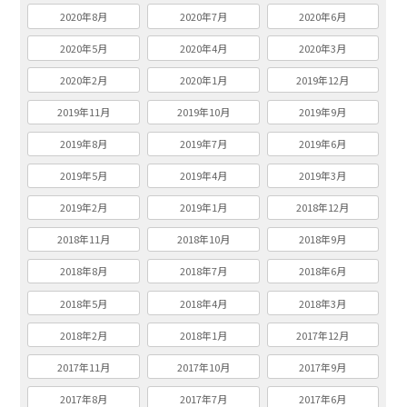
2020年8月
2020年7月
2020年6月
2020年5月
2020年4月
2020年3月
2020年2月
2020年1月
2019年12月
2019年11月
2019年10月
2019年9月
2019年8月
2019年7月
2019年6月
2019年5月
2019年4月
2019年3月
2019年2月
2019年1月
2018年12月
2018年11月
2018年10月
2018年9月
2018年8月
2018年7月
2018年6月
2018年5月
2018年4月
2018年3月
2018年2月
2018年1月
2017年12月
2017年11月
2017年10月
2017年9月
2017年8月
2017年7月
2017年6月