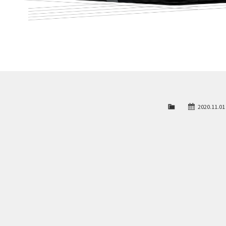
2020.11.01