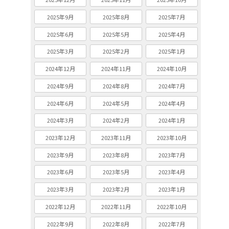
2025年9月
2025年8月
2025年7月
2025年6月
2025年5月
2025年4月
2025年3月
2025年2月
2025年1月
2024年12月
2024年11月
2024年10月
2024年9月
2024年8月
2024年7月
2024年6月
2024年5月
2024年4月
2024年3月
2024年2月
2024年1月
2023年12月
2023年11月
2023年10月
2023年9月
2023年8月
2023年7月
2023年6月
2023年5月
2023年4月
2023年3月
2023年2月
2023年1月
2022年12月
2022年11月
2022年10月
2022年9月
2022年8月
2022年7月