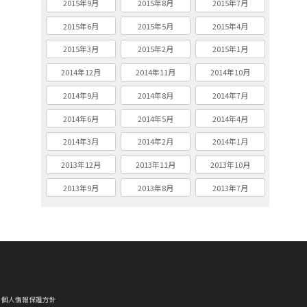
2015年9月
2015年8月
2015年7月
2015年6月
2015年5月
2015年4月
2015年3月
2015年2月
2015年1月
2014年12月
2014年11月
2014年10月
2014年9月
2014年8月
2014年7月
2014年6月
2014年5月
2014年4月
2014年3月
2014年2月
2014年1月
2013年12月
2013年11月
2013年10月
2013年9月
2013年8月
2013年7月
個人情報保護方針