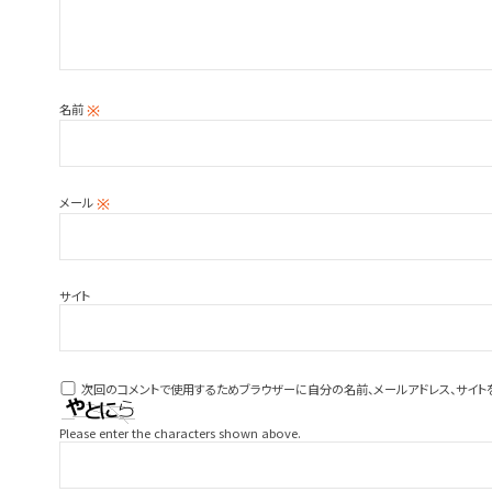
名前
※
メール
※
サイト
次回のコメントで使用するためブラウザーに自分の名前、メールアドレス、サイト
Please enter the characters shown above.