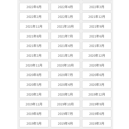
2022年6月
2022年4月
2022年3月
2022年2月
2022年1月
2021年12月
2021年11月
2021年10月
2021年9月
2021年8月
2021年7月
2021年6月
2021年5月
2021年4月
2021年3月
2021年2月
2021年1月
2020年12月
2020年11月
2020年10月
2020年9月
2020年8月
2020年7月
2020年6月
2020年5月
2020年4月
2020年3月
2020年2月
2020年1月
2019年12月
2019年11月
2019年10月
2019年9月
2019年8月
2019年7月
2019年6月
2019年5月
2019年4月
2019年3月