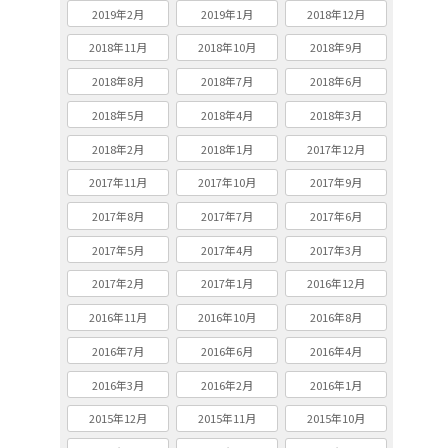
2019年2月
2019年1月
2018年12月
2018年11月
2018年10月
2018年9月
2018年8月
2018年7月
2018年6月
2018年5月
2018年4月
2018年3月
2018年2月
2018年1月
2017年12月
2017年11月
2017年10月
2017年9月
2017年8月
2017年7月
2017年6月
2017年5月
2017年4月
2017年3月
2017年2月
2017年1月
2016年12月
2016年11月
2016年10月
2016年8月
2016年7月
2016年6月
2016年4月
2016年3月
2016年2月
2016年1月
2015年12月
2015年11月
2015年10月