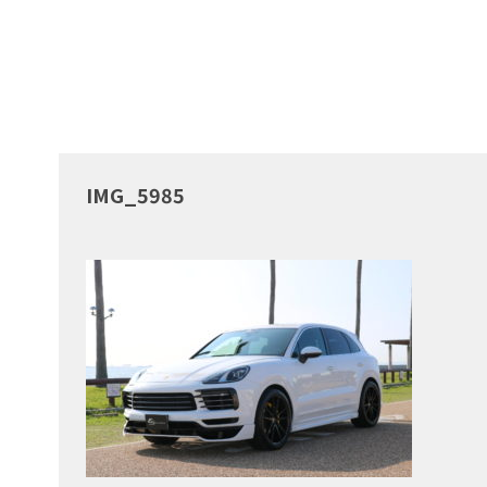
IMG_5985