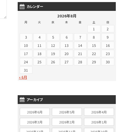
カレンダー
2026年8月
月
火
水
木
金
土
日
1
2
3
4
5
6
7
8
9
10
11
12
13
14
15
16
17
18
19
20
21
22
23
24
25
26
27
28
29
30
31
« 6月
アーカイブ
2026年6月
2026年5月
2026年4月
2026年3月
2026年2月
2026年1月
2025年12月
2025年11月
2025年10月