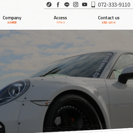
TikTok
Facebook
LINE
Instagram
Youtube
072-333-9110
Company
Access
Contact us
会社概要
アクセス
お問い合わせ