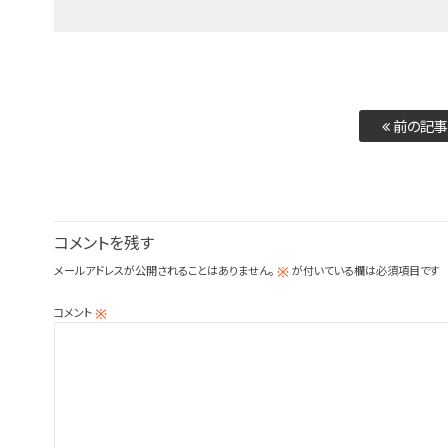
前の記事
コメントを残す
メールアドレスが公開されることはありません。
が付いている欄は必須項目です
※
コメント
※