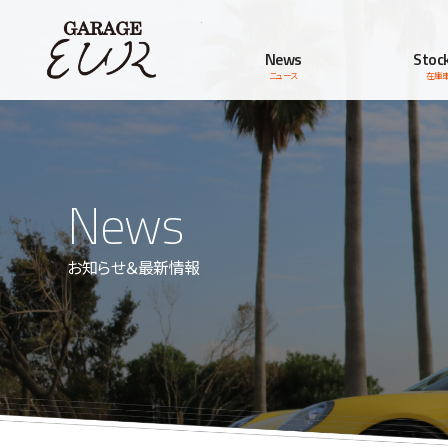
Garage EUR
News
Stock
ニュース
在庫
News
お知らせ＆最新情報