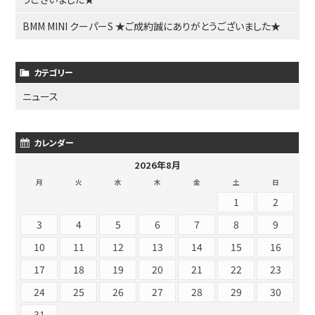
BMM MINI クーパーS ★ご成約誠にありがとうございました★
カテゴリー
ニュース
カレンダー
2026年8月
月
火
水
木
金
土
日
1
2
3
4
5
6
7
8
9
10
11
12
13
14
15
16
17
18
19
20
21
22
23
24
25
26
27
28
29
30
31