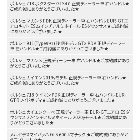
ポルシェ 718 ボクスター GTS4.0 正規ディーラー車 右ハンドル★
ご成約誠にありがとうございました★
ポルシェ マカン S PDK 正規ディーラー車 右ハンドル EUR-GTエ
アロキット ES22インチアルミホイール ESダウンサス★ご成約誠
にありがとうございました★
ポルシェ 911(Type991) 後期モデル GT3 PDK 正規ディーラー
車 左ハンドル★ご成約誠にありがとうございました★
ポルシェ マカン S 正規ディーラー車 右ハンドル★ご成約誠にあり
がとうございました★
ポルシェ カイエン 2019yモデル 正規ディーラー車 右ハンドル★
ご成約誠にありがとうございました★
ポルシェ 718 ケイマン PDK 正規ディーラー車 右ハンドル EUR-
GTRワイドボディ★ご成約誠にありがとうございました★
ポルシェ カイエンクーペ 正規ディーラー車 EUR-GTエアロ ESダ
ウンサス 22インチアルミホイール 2020yモデル★ご成約誠にあ
りがとうございました★
メルセデスマイバッハ GLS 600 4マチック ★ご成約誠にありがと
うございました★