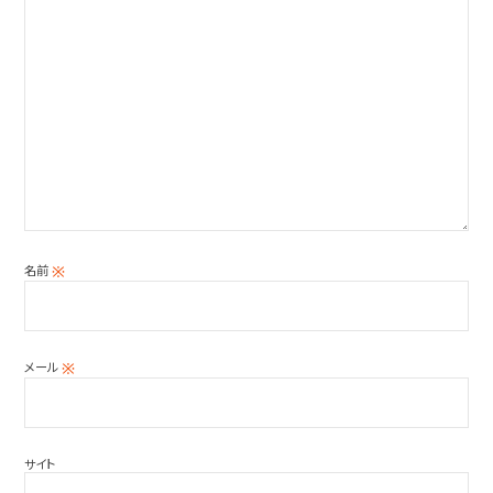
名前
※
メール
※
サイト