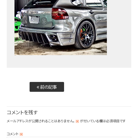
前の記事
コメントを残す
メールアドレスが公開されることはありません。
が付いている欄は必須項目です
※
コメント
※