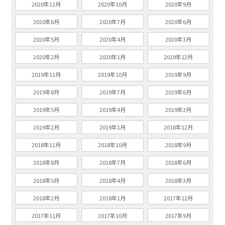
2020年11月
2020年10月
2020年9月
2020年8月
2020年7月
2020年6月
2020年5月
2020年4月
2020年3月
2020年2月
2020年1月
2019年12月
2019年11月
2019年10月
2019年9月
2019年8月
2019年7月
2019年6月
2019年5月
2019年4月
2019年3月
2019年2月
2019年1月
2018年12月
2018年11月
2018年10月
2018年9月
2018年8月
2018年7月
2018年6月
2018年5月
2018年4月
2018年3月
2018年2月
2018年1月
2017年12月
2017年11月
2017年10月
2017年9月