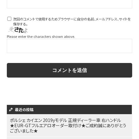
次回のコメントで使用するためブラウザーに自分の名前、メールアドレス、サイトを
保存する。
Please enter the characters shown above.
最近の投稿
ポルシェ カイエン 2019yモデル 正規ディーラー車 右ハンドル
★EUR-GTフルエアロオーダー取付け★ご成約誠にありがとう
ございました★