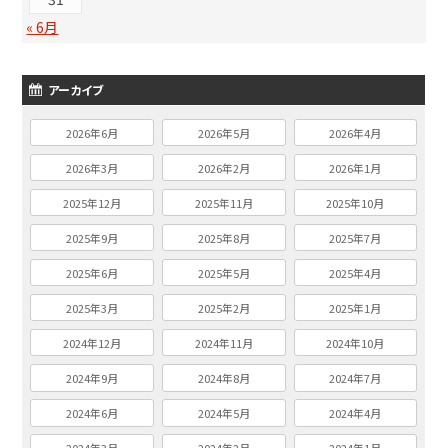
« 6月
アーカイブ
2026年6月
2026年5月
2026年4月
2026年3月
2026年2月
2026年1月
2025年12月
2025年11月
2025年10月
2025年9月
2025年8月
2025年7月
2025年6月
2025年5月
2025年4月
2025年3月
2025年2月
2025年1月
2024年12月
2024年11月
2024年10月
2024年9月
2024年8月
2024年7月
2024年6月
2024年5月
2024年4月