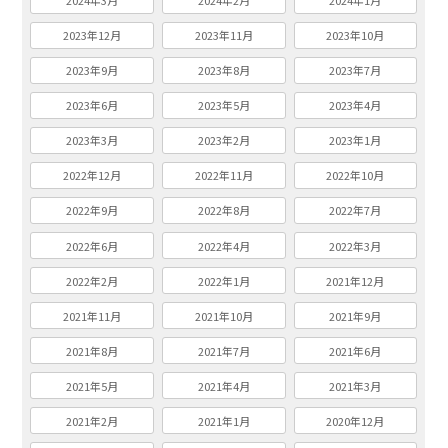
2024年3月
2024年2月
2024年1月
2023年12月
2023年11月
2023年10月
2023年9月
2023年8月
2023年7月
2023年6月
2023年5月
2023年4月
2023年3月
2023年2月
2023年1月
2022年12月
2022年11月
2022年10月
2022年9月
2022年8月
2022年7月
2022年6月
2022年4月
2022年3月
2022年2月
2022年1月
2021年12月
2021年11月
2021年10月
2021年9月
2021年8月
2021年7月
2021年6月
2021年5月
2021年4月
2021年3月
2021年2月
2021年1月
2020年12月