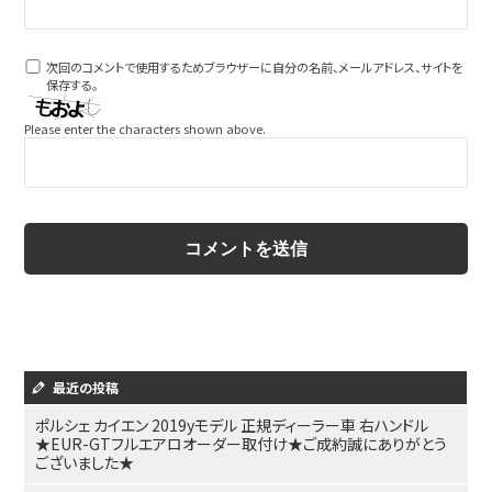
次回のコメントで使用するためブラウザーに自分の名前、メールアドレス、サイトを
保存する。
Please enter the characters shown above.
最近の投稿
ポルシェ カイエン 2019yモデル 正規ディーラー車 右ハンドル
★EUR-GTフルエアロオーダー取付け★ご成約誠にありがとう
ございました★