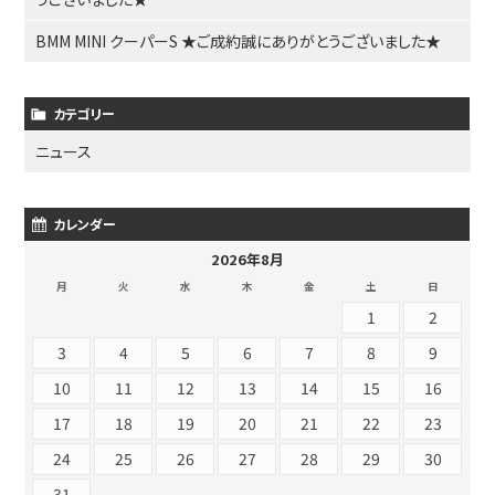
BMM MINI クーパーS ★ご成約誠にありがとうございました★
カテゴリー
ニュース
カレンダー
2026年8月
月
火
水
木
金
土
日
1
2
3
4
5
6
7
8
9
10
11
12
13
14
15
16
17
18
19
20
21
22
23
24
25
26
27
28
29
30
31