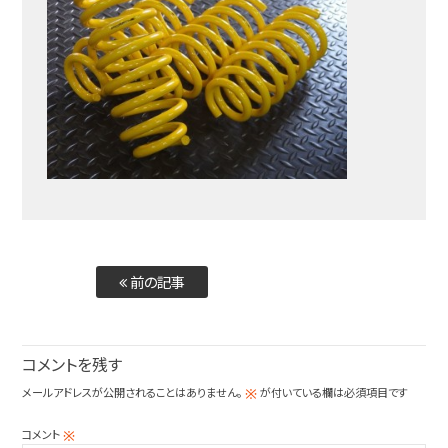
前の記事
コメントを残す
メールアドレスが公開されることはありません。
が付いている欄は必須項目です
※
コメント
※