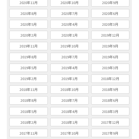
2020年11月
2020年10月
2020年9月
2020年8月
2020年7月
2020年6月
2020年5月
2020年4月
2020年3月
2020年2月
2020年1月
2019年12月
2019年11月
2019年10月
2019年9月
2019年8月
2019年7月
2019年6月
2019年5月
2019年4月
2019年3月
2019年2月
2019年1月
2018年12月
2018年11月
2018年10月
2018年9月
2018年8月
2018年7月
2018年6月
2018年5月
2018年4月
2018年3月
2018年2月
2018年1月
2017年12月
2017年11月
2017年10月
2017年9月