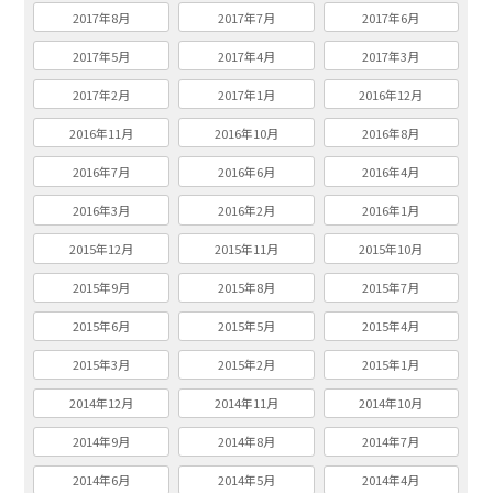
2017年8月
2017年7月
2017年6月
2017年5月
2017年4月
2017年3月
2017年2月
2017年1月
2016年12月
2016年11月
2016年10月
2016年8月
2016年7月
2016年6月
2016年4月
2016年3月
2016年2月
2016年1月
2015年12月
2015年11月
2015年10月
2015年9月
2015年8月
2015年7月
2015年6月
2015年5月
2015年4月
2015年3月
2015年2月
2015年1月
2014年12月
2014年11月
2014年10月
2014年9月
2014年8月
2014年7月
2014年6月
2014年5月
2014年4月