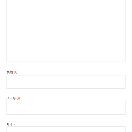
名前
※
メール
※
サイト