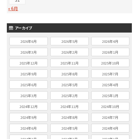
« 6月
アーカイブ
2026年6月
2026年5月
2026年4月
2026年3月
2026年2月
2026年1月
2025年12月
2025年11月
2025年10月
2025年9月
2025年8月
2025年7月
2025年6月
2025年5月
2025年4月
2025年3月
2025年2月
2025年1月
2024年12月
2024年11月
2024年10月
2024年9月
2024年8月
2024年7月
2024年6月
2024年5月
2024年4月