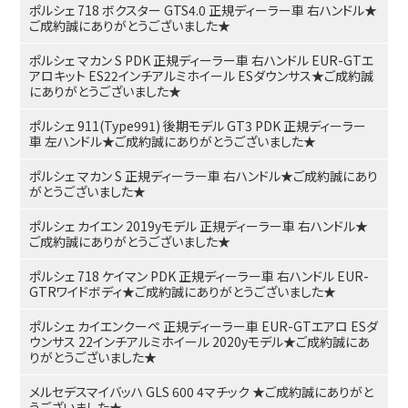
ポルシェ 718 ボクスター GTS4.0 正規ディーラー車 右ハンドル★
ご成約誠にありがとうございました★
ポルシェ マカン S PDK 正規ディーラー車 右ハンドル EUR-GTエ
アロキット ES22インチアルミホイール ESダウンサス★ご成約誠
にありがとうございました★
ポルシェ 911(Type991) 後期モデル GT3 PDK 正規ディーラー
車 左ハンドル★ご成約誠にありがとうございました★
ポルシェ マカン S 正規ディーラー車 右ハンドル★ご成約誠にあり
がとうございました★
ポルシェ カイエン 2019yモデル 正規ディーラー車 右ハンドル★
ご成約誠にありがとうございました★
ポルシェ 718 ケイマン PDK 正規ディーラー車 右ハンドル EUR-
GTRワイドボディ★ご成約誠にありがとうございました★
ポルシェ カイエンクーペ 正規ディーラー車 EUR-GTエアロ ESダ
ウンサス 22インチアルミホイール 2020yモデル★ご成約誠にあ
りがとうございました★
メルセデスマイバッハ GLS 600 4マチック ★ご成約誠にありがと
うございました★