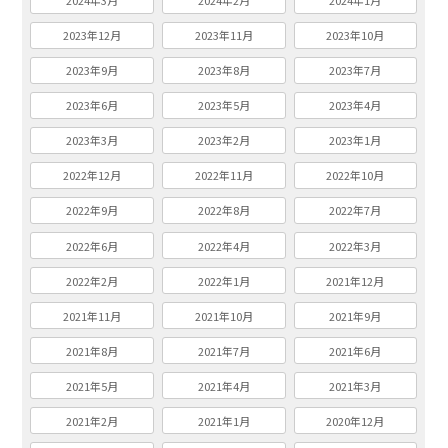
2024年3月
2024年2月
2024年1月
2023年12月
2023年11月
2023年10月
2023年9月
2023年8月
2023年7月
2023年6月
2023年5月
2023年4月
2023年3月
2023年2月
2023年1月
2022年12月
2022年11月
2022年10月
2022年9月
2022年8月
2022年7月
2022年6月
2022年4月
2022年3月
2022年2月
2022年1月
2021年12月
2021年11月
2021年10月
2021年9月
2021年8月
2021年7月
2021年6月
2021年5月
2021年4月
2021年3月
2021年2月
2021年1月
2020年12月