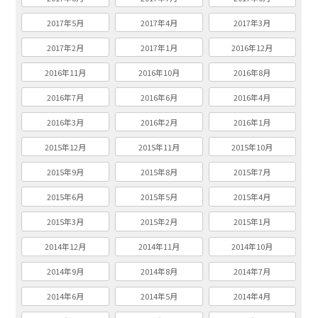
2017年5月
2017年4月
2017年3月
2017年2月
2017年1月
2016年12月
2016年11月
2016年10月
2016年8月
2016年7月
2016年6月
2016年4月
2016年3月
2016年2月
2016年1月
2015年12月
2015年11月
2015年10月
2015年9月
2015年8月
2015年7月
2015年6月
2015年5月
2015年4月
2015年3月
2015年2月
2015年1月
2014年12月
2014年11月
2014年10月
2014年9月
2014年8月
2014年7月
2014年6月
2014年5月
2014年4月