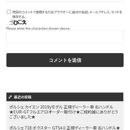
次回のコメントで使用するためブラウザーに自分の名前、メールアドレス、サイトを
保存する。
Please enter the characters shown above.
最近の投稿
ポルシェ カイエン 2019yモデル 正規ディーラー車 右ハンドル
★EUR-GTフルエアロオーダー取付け★ご成約誠にありがとう
ございました★
ポルシェ 718 ボクスター GTS4.0 正規ディーラー車 右ハンドル★