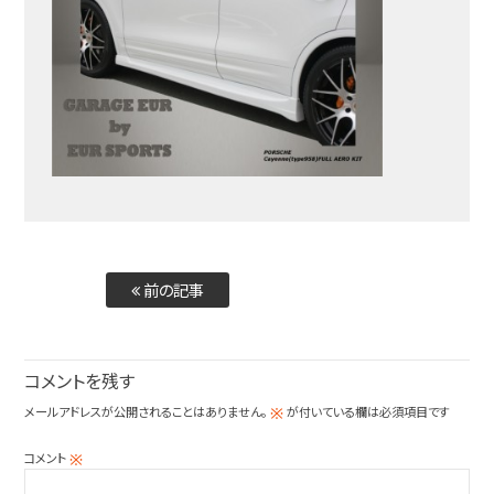
前の記事
コメントを残す
メールアドレスが公開されることはありません。
が付いている欄は必須項目です
※
コメント
※