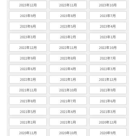
2023年12月
2023年11月
2023年10月
2023年9月
2023年8月
2023年7月
2023年6月
2023年5月
2023年4月
2023年3月
2023年2月
2023年1月
2022年12月
2022年11月
2022年10月
2022年9月
2022年8月
2022年7月
2022年6月
2022年4月
2022年3月
2022年2月
2022年1月
2021年12月
2021年11月
2021年10月
2021年9月
2021年8月
2021年7月
2021年6月
2021年5月
2021年4月
2021年3月
2021年2月
2021年1月
2020年12月
2020年11月
2020年10月
2020年9月