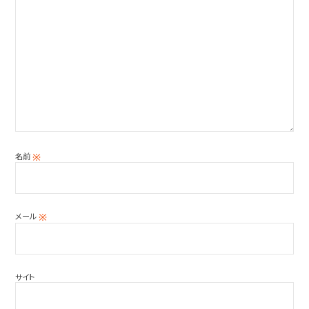
名前
※
メール
※
サイト