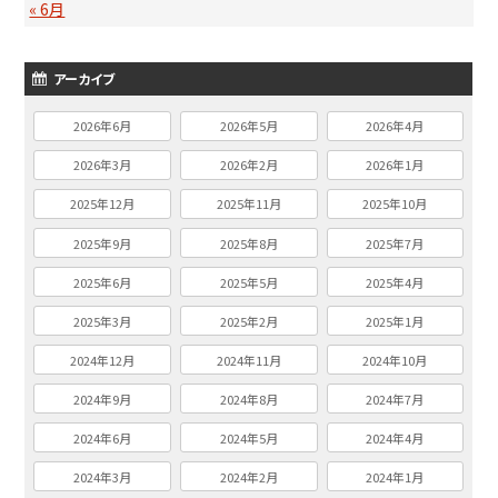
« 6月
アーカイブ
2026年6月
2026年5月
2026年4月
2026年3月
2026年2月
2026年1月
2025年12月
2025年11月
2025年10月
2025年9月
2025年8月
2025年7月
2025年6月
2025年5月
2025年4月
2025年3月
2025年2月
2025年1月
2024年12月
2024年11月
2024年10月
2024年9月
2024年8月
2024年7月
2024年6月
2024年5月
2024年4月
2024年3月
2024年2月
2024年1月