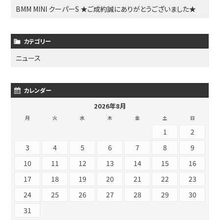
BMM MINI クーパーS ★ご成約誠にありがとうございました★
カテゴリー
ニュース
カレンダー
2026年8月
月
火
水
木
金
土
日
1
2
3
4
5
6
7
8
9
10
11
12
13
14
15
16
17
18
19
20
21
22
23
24
25
26
27
28
29
30
31