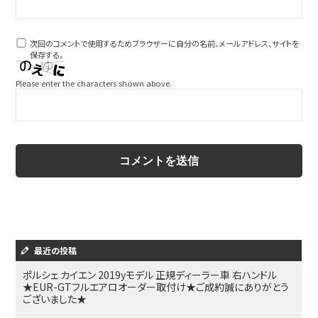
次回のコメントで使用するためブラウザーに自分の名前、メールアドレス、サイトを
保存する。
Please enter the characters shown above.
最近の投稿
ポルシェ カイエン 2019yモデル 正規ディーラー車 右ハンドル
★EUR-GTフルエアロオーダー取付け★ご成約誠にありがとう
ございました★