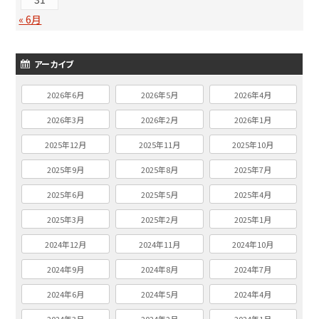
« 6月
アーカイブ
2026年6月
2026年5月
2026年4月
2026年3月
2026年2月
2026年1月
2025年12月
2025年11月
2025年10月
2025年9月
2025年8月
2025年7月
2025年6月
2025年5月
2025年4月
2025年3月
2025年2月
2025年1月
2024年12月
2024年11月
2024年10月
2024年9月
2024年8月
2024年7月
2024年6月
2024年5月
2024年4月