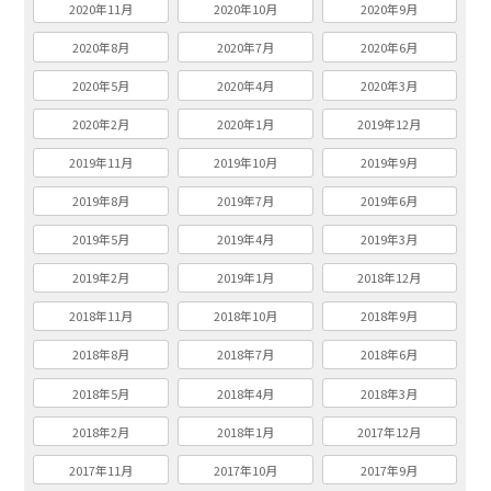
2020年11月
2020年10月
2020年9月
2020年8月
2020年7月
2020年6月
2020年5月
2020年4月
2020年3月
2020年2月
2020年1月
2019年12月
2019年11月
2019年10月
2019年9月
2019年8月
2019年7月
2019年6月
2019年5月
2019年4月
2019年3月
2019年2月
2019年1月
2018年12月
2018年11月
2018年10月
2018年9月
2018年8月
2018年7月
2018年6月
2018年5月
2018年4月
2018年3月
2018年2月
2018年1月
2017年12月
2017年11月
2017年10月
2017年9月