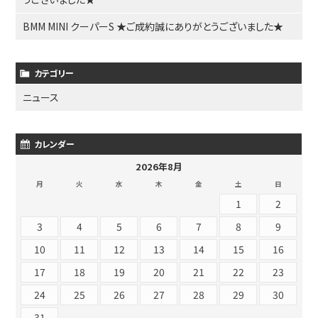
BMM MINI クーパーS ★ご成約誠にありがとうございました★
カテゴリー
ニュース
カレンダー
2026年8月
月
火
水
木
金
土
日
1
2
3
4
5
6
7
8
9
10
11
12
13
14
15
16
17
18
19
20
21
22
23
24
25
26
27
28
29
30
31