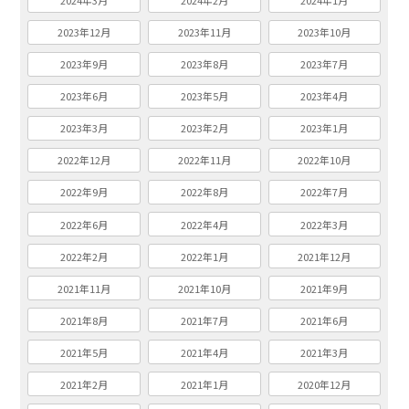
2024年3月
2024年2月
2024年1月
2023年12月
2023年11月
2023年10月
2023年9月
2023年8月
2023年7月
2023年6月
2023年5月
2023年4月
2023年3月
2023年2月
2023年1月
2022年12月
2022年11月
2022年10月
2022年9月
2022年8月
2022年7月
2022年6月
2022年4月
2022年3月
2022年2月
2022年1月
2021年12月
2021年11月
2021年10月
2021年9月
2021年8月
2021年7月
2021年6月
2021年5月
2021年4月
2021年3月
2021年2月
2021年1月
2020年12月