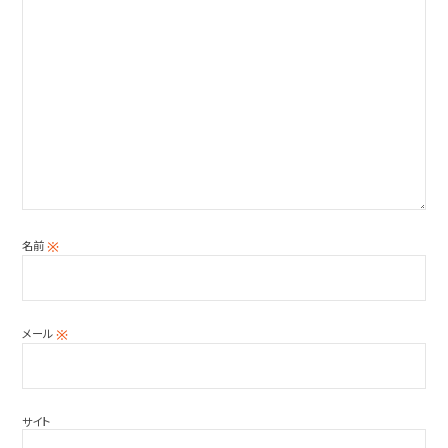
名前
※
メール
※
サイト