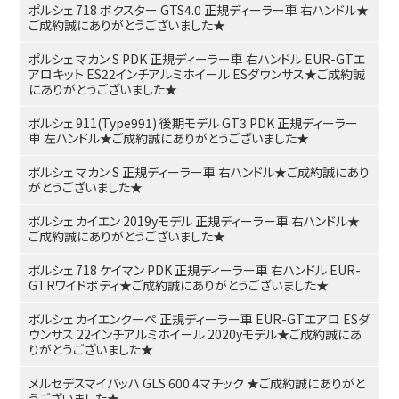
ポルシェ 718 ボクスター GTS4.0 正規ディーラー車 右ハンドル★
ご成約誠にありがとうございました★
ポルシェ マカン S PDK 正規ディーラー車 右ハンドル EUR-GTエ
アロキット ES22インチアルミホイール ESダウンサス★ご成約誠
にありがとうございました★
ポルシェ 911(Type991) 後期モデル GT3 PDK 正規ディーラー
車 左ハンドル★ご成約誠にありがとうございました★
ポルシェ マカン S 正規ディーラー車 右ハンドル★ご成約誠にあり
がとうございました★
ポルシェ カイエン 2019yモデル 正規ディーラー車 右ハンドル★
ご成約誠にありがとうございました★
ポルシェ 718 ケイマン PDK 正規ディーラー車 右ハンドル EUR-
GTRワイドボディ★ご成約誠にありがとうございました★
ポルシェ カイエンクーペ 正規ディーラー車 EUR-GTエアロ ESダ
ウンサス 22インチアルミホイール 2020yモデル★ご成約誠にあ
りがとうございました★
メルセデスマイバッハ GLS 600 4マチック ★ご成約誠にありがと
うございました★