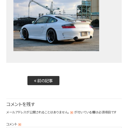
前の記事
コメントを残す
メールアドレスが公開されることはありません。
が付いている欄は必須項目です
※
コメント
※