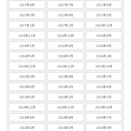
2017年8月
2017年7月
2017年6月
2017年5月
2017年4月
2017年3月
2017年2月
2017年1月
2016年12月
2016年11月
2016年10月
2016年8月
2016年7月
2016年6月
2016年4月
2016年3月
2016年2月
2016年1月
2015年12月
2015年11月
2015年10月
2015年9月
2015年8月
2015年7月
2015年6月
2015年5月
2015年4月
2015年3月
2015年2月
2015年1月
2014年12月
2014年11月
2014年10月
2014年9月
2014年8月
2014年7月
2014年6月
2014年5月
2014年4月