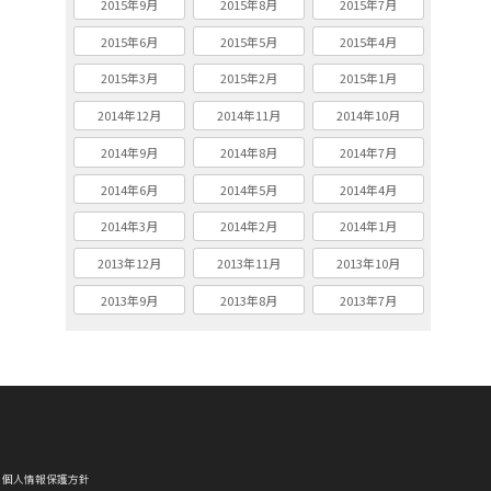
2015年9月
2015年8月
2015年7月
2015年6月
2015年5月
2015年4月
2015年3月
2015年2月
2015年1月
2014年12月
2014年11月
2014年10月
2014年9月
2014年8月
2014年7月
2014年6月
2014年5月
2014年4月
2014年3月
2014年2月
2014年1月
2013年12月
2013年11月
2013年10月
2013年9月
2013年8月
2013年7月
個人情報保護方針