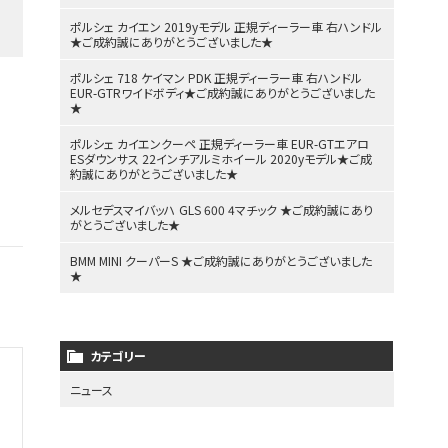
ポルシェ カイエン 2019yモデル 正規ディーラー車 右ハンドル
★ご成約誠にありがとうございました★
ポルシェ 718 ケイマン PDK 正規ディーラー車 右ハンドル
EUR-GTRワイドボディ★ご成約誠にありがとうございました
★
ポルシェ カイエンクーペ 正規ディーラー車 EUR-GTエアロ
ESダウンサス 22インチアルミホイール 2020yモデル★ご成
約誠にありがとうございました★
メルセデスマイバッハ GLS 600 4マチック ★ご成約誠にあり
がとうございました★
BMM MINI クーパーS ★ご成約誠にありがとうございました
★
カテゴリー
ニュース