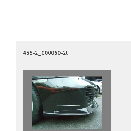
455-2_000050-2l