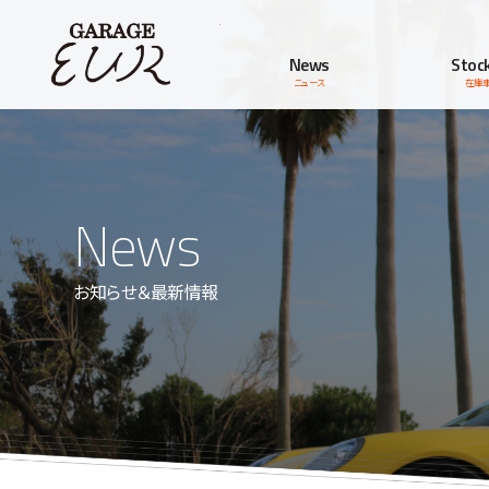
Garage EUR
News
Stock
ニュース
在庫
News
お知らせ＆最新情報