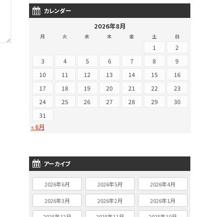
カレンダー
2026年8月
月
火
水
木
金
土
日
1
2
3
4
5
6
7
8
9
10
11
12
13
14
15
16
17
18
19
20
21
22
23
24
25
26
27
28
29
30
31
« 6月
アーカイブ
2026年6月
2026年5月
2026年4月
2026年3月
2026年2月
2026年1月
2025年12月
2025年11月
2025年10月