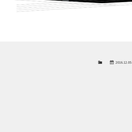
2016.12.05