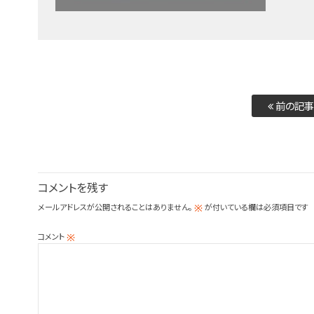
前の記事
コメントを残す
メールアドレスが公開されることはありません。
が付いている欄は必須項目です
※
コメント
※