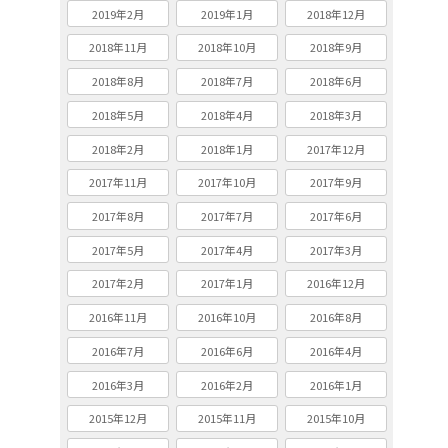
2019年2月
2019年1月
2018年12月
2018年11月
2018年10月
2018年9月
2018年8月
2018年7月
2018年6月
2018年5月
2018年4月
2018年3月
2018年2月
2018年1月
2017年12月
2017年11月
2017年10月
2017年9月
2017年8月
2017年7月
2017年6月
2017年5月
2017年4月
2017年3月
2017年2月
2017年1月
2016年12月
2016年11月
2016年10月
2016年8月
2016年7月
2016年6月
2016年4月
2016年3月
2016年2月
2016年1月
2015年12月
2015年11月
2015年10月