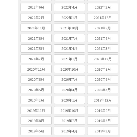
2022年6月
2022年4月
2022年3月
2022年2月
2022年1月
2021年12月
2021年11月
2021年10月
2021年9月
2021年8月
2021年7月
2021年6月
2021年5月
2021年4月
2021年3月
2021年2月
2021年1月
2020年12月
2020年11月
2020年10月
2020年9月
2020年8月
2020年7月
2020年6月
2020年5月
2020年4月
2020年3月
2020年2月
2020年1月
2019年12月
2019年11月
2019年10月
2019年9月
2019年8月
2019年7月
2019年6月
2019年5月
2019年4月
2019年3月