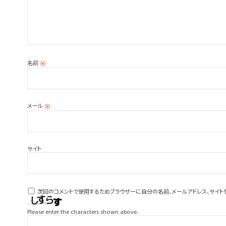
名前
※
メール
※
サイト
次回のコメントで使用するためブラウザーに自分の名前、メールアドレス、サイト
Please enter the characters shown above.