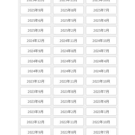
2025年9月
2025年8月
2025年7月
2025年6月
2025年5月
2025年4月
2025年3月
2025年2月
2025年1月
2024年12月
2024年11月
2024年10月
2024年9月
2024年8月
2024年7月
2024年6月
2024年5月
2024年4月
2024年3月
2024年2月
2024年1月
2023年12月
2023年11月
2023年10月
2023年9月
2023年8月
2023年7月
2023年6月
2023年5月
2023年4月
2023年3月
2023年2月
2023年1月
2022年12月
2022年11月
2022年10月
2022年9月
2022年8月
2022年7月