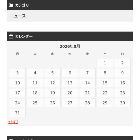
カテゴリー
ニュース
カレンダー
2026年8月
月
火
水
木
金
土
日
1
2
3
4
5
6
7
8
9
10
11
12
13
14
15
16
17
18
19
20
21
22
23
24
25
26
27
28
29
30
31
« 6月