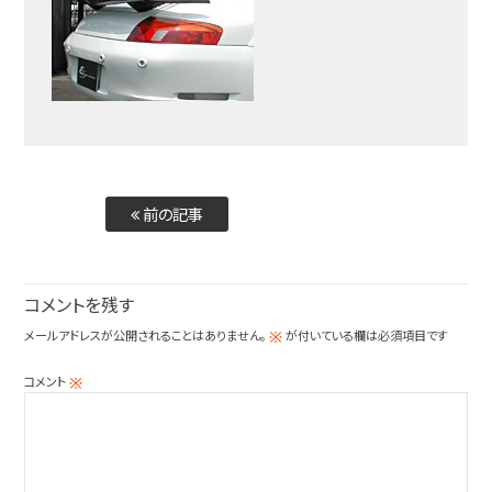
前の記事
コメントを残す
メールアドレスが公開されることはありません。
が付いている欄は必須項目です
※
コメント
※