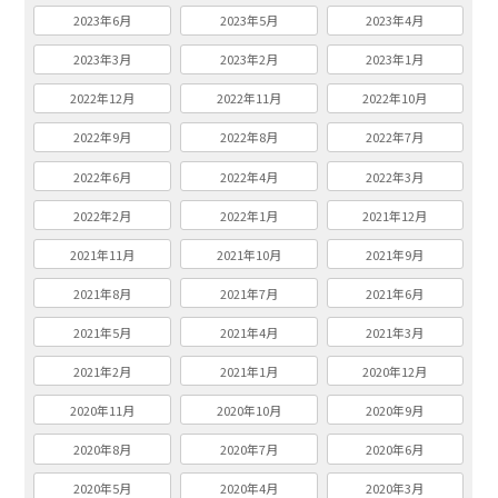
2023年6月
2023年5月
2023年4月
2023年3月
2023年2月
2023年1月
2022年12月
2022年11月
2022年10月
2022年9月
2022年8月
2022年7月
2022年6月
2022年4月
2022年3月
2022年2月
2022年1月
2021年12月
2021年11月
2021年10月
2021年9月
2021年8月
2021年7月
2021年6月
2021年5月
2021年4月
2021年3月
2021年2月
2021年1月
2020年12月
2020年11月
2020年10月
2020年9月
2020年8月
2020年7月
2020年6月
2020年5月
2020年4月
2020年3月