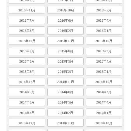
2016年11月
2016年10月
2016年8月
2016年7月
2016年6月
2016年4月
2016年3月
2016年2月
2016年1月
2015年12月
2015年11月
2015年10月
2015年9月
2015年8月
2015年7月
2015年6月
2015年5月
2015年4月
2015年3月
2015年2月
2015年1月
2014年12月
2014年11月
2014年10月
2014年9月
2014年8月
2014年7月
2014年6月
2014年5月
2014年4月
2014年3月
2014年2月
2014年1月
2013年12月
2013年11月
2013年10月