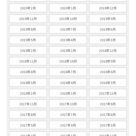
2020年2月
2020年1月
2019年12月
2019年11月
2019年10月
2019年9月
2019年8月
2019年7月
2019年6月
2019年5月
2019年4月
2019年3月
2019年2月
2019年1月
2018年12月
2018年11月
2018年10月
2018年9月
2018年8月
2018年7月
2018年6月
2018年5月
2018年4月
2018年3月
2018年2月
2018年1月
2017年12月
2017年11月
2017年10月
2017年9月
2017年8月
2017年7月
2017年6月
2017年5月
2017年4月
2017年3月
2017年2月
2017年1月
2016年12月