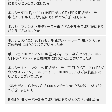
にありがとうございました★
ポルシェ 911(Type991) 後期モデル GT3 PDK 正規ディーラー
車 左ハンドル★ご成約誠にありがとうございました★
ポルシェ マカン S 正規ディーラー車 右ハンドル★ご成約誠にあり
がとうございました★
ポルシェ カイエン 2019yモデル 正規ディーラー車 右ハンドル★
ご成約誠にありがとうございました★
ポルシェ 718 ケイマン PDK 正規ディーラー車 右ハンドル EUR-
GTRワイドボディ★ご成約誠にありがとうございました★
ポルシェ カイエンクーペ 正規ディーラー車 EUR-GTエアロ ESダ
ウンサス 22インチアルミホイール 2020yモデル★ご成約誠にあ
りがとうございました★
メルセデスマイバッハ GLS 600 4マチック ★ご成約誠にありがと
うございました★
BMM MINI クーパーS ★ご成約誠にありがとうございました★