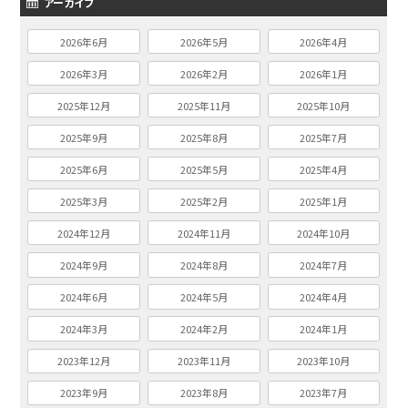
アーカイブ
2026年6月
2026年5月
2026年4月
2026年3月
2026年2月
2026年1月
2025年12月
2025年11月
2025年10月
2025年9月
2025年8月
2025年7月
2025年6月
2025年5月
2025年4月
2025年3月
2025年2月
2025年1月
2024年12月
2024年11月
2024年10月
2024年9月
2024年8月
2024年7月
2024年6月
2024年5月
2024年4月
2024年3月
2024年2月
2024年1月
2023年12月
2023年11月
2023年10月
2023年9月
2023年8月
2023年7月