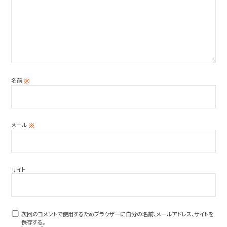
名前
※
メール
※
サイト
次回のコメントで使用するためブラウザーに自分の名前、メールアドレス、サイトを
保存する。