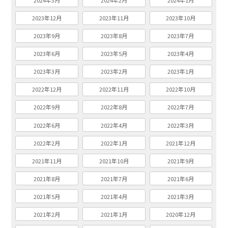
2024年3月
2024年2月
2024年1月
2023年12月
2023年11月
2023年10月
2023年9月
2023年8月
2023年7月
2023年6月
2023年5月
2023年4月
2023年3月
2023年2月
2023年1月
2022年12月
2022年11月
2022年10月
2022年9月
2022年8月
2022年7月
2022年6月
2022年4月
2022年3月
2022年2月
2022年1月
2021年12月
2021年11月
2021年10月
2021年9月
2021年8月
2021年7月
2021年6月
2021年5月
2021年4月
2021年3月
2021年2月
2021年1月
2020年12月