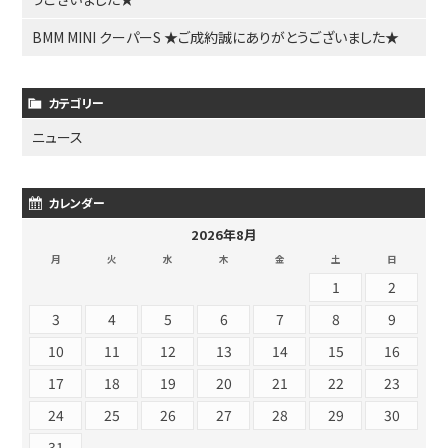
BMM MINI クーパーS ★ご成約誠にありがとうございました★
カテゴリー
ニュース
カレンダー
2026年8月
月
火
水
木
金
土
日
1
2
3
4
5
6
7
8
9
10
11
12
13
14
15
16
17
18
19
20
21
22
23
24
25
26
27
28
29
30
31