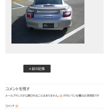
前の記事
コメントを残す
メールアドレスが公開されることはありません。
が付いている欄は必須項目です
※
コメント
※