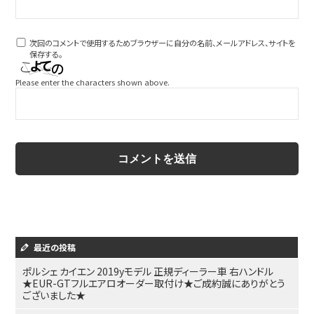
次回のコメントで使用するためブラウザーに自分の名前、メールアドレス、サイトを
保存する。
Please enter the characters shown above.
最近の投稿
ポルシェ カイエン 2019yモデル 正規ディーラー車 右ハンドル
★EUR-GTフルエアロオーダー取付け★ご成約誠にありがとう
ございました★