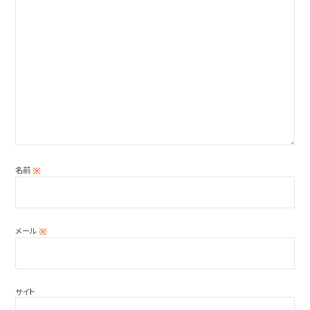
名前
※
メール
※
サイト