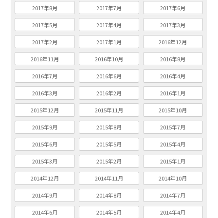
2017年8月
2017年7月
2017年6月
2017年5月
2017年4月
2017年3月
2017年2月
2017年1月
2016年12月
2016年11月
2016年10月
2016年8月
2016年7月
2016年6月
2016年4月
2016年3月
2016年2月
2016年1月
2015年12月
2015年11月
2015年10月
2015年9月
2015年8月
2015年7月
2015年6月
2015年5月
2015年4月
2015年3月
2015年2月
2015年1月
2014年12月
2014年11月
2014年10月
2014年9月
2014年8月
2014年7月
2014年6月
2014年5月
2014年4月