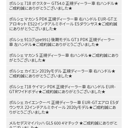
ポルシェ 718 ボクスター GTS4.0 正規ディーラー車 右ハンドル★
ご成約誠にありがとうございました★
ポルシェ マカン S PDK 正規ディーラー車 右ハンドル EUR-GTエ
アロキット ES22インチアルミホイール ESダウンサス★ご成約誠
にありがとうございました★
ポルシェ 911(Type991) 後期モデル GT3 PDK 正規ディーラー
車 左ハンドル★ご成約誠にありがとうございました★
ポルシェ マカン S 正規ディーラー車 右ハンドル★ご成約誠にあり
がとうございました★
ポルシェ カイエン 2019yモデル 正規ディーラー車 右ハンドル★
ご成約誠にありがとうございました★
ポルシェ 718 ケイマン PDK 正規ディーラー車 右ハンドル EUR-
GTRワイドボディ★ご成約誠にありがとうございました★
ポルシェ カイエンクーペ 正規ディーラー車 EUR-GTエアロ ESダ
ウンサス 22インチアルミホイール 2020yモデル★ご成約誠にあ
りがとうございました★
メルセデスマイバッハ GLS 600 4マチック ★ご成約誠にありがと
うございました★