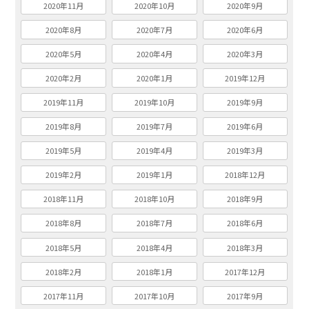
2020年11月
2020年10月
2020年9月
2020年8月
2020年7月
2020年6月
2020年5月
2020年4月
2020年3月
2020年2月
2020年1月
2019年12月
2019年11月
2019年10月
2019年9月
2019年8月
2019年7月
2019年6月
2019年5月
2019年4月
2019年3月
2019年2月
2019年1月
2018年12月
2018年11月
2018年10月
2018年9月
2018年8月
2018年7月
2018年6月
2018年5月
2018年4月
2018年3月
2018年2月
2018年1月
2017年12月
2017年11月
2017年10月
2017年9月