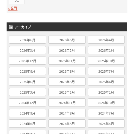
« 6月
アーカイブ
2026年6月
2026年5月
2026年4月
2026年3月
2026年2月
2026年1月
2025年12月
2025年11月
2025年10月
2025年9月
2025年8月
2025年7月
2025年6月
2025年5月
2025年4月
2025年3月
2025年2月
2025年1月
2024年12月
2024年11月
2024年10月
2024年9月
2024年8月
2024年7月
2024年6月
2024年5月
2024年4月