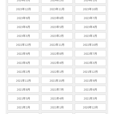
2024年3月
2024年2月
2024年1月
2023年12月
2023年11月
2023年10月
2023年9月
2023年8月
2023年7月
2023年6月
2023年5月
2023年4月
2023年3月
2023年2月
2023年1月
2022年12月
2022年11月
2022年10月
2022年9月
2022年8月
2022年7月
2022年6月
2022年4月
2022年3月
2022年2月
2022年1月
2021年12月
2021年11月
2021年10月
2021年9月
2021年8月
2021年7月
2021年6月
2021年5月
2021年4月
2021年3月
2021年2月
2021年1月
2020年12月