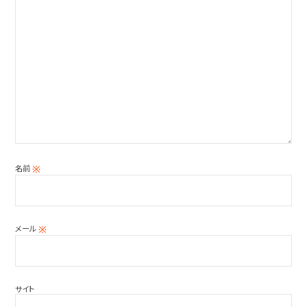
名前
※
メール
※
サイト