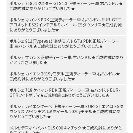
ポルシェ 718 ボクスター GTS4.0 正規ディーラー車 右ハンドル★
ご成約誠にありがとうございました★
ポルシェ マカン S PDK 正規ディーラー車 右ハンドル EUR-GTエ
アロキット ES22インチアルミホイール ESダウンサス★ご成約誠
にありがとうございました★
ポルシェ 911(Type991) 後期モデル GT3 PDK 正規ディーラー
車 左ハンドル★ご成約誠にありがとうございました★
ポルシェ マカン S 正規ディーラー車 右ハンドル★ご成約誠にあり
がとうございました★
ポルシェ カイエン 2019yモデル 正規ディーラー車 右ハンドル★
ご成約誠にありがとうございました★
ポルシェ 718 ケイマン PDK 正規ディーラー車 右ハンドル EUR-
GTRワイドボディ★ご成約誠にありがとうございました★
ポルシェ カイエンクーペ 正規ディーラー車 EUR-GTエアロ ESダ
ウンサス 22インチアルミホイール 2020yモデル★ご成約誠にあ
りがとうございました★
メルセデスマイバッハ GLS 600 4マチック ★ご成約誠にありがと
うございました★