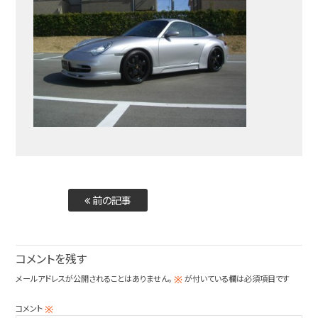
前の記事
コメントを残す
メールアドレスが公開されることはありません。
が付いている欄は必須項目です
※
コメント
※