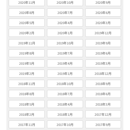
2020年11月
2020年10月
2020年9月
2020年8月
2020年7月
2020年6月
2020年5月
2020年4月
2020年3月
2020年2月
2020年1月
2019年12月
2019年11月
2019年10月
2019年9月
2019年8月
2019年7月
2019年6月
2019年5月
2019年4月
2019年3月
2019年2月
2019年1月
2018年12月
2018年11月
2018年10月
2018年9月
2018年8月
2018年7月
2018年6月
2018年5月
2018年4月
2018年3月
2018年2月
2018年1月
2017年12月
2017年11月
2017年10月
2017年9月