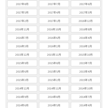
2017年8月
2017年7月
2017年6月
2017年5月
2017年4月
2017年3月
2017年2月
2017年1月
2016年12月
2016年11月
2016年10月
2016年8月
2016年7月
2016年6月
2016年4月
2016年3月
2016年2月
2016年1月
2015年12月
2015年11月
2015年10月
2015年9月
2015年8月
2015年7月
2015年6月
2015年5月
2015年4月
2015年3月
2015年2月
2015年1月
2014年12月
2014年11月
2014年10月
2014年9月
2014年8月
2014年7月
2014年6月
2014年5月
2014年4月