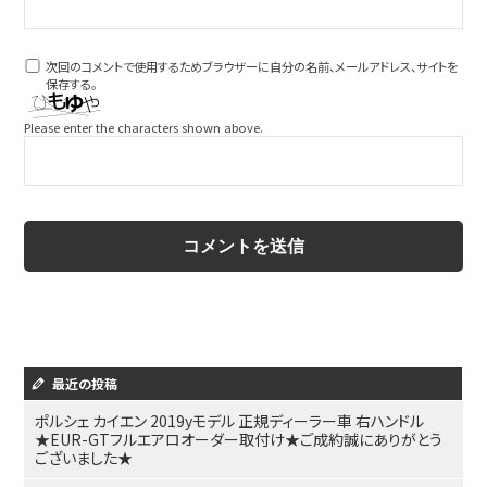
次回のコメントで使用するためブラウザーに自分の名前、メールアドレス、サイトを
保存する。
Please enter the characters shown above.
最近の投稿
ポルシェ カイエン 2019yモデル 正規ディーラー車 右ハンドル
★EUR-GTフルエアロオーダー取付け★ご成約誠にありがとう
ございました★