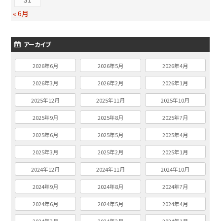
« 6月
アーカイブ
2026年6月
2026年5月
2026年4月
2026年3月
2026年2月
2026年1月
2025年12月
2025年11月
2025年10月
2025年9月
2025年8月
2025年7月
2025年6月
2025年5月
2025年4月
2025年3月
2025年2月
2025年1月
2024年12月
2024年11月
2024年10月
2024年9月
2024年8月
2024年7月
2024年6月
2024年5月
2024年4月