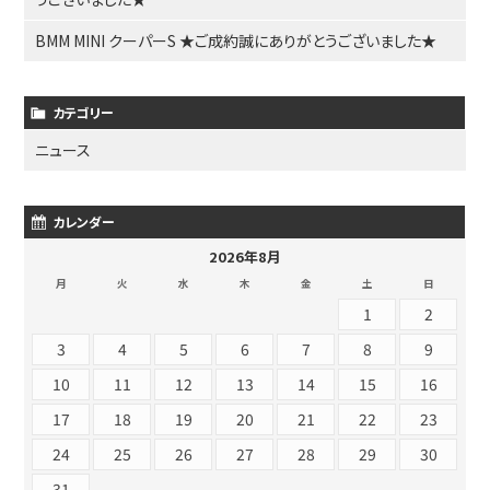
BMM MINI クーパーS ★ご成約誠にありがとうございました★
カテゴリー
ニュース
カレンダー
2026年8月
月
火
水
木
金
土
日
1
2
3
4
5
6
7
8
9
10
11
12
13
14
15
16
17
18
19
20
21
22
23
24
25
26
27
28
29
30
31