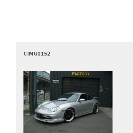
CIMG0152