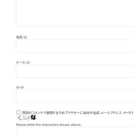
名前
※
メール
※
サイト
次回のコメントで使用するためブラウザーに自分の名前、メールアドレス、サイト
Please enter the characters shown above.