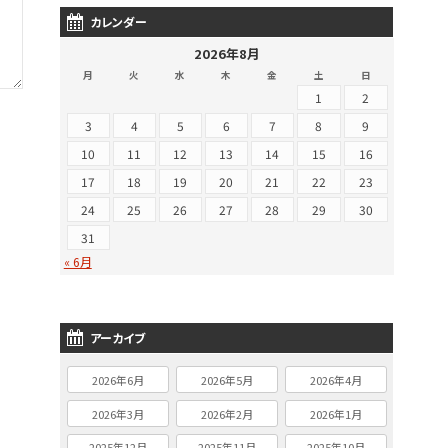
カレンダー
2026年8月
月
火
水
木
金
土
日
1
2
3
4
5
6
7
8
9
10
11
12
13
14
15
16
17
18
19
20
21
22
23
24
25
26
27
28
29
30
31
« 6月
アーカイブ
2026年6月
2026年5月
2026年4月
2026年3月
2026年2月
2026年1月
2025年12月
2025年11月
2025年10月