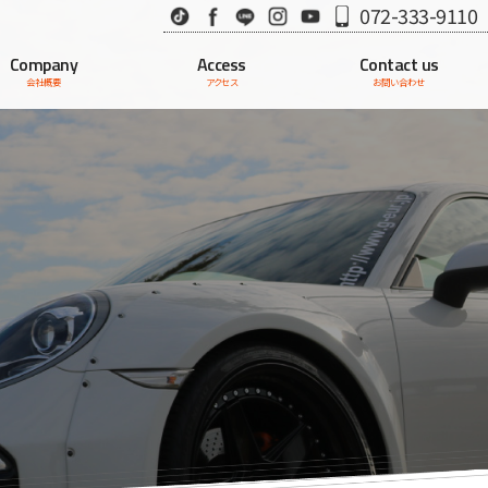
TikTok
Facebook
LINE
Instagram
Youtube
072-333-9110
Company
Access
Contact us
会社概要
アクセス
お問い合わせ