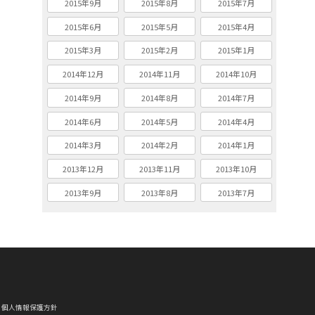
2015年9月
2015年8月
2015年7月
2015年6月
2015年5月
2015年4月
2015年3月
2015年2月
2015年1月
2014年12月
2014年11月
2014年10月
2014年9月
2014年8月
2014年7月
2014年6月
2014年5月
2014年4月
2014年3月
2014年2月
2014年1月
2013年12月
2013年11月
2013年10月
2013年9月
2013年8月
2013年7月
個人情報保護方針