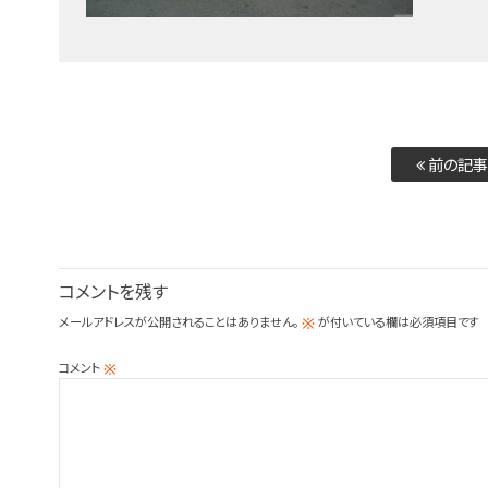
前の記事
コメントを残す
メールアドレスが公開されることはありません。
が付いている欄は必須項目です
※
コメント
※