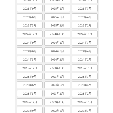
2025年9月
2025年8月
2025年7月
2025年6月
2025年5月
2025年4月
2025年3月
2025年2月
2025年1月
2024年12月
2024年11月
2024年10月
2024年9月
2024年8月
2024年7月
2024年6月
2024年5月
2024年4月
2024年3月
2024年2月
2024年1月
2023年12月
2023年11月
2023年10月
2023年9月
2023年8月
2023年7月
2023年6月
2023年5月
2023年4月
2023年3月
2023年2月
2023年1月
2022年12月
2022年11月
2022年10月
2022年9月
2022年8月
2022年7月