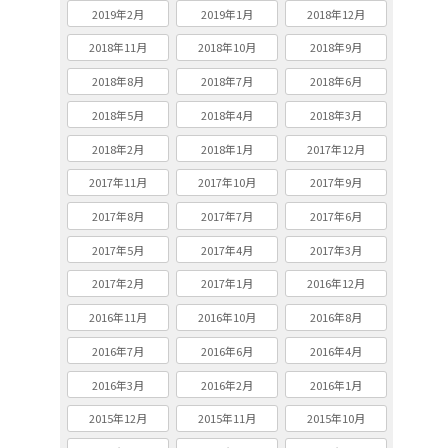
2019年2月
2019年1月
2018年12月
2018年11月
2018年10月
2018年9月
2018年8月
2018年7月
2018年6月
2018年5月
2018年4月
2018年3月
2018年2月
2018年1月
2017年12月
2017年11月
2017年10月
2017年9月
2017年8月
2017年7月
2017年6月
2017年5月
2017年4月
2017年3月
2017年2月
2017年1月
2016年12月
2016年11月
2016年10月
2016年8月
2016年7月
2016年6月
2016年4月
2016年3月
2016年2月
2016年1月
2015年12月
2015年11月
2015年10月