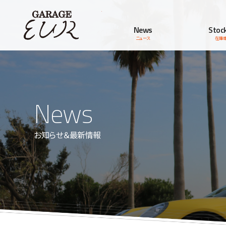
Garage EUR
News
Stock
ニュース
在庫
News
お知らせ＆最新情報