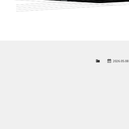
2026.05.08