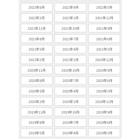
2022年6月
2022年4月
2022年3月
2022年2月
2022年1月
2021年12月
2021年11月
2021年10月
2021年9月
2021年8月
2021年7月
2021年6月
2021年5月
2021年4月
2021年3月
2021年2月
2021年1月
2020年12月
2020年11月
2020年10月
2020年9月
2020年8月
2020年7月
2020年6月
2020年5月
2020年4月
2020年3月
2020年2月
2020年1月
2019年12月
2019年11月
2019年10月
2019年9月
2019年8月
2019年7月
2019年6月
2019年5月
2019年4月
2019年3月