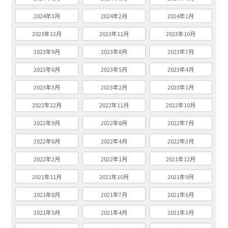
2024年3月
2024年2月
2024年1月
2023年12月
2023年11月
2023年10月
2023年9月
2023年8月
2023年7月
2023年6月
2023年5月
2023年4月
2023年3月
2023年2月
2023年1月
2022年12月
2022年11月
2022年10月
2022年9月
2022年8月
2022年7月
2022年6月
2022年4月
2022年3月
2022年2月
2022年1月
2021年12月
2021年11月
2021年10月
2021年9月
2021年8月
2021年7月
2021年6月
2021年5月
2021年4月
2021年3月