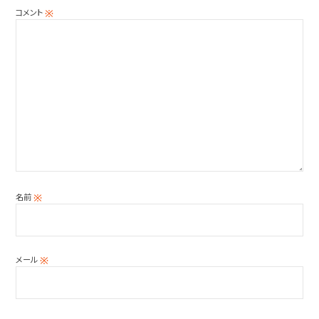
コメント
※
名前
※
メール
※