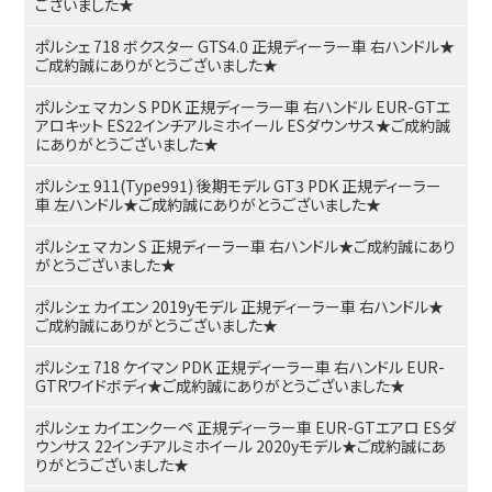
ございました★
ポルシェ 718 ボクスター GTS4.0 正規ディーラー車 右ハンドル★
ご成約誠にありがとうございました★
ポルシェ マカン S PDK 正規ディーラー車 右ハンドル EUR-GTエ
アロキット ES22インチアルミホイール ESダウンサス★ご成約誠
にありがとうございました★
ポルシェ 911(Type991) 後期モデル GT3 PDK 正規ディーラー
車 左ハンドル★ご成約誠にありがとうございました★
ポルシェ マカン S 正規ディーラー車 右ハンドル★ご成約誠にあり
がとうございました★
ポルシェ カイエン 2019yモデル 正規ディーラー車 右ハンドル★
ご成約誠にありがとうございました★
ポルシェ 718 ケイマン PDK 正規ディーラー車 右ハンドル EUR-
GTRワイドボディ★ご成約誠にありがとうございました★
ポルシェ カイエンクーペ 正規ディーラー車 EUR-GTエアロ ESダ
ウンサス 22インチアルミホイール 2020yモデル★ご成約誠にあ
りがとうございました★