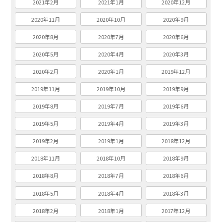
2021年2月
2021年1月
2020年12月
2020年11月
2020年10月
2020年9月
2020年8月
2020年7月
2020年6月
2020年5月
2020年4月
2020年3月
2020年2月
2020年1月
2019年12月
2019年11月
2019年10月
2019年9月
2019年8月
2019年7月
2019年6月
2019年5月
2019年4月
2019年3月
2019年2月
2019年1月
2018年12月
2018年11月
2018年10月
2018年9月
2018年8月
2018年7月
2018年6月
2018年5月
2018年4月
2018年3月
2018年2月
2018年1月
2017年12月