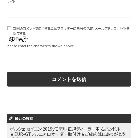
サイト
次回のコメントで使用するためブラウザーに自分の名前、メールアドレス、サイトを
保存する。
Please enter the characters shown above.
最近の投稿
ポルシェ カイエン 2019yモデル 正規ディーラー車 右ハンドル
★EUR-GTフルエアロオーダー取付け★ご成約誠にありがとう