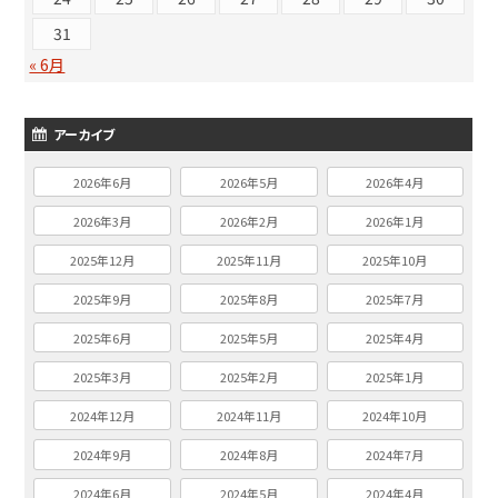
31
« 6月
アーカイブ
2026年6月
2026年5月
2026年4月
2026年3月
2026年2月
2026年1月
2025年12月
2025年11月
2025年10月
2025年9月
2025年8月
2025年7月
2025年6月
2025年5月
2025年4月
2025年3月
2025年2月
2025年1月
2024年12月
2024年11月
2024年10月
2024年9月
2024年8月
2024年7月
2024年6月
2024年5月
2024年4月