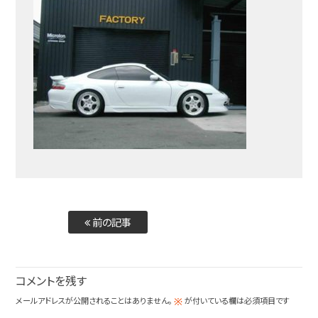
前の記事
コメントを残す
メールアドレスが公開されることはありません。
が付いている欄は必須項目です
※