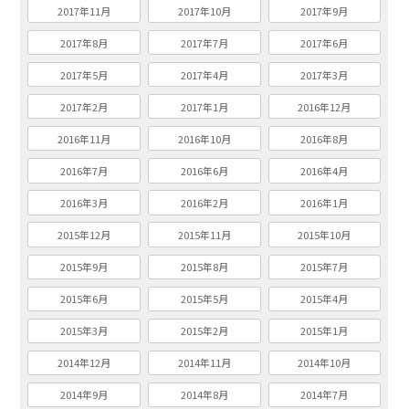
2017年11月
2017年10月
2017年9月
2017年8月
2017年7月
2017年6月
2017年5月
2017年4月
2017年3月
2017年2月
2017年1月
2016年12月
2016年11月
2016年10月
2016年8月
2016年7月
2016年6月
2016年4月
2016年3月
2016年2月
2016年1月
2015年12月
2015年11月
2015年10月
2015年9月
2015年8月
2015年7月
2015年6月
2015年5月
2015年4月
2015年3月
2015年2月
2015年1月
2014年12月
2014年11月
2014年10月
2014年9月
2014年8月
2014年7月