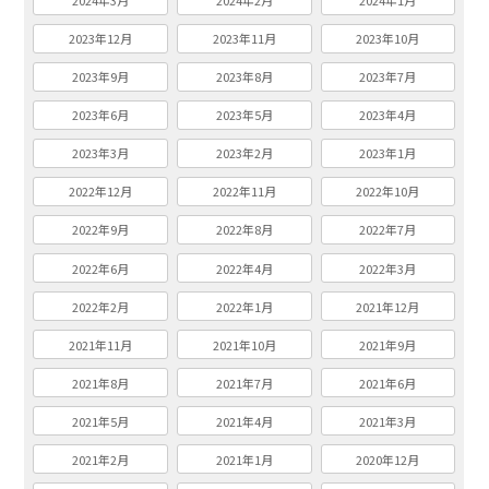
2024年3月
2024年2月
2024年1月
2023年12月
2023年11月
2023年10月
2023年9月
2023年8月
2023年7月
2023年6月
2023年5月
2023年4月
2023年3月
2023年2月
2023年1月
2022年12月
2022年11月
2022年10月
2022年9月
2022年8月
2022年7月
2022年6月
2022年4月
2022年3月
2022年2月
2022年1月
2021年12月
2021年11月
2021年10月
2021年9月
2021年8月
2021年7月
2021年6月
2021年5月
2021年4月
2021年3月
2021年2月
2021年1月
2020年12月