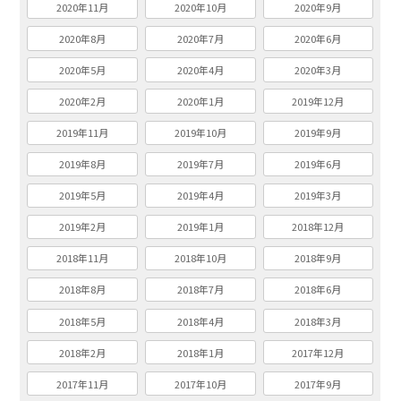
2020年11月
2020年10月
2020年9月
2020年8月
2020年7月
2020年6月
2020年5月
2020年4月
2020年3月
2020年2月
2020年1月
2019年12月
2019年11月
2019年10月
2019年9月
2019年8月
2019年7月
2019年6月
2019年5月
2019年4月
2019年3月
2019年2月
2019年1月
2018年12月
2018年11月
2018年10月
2018年9月
2018年8月
2018年7月
2018年6月
2018年5月
2018年4月
2018年3月
2018年2月
2018年1月
2017年12月
2017年11月
2017年10月
2017年9月