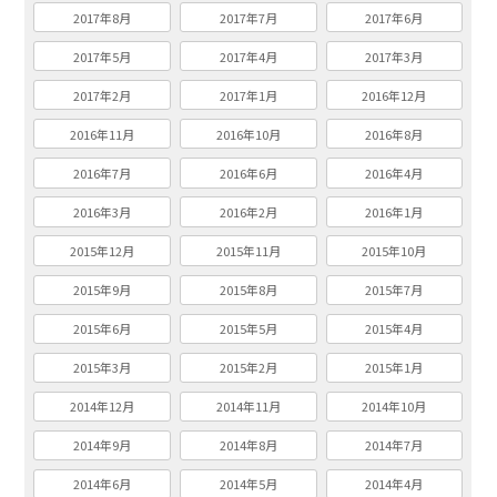
2017年8月
2017年7月
2017年6月
2017年5月
2017年4月
2017年3月
2017年2月
2017年1月
2016年12月
2016年11月
2016年10月
2016年8月
2016年7月
2016年6月
2016年4月
2016年3月
2016年2月
2016年1月
2015年12月
2015年11月
2015年10月
2015年9月
2015年8月
2015年7月
2015年6月
2015年5月
2015年4月
2015年3月
2015年2月
2015年1月
2014年12月
2014年11月
2014年10月
2014年9月
2014年8月
2014年7月
2014年6月
2014年5月
2014年4月