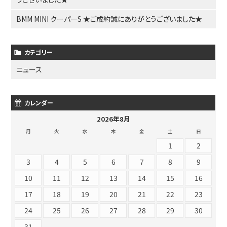
BMM MINI クーパーS ★ご成約誠にありがとうございました★
カテゴリー
ニュース
カレンダー
2026年8月
月
火
水
木
金
土
日
1
2
3
4
5
6
7
8
9
10
11
12
13
14
15
16
17
18
19
20
21
22
23
24
25
26
27
28
29
30
31