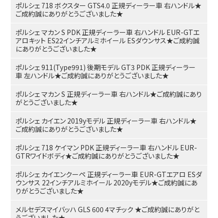
ポルシェ 718 ボクスター GTS4.0 正規ディーラー車 右ハンドル★
ご成約誠にありがとうございました★
ポルシェ マカン S PDK 正規ディーラー車 右ハンドル EUR-GTエ
アロキット ES22インチアルミホイール ESダウンサス★ご成約誠
にありがとうございました★
ポルシェ 911(Type991) 後期モデル GT3 PDK 正規ディーラー
車 左ハンドル★ご成約誠にありがとうございました★
ポルシェ マカン S 正規ディーラー車 右ハンドル★ご成約誠にあり
がとうございました★
ポルシェ カイエン 2019yモデル 正規ディーラー車 右ハンドル★
ご成約誠にありがとうございました★
ポルシェ 718 ケイマン PDK 正規ディーラー車 右ハンドル EUR-
GTRワイドボディ★ご成約誠にありがとうございました★
ポルシェ カイエンクーペ 正規ディーラー車 EUR-GTエアロ ESダ
ウンサス 22インチアルミホイール 2020yモデル★ご成約誠にあ
りがとうございました★
メルセデスマイバッハ GLS 600 4マチック ★ご成約誠にありがと
うございました★