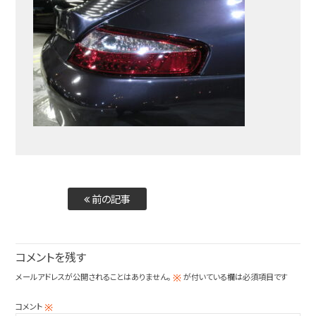
前の記事
コメントを残す
メールアドレスが公開されることはありません。
が付いている欄は必須項目です
※
コメント
※