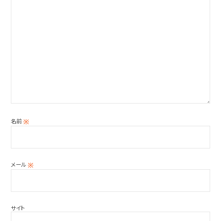
名前
※
メール
※
サイト