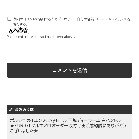
次回のコメントで使用するためブラウザーに自分の名前、メールアドレス、サイトを
保存する。
Please enter the characters shown above.
最近の投稿
ポルシェ カイエン 2019yモデル 正規ディーラー車 右ハンドル
★EUR-GTフルエアロオーダー取付け★ご成約誠にありがとう
ございました★