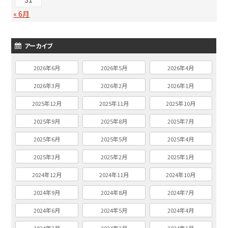
« 6月
アーカイブ
2026年6月
2026年5月
2026年4月
2026年3月
2026年2月
2026年1月
2025年12月
2025年11月
2025年10月
2025年9月
2025年8月
2025年7月
2025年6月
2025年5月
2025年4月
2025年3月
2025年2月
2025年1月
2024年12月
2024年11月
2024年10月
2024年9月
2024年8月
2024年7月
2024年6月
2024年5月
2024年4月