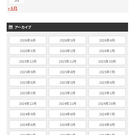
« 6月
アーカイブ
2026年6月
2026年5月
2026年4月
2026年3月
2026年2月
2026年1月
2025年12月
2025年11月
2025年10月
2025年9月
2025年8月
2025年7月
2025年6月
2025年5月
2025年4月
2025年3月
2025年2月
2025年1月
2024年12月
2024年11月
2024年10月
2024年9月
2024年8月
2024年7月
2024年6月
2024年5月
2024年4月