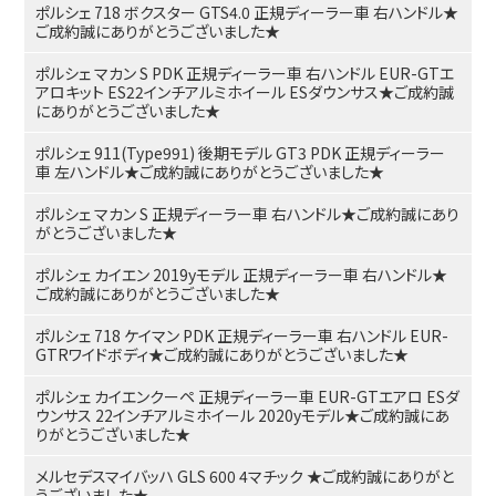
ポルシェ 718 ボクスター GTS4.0 正規ディーラー車 右ハンドル★
ご成約誠にありがとうございました★
ポルシェ マカン S PDK 正規ディーラー車 右ハンドル EUR-GTエ
アロキット ES22インチアルミホイール ESダウンサス★ご成約誠
にありがとうございました★
ポルシェ 911(Type991) 後期モデル GT3 PDK 正規ディーラー
車 左ハンドル★ご成約誠にありがとうございました★
ポルシェ マカン S 正規ディーラー車 右ハンドル★ご成約誠にあり
がとうございました★
ポルシェ カイエン 2019yモデル 正規ディーラー車 右ハンドル★
ご成約誠にありがとうございました★
ポルシェ 718 ケイマン PDK 正規ディーラー車 右ハンドル EUR-
GTRワイドボディ★ご成約誠にありがとうございました★
ポルシェ カイエンクーペ 正規ディーラー車 EUR-GTエアロ ESダ
ウンサス 22インチアルミホイール 2020yモデル★ご成約誠にあ
りがとうございました★
メルセデスマイバッハ GLS 600 4マチック ★ご成約誠にありがと
うございました★