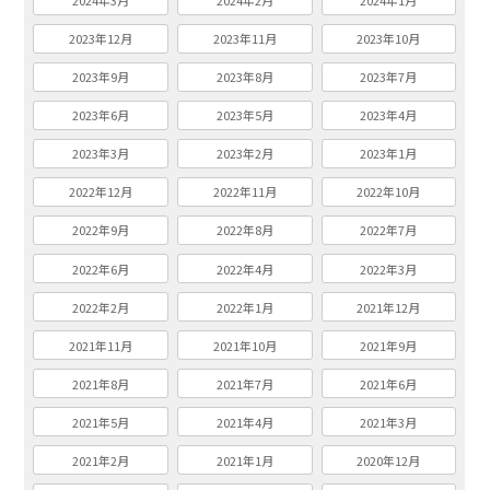
2024年3月
2024年2月
2024年1月
2023年12月
2023年11月
2023年10月
2023年9月
2023年8月
2023年7月
2023年6月
2023年5月
2023年4月
2023年3月
2023年2月
2023年1月
2022年12月
2022年11月
2022年10月
2022年9月
2022年8月
2022年7月
2022年6月
2022年4月
2022年3月
2022年2月
2022年1月
2021年12月
2021年11月
2021年10月
2021年9月
2021年8月
2021年7月
2021年6月
2021年5月
2021年4月
2021年3月
2021年2月
2021年1月
2020年12月