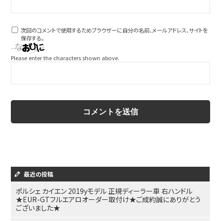
次回のコメントで使用するためブラウザーに自分の名前、メールアドレス、サイトを
保存する。
Please enter the characters shown above.
最近の投稿
ポルシェ カイエン 2019yモデル 正規ディーラー車 右ハンドル
★EUR-GTフルエアロオーダー取付け★ご成約誠にありがとう
ございました★