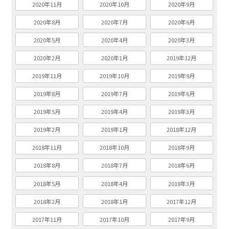
2020年11月
2020年10月
2020年9月
2020年8月
2020年7月
2020年6月
2020年5月
2020年4月
2020年3月
2020年2月
2020年1月
2019年12月
2019年11月
2019年10月
2019年9月
2019年8月
2019年7月
2019年6月
2019年5月
2019年4月
2019年3月
2019年2月
2019年1月
2018年12月
2018年11月
2018年10月
2018年9月
2018年8月
2018年7月
2018年6月
2018年5月
2018年4月
2018年3月
2018年2月
2018年1月
2017年12月
2017年11月
2017年10月
2017年9月