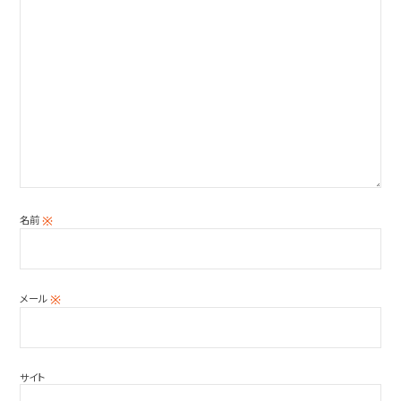
名前
※
メール
※
サイト