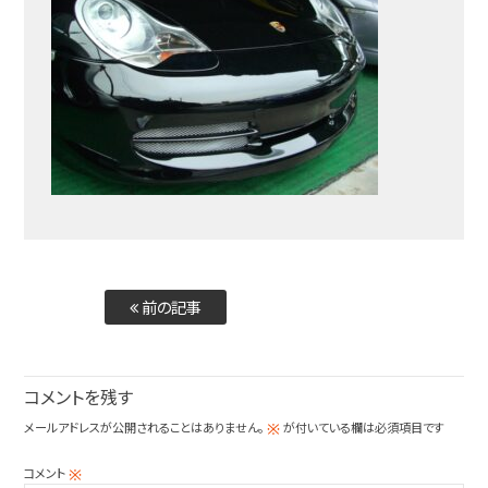
前の記事
コメントを残す
メールアドレスが公開されることはありません。
が付いている欄は必須項目です
※
コメント
※