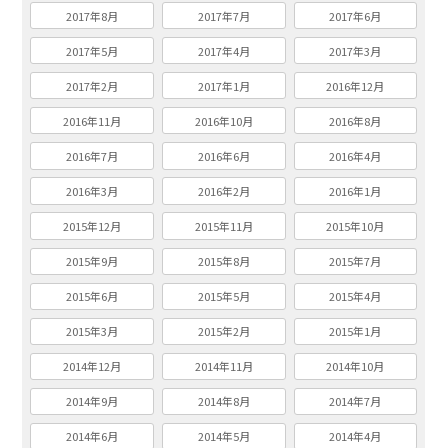
2017年8月
2017年7月
2017年6月
2017年5月
2017年4月
2017年3月
2017年2月
2017年1月
2016年12月
2016年11月
2016年10月
2016年8月
2016年7月
2016年6月
2016年4月
2016年3月
2016年2月
2016年1月
2015年12月
2015年11月
2015年10月
2015年9月
2015年8月
2015年7月
2015年6月
2015年5月
2015年4月
2015年3月
2015年2月
2015年1月
2014年12月
2014年11月
2014年10月
2014年9月
2014年8月
2014年7月
2014年6月
2014年5月
2014年4月