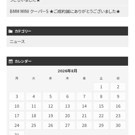
BMM MINI クーパーS ★ご成約誠にありがとうございました★
カテゴリー
ニュース
カレンダー
2026年8月
月
火
水
木
金
土
日
1
2
3
4
5
6
7
8
9
10
11
12
13
14
15
16
17
18
19
20
21
22
23
24
25
26
27
28
29
30
31