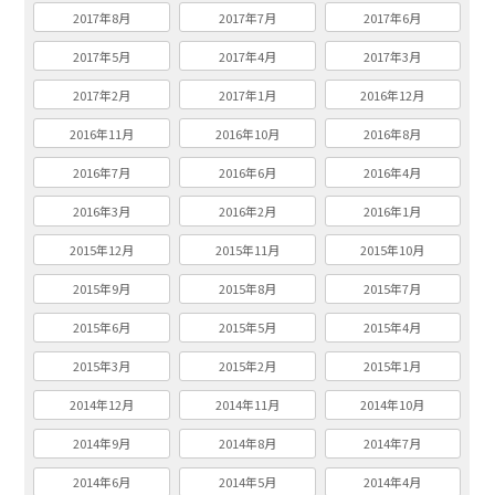
2017年8月
2017年7月
2017年6月
2017年5月
2017年4月
2017年3月
2017年2月
2017年1月
2016年12月
2016年11月
2016年10月
2016年8月
2016年7月
2016年6月
2016年4月
2016年3月
2016年2月
2016年1月
2015年12月
2015年11月
2015年10月
2015年9月
2015年8月
2015年7月
2015年6月
2015年5月
2015年4月
2015年3月
2015年2月
2015年1月
2014年12月
2014年11月
2014年10月
2014年9月
2014年8月
2014年7月
2014年6月
2014年5月
2014年4月