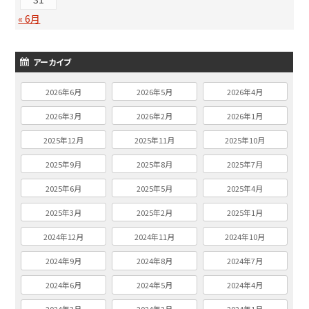
« 6月
アーカイブ
2026年6月
2026年5月
2026年4月
2026年3月
2026年2月
2026年1月
2025年12月
2025年11月
2025年10月
2025年9月
2025年8月
2025年7月
2025年6月
2025年5月
2025年4月
2025年3月
2025年2月
2025年1月
2024年12月
2024年11月
2024年10月
2024年9月
2024年8月
2024年7月
2024年6月
2024年5月
2024年4月