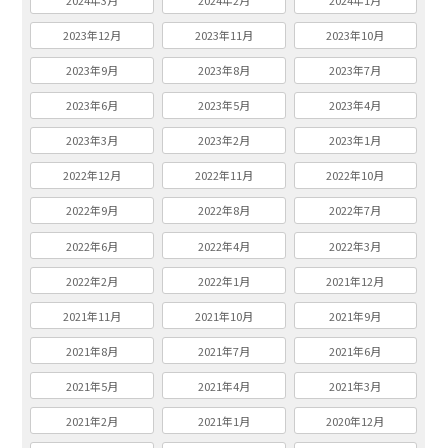
2024年3月
2024年2月
2024年1月
2023年12月
2023年11月
2023年10月
2023年9月
2023年8月
2023年7月
2023年6月
2023年5月
2023年4月
2023年3月
2023年2月
2023年1月
2022年12月
2022年11月
2022年10月
2022年9月
2022年8月
2022年7月
2022年6月
2022年4月
2022年3月
2022年2月
2022年1月
2021年12月
2021年11月
2021年10月
2021年9月
2021年8月
2021年7月
2021年6月
2021年5月
2021年4月
2021年3月
2021年2月
2021年1月
2020年12月