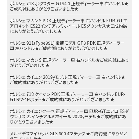
ポルシェ 718 ボクスター GTS4.0 正規ディーラー車 右ハンドル★
ご成約誠にありがとうございました★
ポルシェ マカン S PDK 正規ディーラー車 右ハンドル EUR-GTエ
アロキット ES22インチアルミホイール ESダウンサス★ご成約誠
にありがとうございました★
ポルシェ 911(Type991) 後期モデル GT3 PDK 正規ディーラー
車 左ハンドル★ご成約誠にありがとうございました★
ポルシェ マカン S 正規ディーラー車 右ハンドル★ご成約誠にあり
がとうございました★
ポルシェ カイエン 2019yモデル 正規ディーラー車 右ハンドル★
ご成約誠にありがとうございました★
ポルシェ 718 ケイマン PDK 正規ディーラー車 右ハンドル EUR-
GTRワイドボディ★ご成約誠にありがとうございました★
ポルシェ カイエンクーペ 正規ディーラー車 EUR-GTエアロ ESダ
ウンサス 22インチアルミホイール 2020yモデル★ご成約誠にあ
りがとうございました★
メルセデスマイバッハ GLS 600 4マチック ★ご成約誠にありがと
うございました★