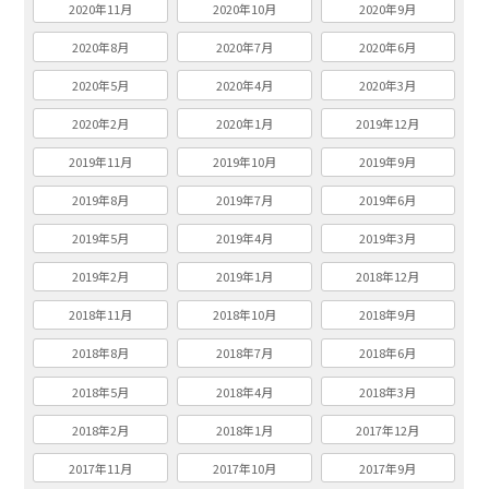
2020年11月
2020年10月
2020年9月
2020年8月
2020年7月
2020年6月
2020年5月
2020年4月
2020年3月
2020年2月
2020年1月
2019年12月
2019年11月
2019年10月
2019年9月
2019年8月
2019年7月
2019年6月
2019年5月
2019年4月
2019年3月
2019年2月
2019年1月
2018年12月
2018年11月
2018年10月
2018年9月
2018年8月
2018年7月
2018年6月
2018年5月
2018年4月
2018年3月
2018年2月
2018年1月
2017年12月
2017年11月
2017年10月
2017年9月