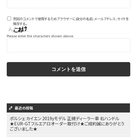
次回のコメントで使用するためブラウザーに自分の名前、メールアドレス、サイトを
保存する。
Please enter the characters shown above.
最近の投稿
ポルシェ カイエン 2019yモデル 正規ディーラー車 右ハンドル
★EUR-GTフルエアロオーダー取付け★ご成約誠にありがとう
ございました★