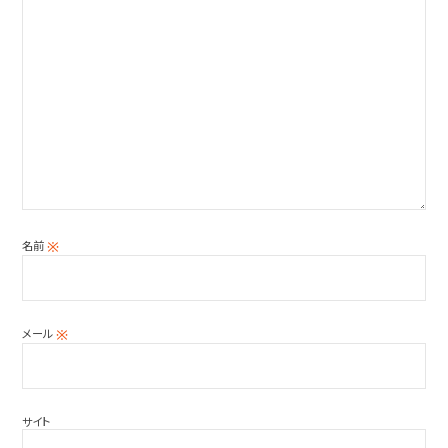
名前
※
メール
※
サイト