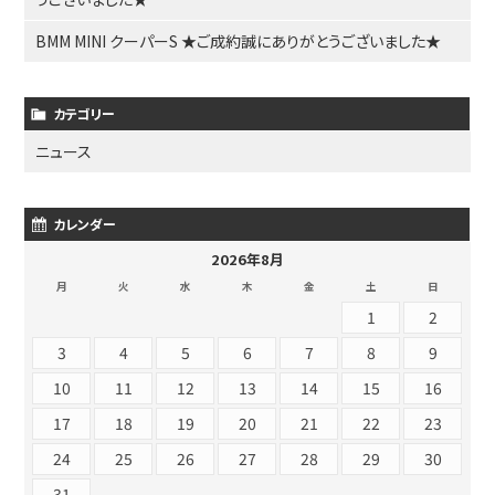
BMM MINI クーパーS ★ご成約誠にありがとうございました★
カテゴリー
ニュース
カレンダー
2026年8月
月
火
水
木
金
土
日
1
2
3
4
5
6
7
8
9
10
11
12
13
14
15
16
17
18
19
20
21
22
23
24
25
26
27
28
29
30
31