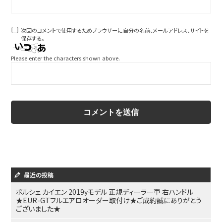
次回のコメントで使用するためブラウザーに自分の名前、メールアドレス、サイトを
保存する。
Please enter the characters shown above.
最近の投稿
ポルシェ カイエン 2019yモデル 正規ディーラー車 右ハンドル
★EUR-GTフルエアロオーダー取付け★ご成約誠にありがとう
ございました★