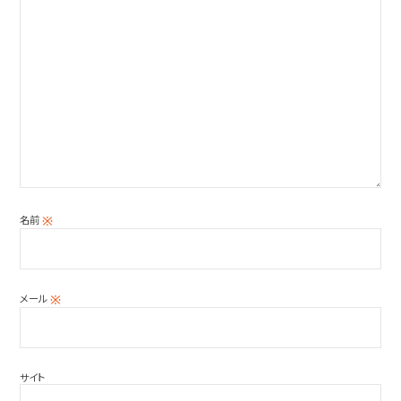
名前
※
メール
※
サイト