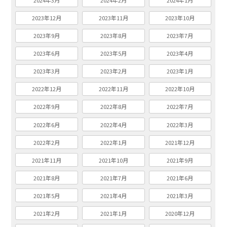
2024年3月
2024年2月
2024年1月
2023年12月
2023年11月
2023年10月
2023年9月
2023年8月
2023年7月
2023年6月
2023年5月
2023年4月
2023年3月
2023年2月
2023年1月
2022年12月
2022年11月
2022年10月
2022年9月
2022年8月
2022年7月
2022年6月
2022年4月
2022年3月
2022年2月
2022年1月
2021年12月
2021年11月
2021年10月
2021年9月
2021年8月
2021年7月
2021年6月
2021年5月
2021年4月
2021年3月
2021年2月
2021年1月
2020年12月