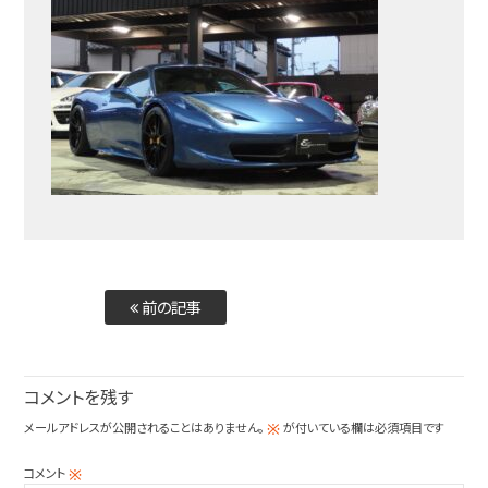
前の記事
コメントを残す
メールアドレスが公開されることはありません。
が付いている欄は必須項目です
※
コメント
※