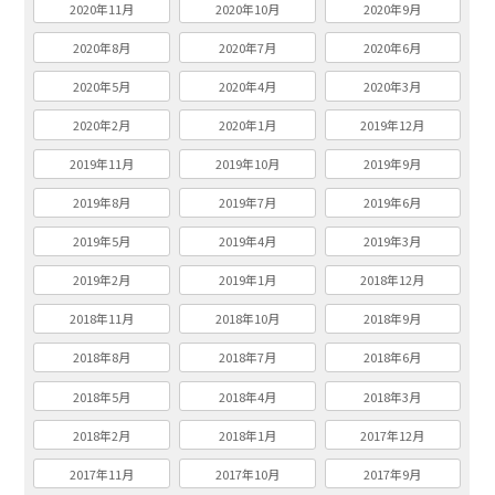
2020年11月
2020年10月
2020年9月
2020年8月
2020年7月
2020年6月
2020年5月
2020年4月
2020年3月
2020年2月
2020年1月
2019年12月
2019年11月
2019年10月
2019年9月
2019年8月
2019年7月
2019年6月
2019年5月
2019年4月
2019年3月
2019年2月
2019年1月
2018年12月
2018年11月
2018年10月
2018年9月
2018年8月
2018年7月
2018年6月
2018年5月
2018年4月
2018年3月
2018年2月
2018年1月
2017年12月
2017年11月
2017年10月
2017年9月