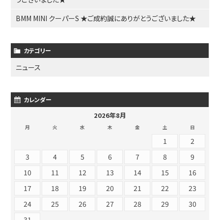
BMM MINI クーパーS ★ご成約誠にありがとうございました★
カテゴリー
ニュース
カレンダー
2026年8月
月
火
水
木
金
土
日
1
2
3
4
5
6
7
8
9
10
11
12
13
14
15
16
17
18
19
20
21
22
23
24
25
26
27
28
29
30
31