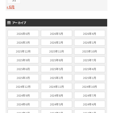
« 6月
アーカイブ
2026年6月
2026年5月
2026年4月
2026年3月
2026年2月
2026年1月
2025年12月
2025年11月
2025年10月
2025年9月
2025年8月
2025年7月
2025年6月
2025年5月
2025年4月
2025年3月
2025年2月
2025年1月
2024年12月
2024年11月
2024年10月
2024年9月
2024年8月
2024年7月
2024年6月
2024年5月
2024年4月