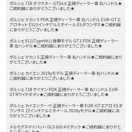
ポルシェ 718 ボクスター GTS4.0 正規ディーラー車 右ハンドル★
ご成約誠にありがとうございました★
ポルシェ マカン S PDK 正規ディーラー車 右ハンドル EUR-GTエ
アロキット ES22インチアルミホイール ESダウンサス★ご成約誠
にありがとうございました★
ポルシェ 911(Type991) 後期モデル GT3 PDK 正規ディーラー
車 左ハンドル★ご成約誠にありがとうございました★
ポルシェ マカン S 正規ディーラー車 右ハンドル★ご成約誠にあり
がとうございました★
ポルシェ カイエン 2019yモデル 正規ディーラー車 右ハンドル★
ご成約誠にありがとうございました★
ポルシェ 718 ケイマン PDK 正規ディーラー車 右ハンドル EUR-
GTRワイドボディ★ご成約誠にありがとうございました★
ポルシェ カイエンクーペ 正規ディーラー車 EUR-GTエアロ ESダ
ウンサス 22インチアルミホイール 2020yモデル★ご成約誠にあ
りがとうございました★
メルセデスマイバッハ GLS 600 4マチック ★ご成約誠にありがと
うございました★