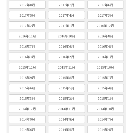
2017年8月
2017年7月
2017年6月
2017年5月
2017年4月
2017年3月
2017年2月
2017年1月
2016年12月
2016年11月
2016年10月
2016年8月
2016年7月
2016年6月
2016年4月
2016年3月
2016年2月
2016年1月
2015年12月
2015年11月
2015年10月
2015年9月
2015年8月
2015年7月
2015年6月
2015年5月
2015年4月
2015年3月
2015年2月
2015年1月
2014年12月
2014年11月
2014年10月
2014年9月
2014年8月
2014年7月
2014年6月
2014年5月
2014年4月