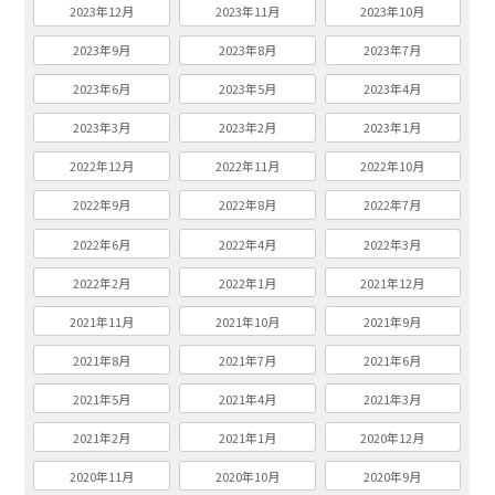
2023年12月
2023年11月
2023年10月
2023年9月
2023年8月
2023年7月
2023年6月
2023年5月
2023年4月
2023年3月
2023年2月
2023年1月
2022年12月
2022年11月
2022年10月
2022年9月
2022年8月
2022年7月
2022年6月
2022年4月
2022年3月
2022年2月
2022年1月
2021年12月
2021年11月
2021年10月
2021年9月
2021年8月
2021年7月
2021年6月
2021年5月
2021年4月
2021年3月
2021年2月
2021年1月
2020年12月
2020年11月
2020年10月
2020年9月