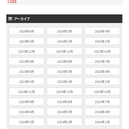
« 6月
アーカイブ
2026年6月
2026年5月
2026年4月
2026年3月
2026年2月
2026年1月
2025年12月
2025年11月
2025年10月
2025年9月
2025年8月
2025年7月
2025年6月
2025年5月
2025年4月
2025年3月
2025年2月
2025年1月
2024年12月
2024年11月
2024年10月
2024年9月
2024年8月
2024年7月
2024年6月
2024年5月
2024年4月
2024年3月
2024年2月
2024年1月