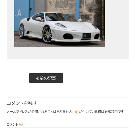
前の記事
コメントを残す
メールアドレスが公開されることはありません。
が付いている欄は必須項目です
※
コメント
※