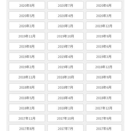
2020年8月
2020年7月
2020年6月
2020年5月
2020年4月
2020年3月
2020年2月
2020年1月
2019年12月
2019年11月
2019年10月
2019年9月
2019年8月
2019年7月
2019年6月
2019年5月
2019年4月
2019年3月
2019年2月
2019年1月
2018年12月
2018年11月
2018年10月
2018年9月
2018年8月
2018年7月
2018年6月
2018年5月
2018年4月
2018年3月
2018年2月
2018年1月
2017年12月
2017年11月
2017年10月
2017年9月
2017年8月
2017年7月
2017年6月