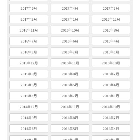
2017年5月
2017年4月
2017年3月
2017年2月
2017年1月
2016年12月
2016年11月
2016年10月
2016年8月
2016年7月
2016年6月
2016年4月
2016年3月
2016年2月
2016年1月
2015年12月
2015年11月
2015年10月
2015年9月
2015年8月
2015年7月
2015年6月
2015年5月
2015年4月
2015年3月
2015年2月
2015年1月
2014年12月
2014年11月
2014年10月
2014年9月
2014年8月
2014年7月
2014年6月
2014年5月
2014年4月
2014年3月
2014年2月
2014年1月