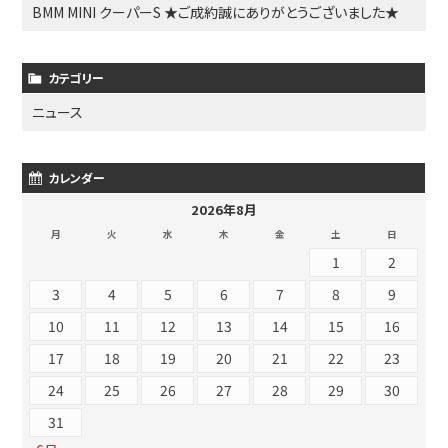
BMM MINI クーパーS ★ご成約誠にありがとうございました★
カテゴリー
ニュース
カレンダー
2026年8月
月
火
水
木
金
土
日
1
2
3
4
5
6
7
8
9
10
11
12
13
14
15
16
17
18
19
20
21
22
23
24
25
26
27
28
29
30
31