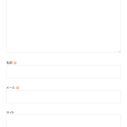
名前
※
メール
※
サイト