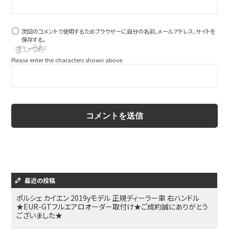
次回のコメントで使用するためブラウザーに自分の名前、メールアドレス、サイトを
保存する。
Please enter the characters shown above.
最近の投稿
ポルシェ カイエン 2019yモデル 正規ディーラー車 右ハンドル
★EUR-GTフルエアロオーダー取付け★ご成約誠にありがとう
ございました★