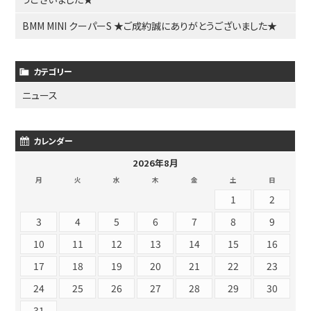
BMM MINI クーパーS ★ご成約誠にありがとうございました★
カテゴリー
ニュース
カレンダー
2026年8月
月
火
水
木
金
土
日
1
2
3
4
5
6
7
8
9
10
11
12
13
14
15
16
17
18
19
20
21
22
23
24
25
26
27
28
29
30
31