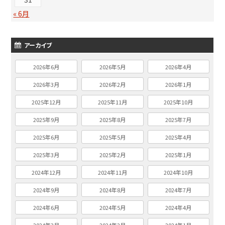
« 6月
アーカイブ
2026年6月
2026年5月
2026年4月
2026年3月
2026年2月
2026年1月
2025年12月
2025年11月
2025年10月
2025年9月
2025年8月
2025年7月
2025年6月
2025年5月
2025年4月
2025年3月
2025年2月
2025年1月
2024年12月
2024年11月
2024年10月
2024年9月
2024年8月
2024年7月
2024年6月
2024年5月
2024年4月