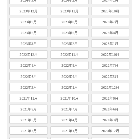
2024年3月
2024年2月
2024年1月
2023年12月
2023年11月
2023年10月
2023年9月
2023年8月
2023年7月
2023年6月
2023年5月
2023年4月
2023年3月
2023年2月
2023年1月
2022年12月
2022年11月
2022年10月
2022年9月
2022年8月
2022年7月
2022年6月
2022年4月
2022年3月
2022年2月
2022年1月
2021年12月
2021年11月
2021年10月
2021年9月
2021年8月
2021年7月
2021年6月
2021年5月
2021年4月
2021年3月
2021年2月
2021年1月
2020年12月