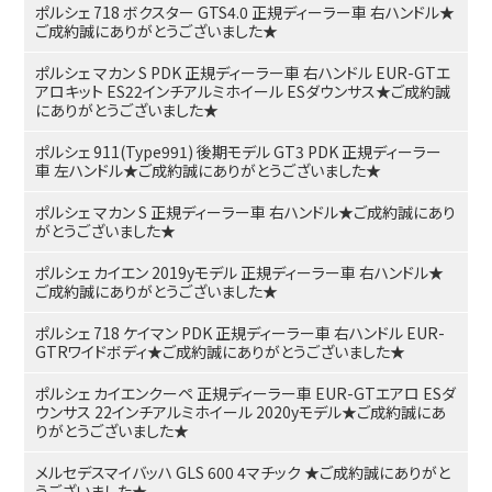
ポルシェ 718 ボクスター GTS4.0 正規ディーラー車 右ハンドル★
ご成約誠にありがとうございました★
ポルシェ マカン S PDK 正規ディーラー車 右ハンドル EUR-GTエ
アロキット ES22インチアルミホイール ESダウンサス★ご成約誠
にありがとうございました★
ポルシェ 911(Type991) 後期モデル GT3 PDK 正規ディーラー
車 左ハンドル★ご成約誠にありがとうございました★
ポルシェ マカン S 正規ディーラー車 右ハンドル★ご成約誠にあり
がとうございました★
ポルシェ カイエン 2019yモデル 正規ディーラー車 右ハンドル★
ご成約誠にありがとうございました★
ポルシェ 718 ケイマン PDK 正規ディーラー車 右ハンドル EUR-
GTRワイドボディ★ご成約誠にありがとうございました★
ポルシェ カイエンクーペ 正規ディーラー車 EUR-GTエアロ ESダ
ウンサス 22インチアルミホイール 2020yモデル★ご成約誠にあ
りがとうございました★
メルセデスマイバッハ GLS 600 4マチック ★ご成約誠にありがと
うございました★