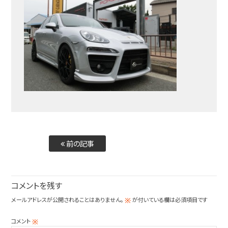
前の記事
コメントを残す
メールアドレスが公開されることはありません。
が付いている欄は必須項目です
※
コメント
※