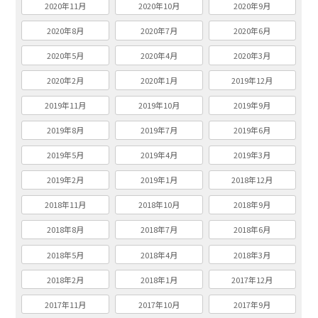
2020年11月
2020年10月
2020年9月
2020年8月
2020年7月
2020年6月
2020年5月
2020年4月
2020年3月
2020年2月
2020年1月
2019年12月
2019年11月
2019年10月
2019年9月
2019年8月
2019年7月
2019年6月
2019年5月
2019年4月
2019年3月
2019年2月
2019年1月
2018年12月
2018年11月
2018年10月
2018年9月
2018年8月
2018年7月
2018年6月
2018年5月
2018年4月
2018年3月
2018年2月
2018年1月
2017年12月
2017年11月
2017年10月
2017年9月