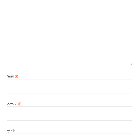
名前
※
メール
※
サイト