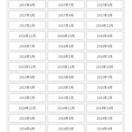
2017年8月
2017年7月
2017年6月
2017年5月
2017年4月
2017年3月
2017年2月
2017年1月
2016年12月
2016年11月
2016年10月
2016年8月
2016年7月
2016年6月
2016年4月
2016年3月
2016年2月
2016年1月
2015年12月
2015年11月
2015年10月
2015年9月
2015年8月
2015年7月
2015年6月
2015年5月
2015年4月
2015年3月
2015年2月
2015年1月
2014年12月
2014年11月
2014年10月
2014年9月
2014年8月
2014年7月
2014年6月
2014年5月
2014年4月