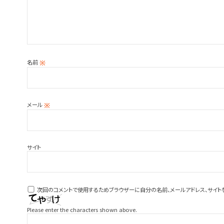
名前
※
メール
※
サイト
次回のコメントで使用するためブラウザーに自分の名前、メールアドレス、サイト
Please enter the characters shown above.