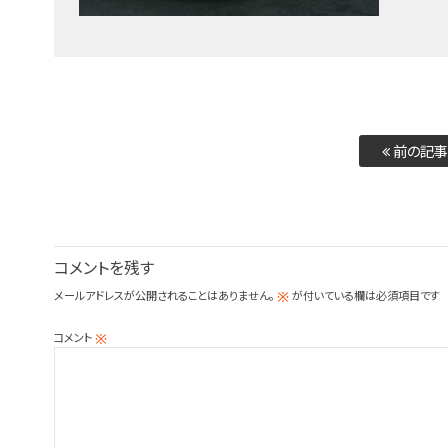
前の記事
コメントを残す
メールアドレスが公開されることはありません。
が付いている欄は必須項目です
※
コメント
※