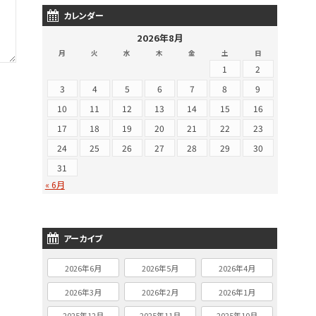
カレンダー
2026年8月
月
火
水
木
金
土
日
1
2
3
4
5
6
7
8
9
10
11
12
13
14
15
16
17
18
19
20
21
22
23
24
25
26
27
28
29
30
31
« 6月
アーカイブ
2026年6月
2026年5月
2026年4月
2026年3月
2026年2月
2026年1月
2025年12月
2025年11月
2025年10月