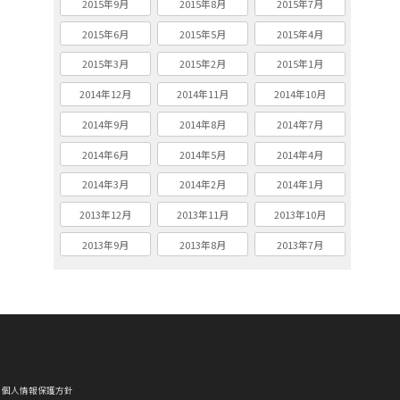
2015年9月
2015年8月
2015年7月
2015年6月
2015年5月
2015年4月
2015年3月
2015年2月
2015年1月
2014年12月
2014年11月
2014年10月
2014年9月
2014年8月
2014年7月
2014年6月
2014年5月
2014年4月
2014年3月
2014年2月
2014年1月
2013年12月
2013年11月
2013年10月
2013年9月
2013年8月
2013年7月
個人情報保護方針