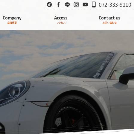
TikTok
Facebook
LINE
Instagram
Youtube
072-333-9110
Company
Access
Contact us
会社概要
アクセス
お問い合わせ