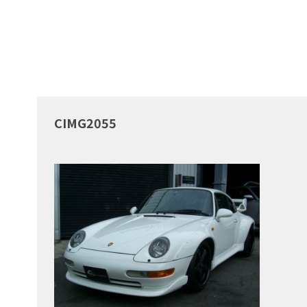
CIMG2055