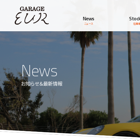
Garage EUR
News
Stock
ニュース
在庫
News
お知らせ＆最新情報