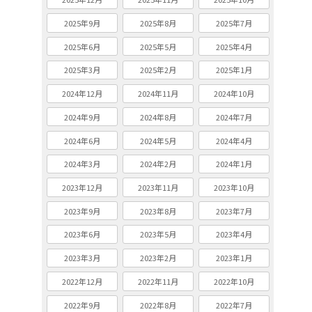
2025年9月
2025年8月
2025年7月
2025年6月
2025年5月
2025年4月
2025年3月
2025年2月
2025年1月
2024年12月
2024年11月
2024年10月
2024年9月
2024年8月
2024年7月
2024年6月
2024年5月
2024年4月
2024年3月
2024年2月
2024年1月
2023年12月
2023年11月
2023年10月
2023年9月
2023年8月
2023年7月
2023年6月
2023年5月
2023年4月
2023年3月
2023年2月
2023年1月
2022年12月
2022年11月
2022年10月
2022年9月
2022年8月
2022年7月