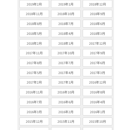
2019年2月
2019年1月
2018年12月
2018年11月
2018年10月
2018年9月
2018年8月
2018年7月
2018年6月
2018年5月
2018年4月
2018年3月
2018年2月
2018年1月
2017年12月
2017年11月
2017年10月
2017年9月
2017年8月
2017年7月
2017年6月
2017年5月
2017年4月
2017年3月
2017年2月
2017年1月
2016年12月
2016年11月
2016年10月
2016年8月
2016年7月
2016年6月
2016年4月
2016年3月
2016年2月
2016年1月
2015年12月
2015年11月
2015年10月