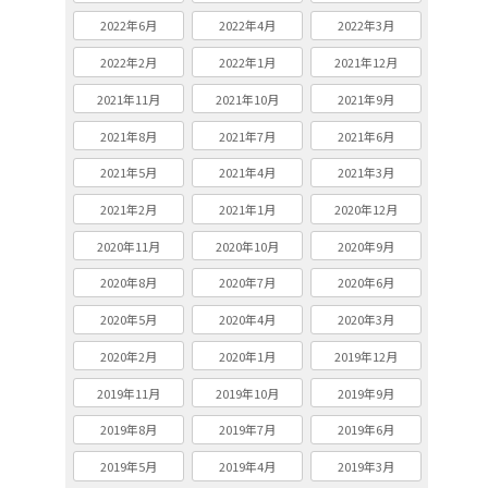
2022年6月
2022年4月
2022年3月
2022年2月
2022年1月
2021年12月
2021年11月
2021年10月
2021年9月
2021年8月
2021年7月
2021年6月
2021年5月
2021年4月
2021年3月
2021年2月
2021年1月
2020年12月
2020年11月
2020年10月
2020年9月
2020年8月
2020年7月
2020年6月
2020年5月
2020年4月
2020年3月
2020年2月
2020年1月
2019年12月
2019年11月
2019年10月
2019年9月
2019年8月
2019年7月
2019年6月
2019年5月
2019年4月
2019年3月