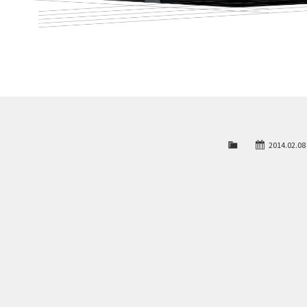
2014.02.08