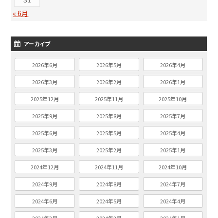
« 6月
アーカイブ
2026年6月
2026年5月
2026年4月
2026年3月
2026年2月
2026年1月
2025年12月
2025年11月
2025年10月
2025年9月
2025年8月
2025年7月
2025年6月
2025年5月
2025年4月
2025年3月
2025年2月
2025年1月
2024年12月
2024年11月
2024年10月
2024年9月
2024年8月
2024年7月
2024年6月
2024年5月
2024年4月