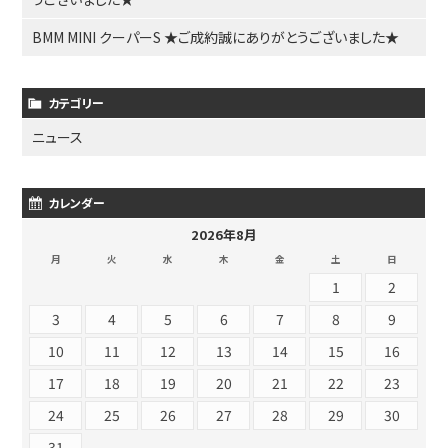
BMM MINI クーパーS ★ご成約誠にありがとうございました★
カテゴリー
ニュース
カレンダー
2026年8月
月
火
水
木
金
土
日
1
2
3
4
5
6
7
8
9
10
11
12
13
14
15
16
17
18
19
20
21
22
23
24
25
26
27
28
29
30
31