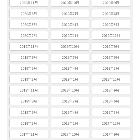
2020年11月
2020年10月
2020年9月
2020年8月
2020年7月
2020年6月
2020年5月
2020年4月
2020年3月
2020年2月
2020年1月
2019年12月
2019年11月
2019年10月
2019年9月
2019年8月
2019年7月
2019年6月
2019年5月
2019年4月
2019年3月
2019年2月
2019年1月
2018年12月
2018年11月
2018年10月
2018年9月
2018年8月
2018年7月
2018年6月
2018年5月
2018年4月
2018年3月
2018年2月
2018年1月
2017年12月
2017年11月
2017年10月
2017年9月