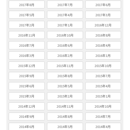
2017年8月
2017年7月
2017年6月
2017年5月
2017年4月
2017年3月
2017年2月
2017年1月
2016年12月
2016年11月
2016年10月
2016年8月
2016年7月
2016年6月
2016年4月
2016年3月
2016年2月
2016年1月
2015年12月
2015年11月
2015年10月
2015年9月
2015年8月
2015年7月
2015年6月
2015年5月
2015年4月
2015年3月
2015年2月
2015年1月
2014年12月
2014年11月
2014年10月
2014年9月
2014年8月
2014年7月
2014年6月
2014年5月
2014年4月