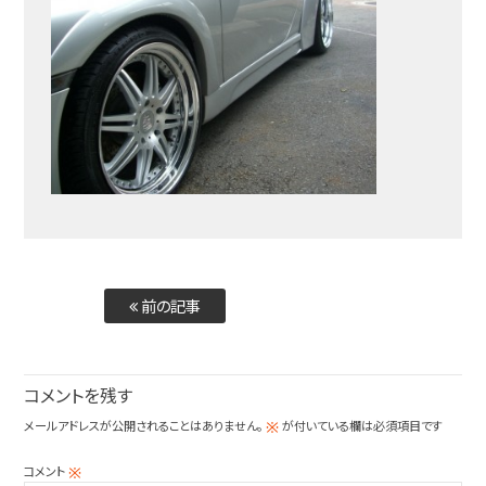
前の記事
コメントを残す
メールアドレスが公開されることはありません。
が付いている欄は必須項目です
※
コメント
※