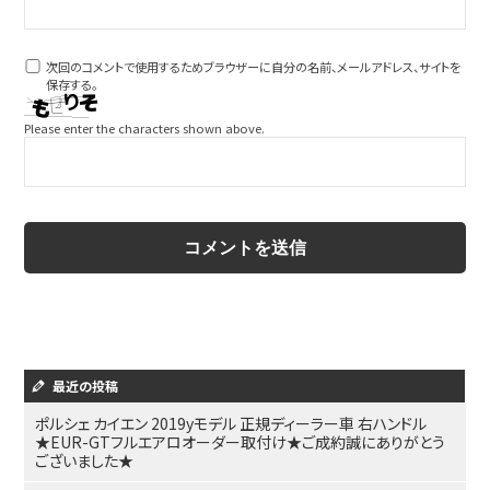
次回のコメントで使用するためブラウザーに自分の名前、メールアドレス、サイトを
保存する。
Please enter the characters shown above.
最近の投稿
ポルシェ カイエン 2019yモデル 正規ディーラー車 右ハンドル
★EUR-GTフルエアロオーダー取付け★ご成約誠にありがとう
ございました★