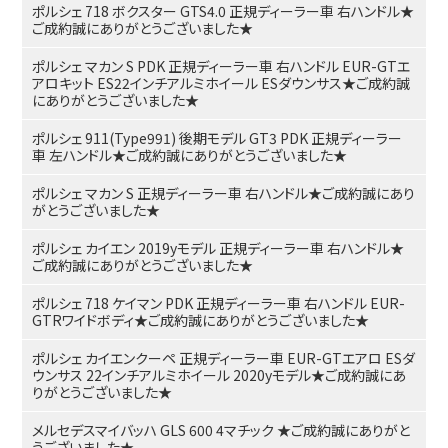
ポルシェ 718 ボクスター GTS4.0 正規ディーラー車 右ハンドル★
ご成約誠にありがとうございました★
ポルシェ マカン S PDK 正規ディーラー車 右ハンドル EUR-GTエ
アロキット ES22インチアルミホイール ESダウンサス★ご成約誠
にありがとうございました★
ポルシェ 911(Type991) 後期モデル GT3 PDK 正規ディーラー
車 左ハンドル★ご成約誠にありがとうございました★
ポルシェ マカン S 正規ディーラー車 右ハンドル★ご成約誠にあり
がとうございました★
ポルシェ カイエン 2019yモデル 正規ディーラー車 右ハンドル★
ご成約誠にありがとうございました★
ポルシェ 718 ケイマン PDK 正規ディーラー車 右ハンドル EUR-
GTRワイドボディ★ご成約誠にありがとうございました★
ポルシェ カイエンクーペ 正規ディーラー車 EUR-GTエアロ ESダ
ウンサス 22インチアルミホイール 2020yモデル★ご成約誠にあ
りがとうございました★
メルセデスマイバッハ GLS 600 4マチック ★ご成約誠にありがと
うございました★