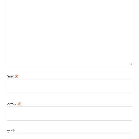
名前
※
メール
※
サイト