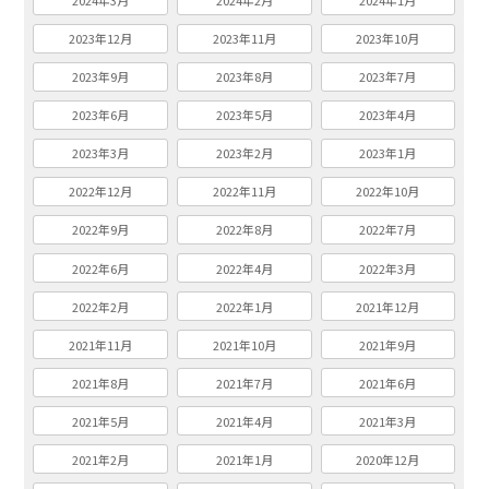
2024年3月
2024年2月
2024年1月
2023年12月
2023年11月
2023年10月
2023年9月
2023年8月
2023年7月
2023年6月
2023年5月
2023年4月
2023年3月
2023年2月
2023年1月
2022年12月
2022年11月
2022年10月
2022年9月
2022年8月
2022年7月
2022年6月
2022年4月
2022年3月
2022年2月
2022年1月
2021年12月
2021年11月
2021年10月
2021年9月
2021年8月
2021年7月
2021年6月
2021年5月
2021年4月
2021年3月
2021年2月
2021年1月
2020年12月