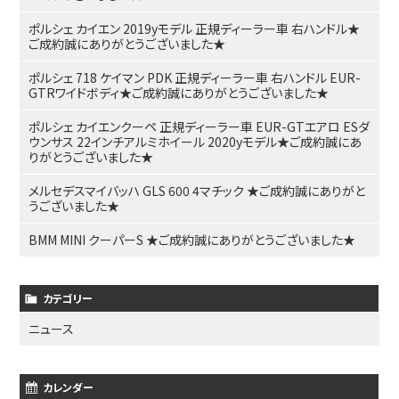
ポルシェ カイエン 2019yモデル 正規ディーラー車 右ハンドル★
ご成約誠にありがとうございました★
ポルシェ 718 ケイマン PDK 正規ディーラー車 右ハンドル EUR-
GTRワイドボディ★ご成約誠にありがとうございました★
ポルシェ カイエンクーペ 正規ディーラー車 EUR-GTエアロ ESダ
ウンサス 22インチアルミホイール 2020yモデル★ご成約誠にあ
りがとうございました★
メルセデスマイバッハ GLS 600 4マチック ★ご成約誠にありがと
うございました★
BMM MINI クーパーS ★ご成約誠にありがとうございました★
カテゴリー
ニュース
カレンダー