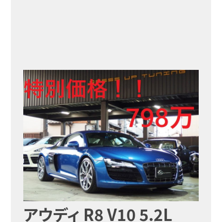
アウディ R8 V10 5.2L