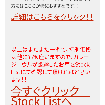
方にはこちらが特におすすめです！！
詳細はこちらをクリック！！
以上はまだまだ一例で、特別価格
は他にも御座いますので、ガレー
ジエウルが厳選したお車をStock
Listにて確認して頂ければと思い
ます！！
今すぐクリック
Stock Listへ