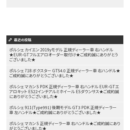
最近の投稿
ポルシェ カイエン 2019yモデル 正規ディーラー車 右ハンドル
★EUR-GTフルエアロオーダー取付け★ご成約誠にありがとう
ございました★
ポルシェ 718 ボクスター GTS4.0 正規ディーラー車 右ハンドル★
ご成約誠にありがとうございました★
ポルシェ マカン S PDK 正規ディーラー車 右ハンドル EUR-GTエ
アロキット ES22インチアルミホイール ESダウンサス★ご成約誠
にありがとうございました★
ポルシェ 911(Type991) 後期モデル GT3 PDK 正規ディーラー
車 左ハンドル★ご成約誠にありがとうございました★
ポルシェ マカン S 正規ディーラー車 右ハンドル★ご成約誠にあり
がとうございました★