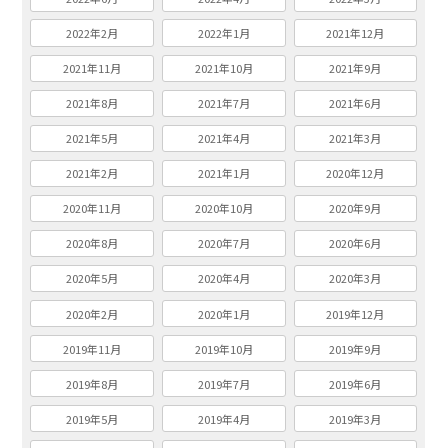
2022年2月
2022年1月
2021年12月
2021年11月
2021年10月
2021年9月
2021年8月
2021年7月
2021年6月
2021年5月
2021年4月
2021年3月
2021年2月
2021年1月
2020年12月
2020年11月
2020年10月
2020年9月
2020年8月
2020年7月
2020年6月
2020年5月
2020年4月
2020年3月
2020年2月
2020年1月
2019年12月
2019年11月
2019年10月
2019年9月
2019年8月
2019年7月
2019年6月
2019年5月
2019年4月
2019年3月