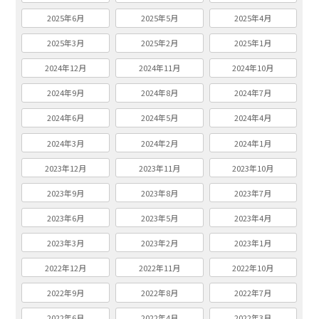
2025年6月
2025年5月
2025年4月
2025年3月
2025年2月
2025年1月
2024年12月
2024年11月
2024年10月
2024年9月
2024年8月
2024年7月
2024年6月
2024年5月
2024年4月
2024年3月
2024年2月
2024年1月
2023年12月
2023年11月
2023年10月
2023年9月
2023年8月
2023年7月
2023年6月
2023年5月
2023年4月
2023年3月
2023年2月
2023年1月
2022年12月
2022年11月
2022年10月
2022年9月
2022年8月
2022年7月
2022年6月
2022年4月
2022年3月