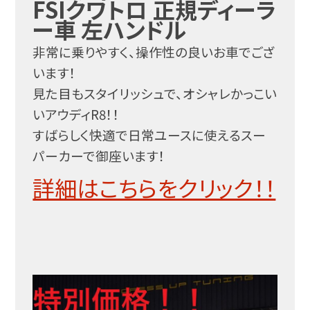
FSIクワトロ 正規ディーラ
ー車 左ハンドル
非常に乗りやすく、操作性の良いお車でござ
います！
見た目もスタイリッシュで、オシャレかっこい
いアウディR8！！
すばらしく快適で日常ユースに使えるスー
パーカーで御座います！
詳細はこちらをクリック！！