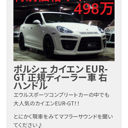
ポルシェ カイエン EUR-
GT 正規ディーラー車 右
ハンドル
エウルスポーツコンプリートカーの中でも
大人気のカイエンEUR-GT！！
とにかく現車をみてマフラーサウンドを聞い
てください♪