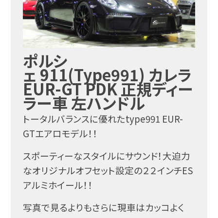
ポルシ
ェ 911(Type991) カレラ
EUR-GT PDK 正規ディー
ラー車 左ハンドル
トータルバランスに優れたtype991 EUR-
GTエアロモデル！！
スポーティーなスタイルにサウンド！大迫力
なオリジナルオフセット設定の２２インチES
アルミホイール！！
写真で見るよりもさらに現車はカッコよく