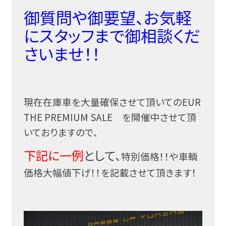
御質問や御要望、お気軽
にスタッフまで御相談くだ
さいませ！！
現在在庫車を大量確保させて頂いてのEUR
THE PREMIUM SALE を開催中させて頂
いておりますので、
下記に一例
として、
特別価格！！や車輌
価格大幅値下げ！！を記載させて頂きます！