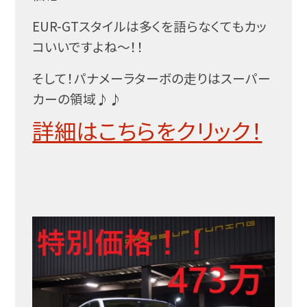
EUR-GTスタイルは多くを語らなくてもカッ
コいいですよね～！！
そして！パナメーラターボの走りはスーパー
カーの領域♪♪
詳細はこちらをクリック！