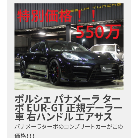
ポルシェ パナメーラ ター
ボ EUR-GT 正規デーラー
車 右ハンドル エアサス
パナメーラターボのコンプリートカーがこの
価格！！！