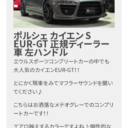
ポルシェ カイエン S
EUR-GT 正規ディーラー
車 左ハンドル
エウルスポーツコンプリートカーの中でも
大人気のカイエンEUR-GT！！
とにかく現車をみてマフラーサウンドを聞い
てください♪
こちらはお洒落なメテオグレーでのコンプリ
ートカーです！！
エアロ映えするカラーですよね♪個性的な