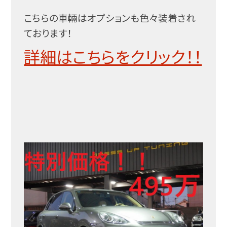
こちらの車輛はオプションも色々装着され
ております！
詳細はこちらをクリック！！