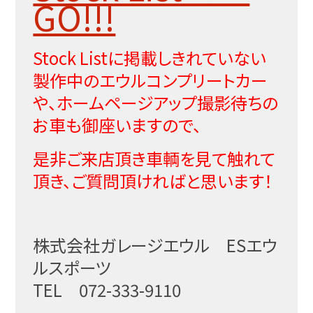
GO!!!
Stock Listに掲載しきれていない
製作中のエウルコンプリートカー
や、ホームページアップ撮影待ちの
お車も御座いますので、
是非ご来店頂き車輌を見て触れて
頂き、ご質問頂ければと思います！
株式会社ガレージエウル ESエウ
ルスポーツ
TEL 072-333-9110