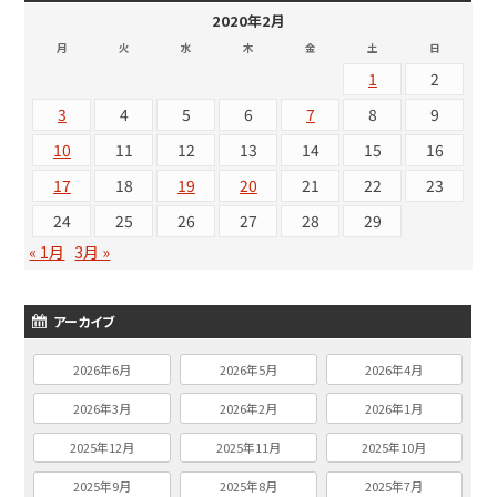
2020年2月
月
火
水
木
金
土
日
1
2
3
4
5
6
7
8
9
10
11
12
13
14
15
16
17
18
19
20
21
22
23
24
25
26
27
28
29
« 1月
3月 »
アーカイブ
2026年6月
2026年5月
2026年4月
2026年3月
2026年2月
2026年1月
2025年12月
2025年11月
2025年10月
2025年9月
2025年8月
2025年7月