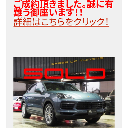
ご成約頂きました。誠に有
難う御座います！！
詳細はこちらをクリック！