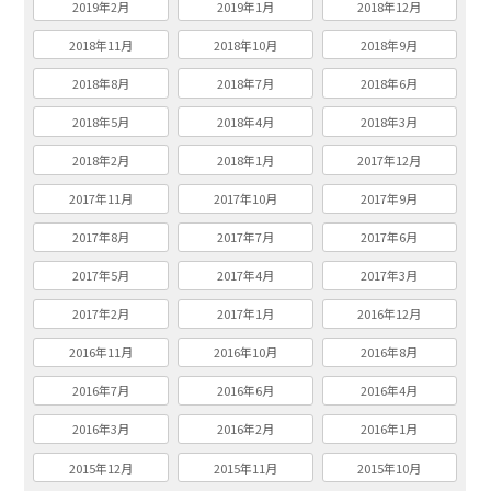
2019年2月
2019年1月
2018年12月
2018年11月
2018年10月
2018年9月
2018年8月
2018年7月
2018年6月
2018年5月
2018年4月
2018年3月
2018年2月
2018年1月
2017年12月
2017年11月
2017年10月
2017年9月
2017年8月
2017年7月
2017年6月
2017年5月
2017年4月
2017年3月
2017年2月
2017年1月
2016年12月
2016年11月
2016年10月
2016年8月
2016年7月
2016年6月
2016年4月
2016年3月
2016年2月
2016年1月
2015年12月
2015年11月
2015年10月