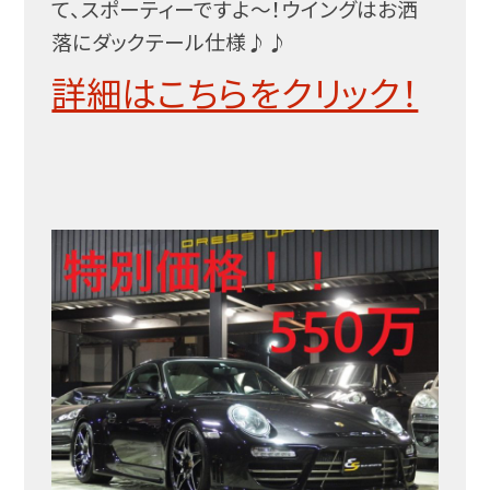
て、スポーティーですよ～！ウイングはお洒
落にダックテール仕様♪♪
詳細はこちらをクリック！