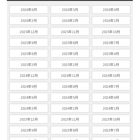
2026年6月
2026年5月
2026年4月
2026年3月
2026年2月
2026年1月
2025年12月
2025年11月
2025年10月
2025年9月
2025年8月
2025年7月
2025年6月
2025年5月
2025年4月
2025年3月
2025年2月
2025年1月
2024年12月
2024年11月
2024年10月
2024年9月
2024年8月
2024年7月
2024年6月
2024年5月
2024年4月
2024年3月
2024年2月
2024年1月
2023年12月
2023年11月
2023年10月
2023年9月
2023年8月
2023年7月