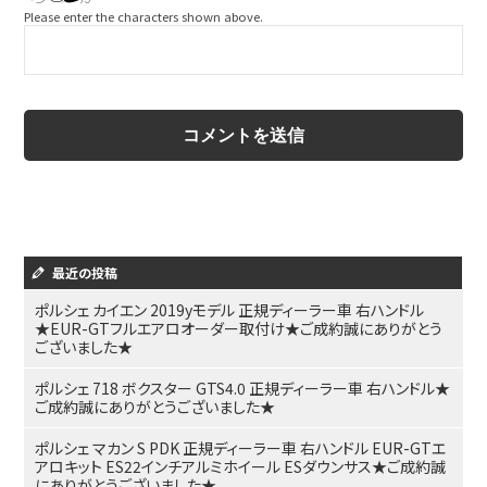
Please enter the characters shown above.
最近の投稿
ポルシェ カイエン 2019yモデル 正規ディーラー車 右ハンドル
★EUR-GTフルエアロオーダー取付け★ご成約誠にありがとう
ございました★
ポルシェ 718 ボクスター GTS4.0 正規ディーラー車 右ハンドル★
ご成約誠にありがとうございました★
ポルシェ マカン S PDK 正規ディーラー車 右ハンドル EUR-GTエ
アロキット ES22インチアルミホイール ESダウンサス★ご成約誠
にありがとうございました★