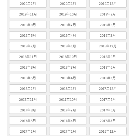
2020年2月
2020年1月
2019年12月
2019年11月
2019年10月
2019年9月
2019年8月
2019年7月
2019年6月
2019年5月
2019年4月
2019年3月
2019年2月
2019年1月
2018年12月
2018年11月
2018年10月
2018年9月
2018年8月
2018年7月
2018年6月
2018年5月
2018年4月
2018年3月
2018年2月
2018年1月
2017年12月
2017年11月
2017年10月
2017年9月
2017年8月
2017年7月
2017年6月
2017年5月
2017年4月
2017年3月
2017年2月
2017年1月
2016年12月