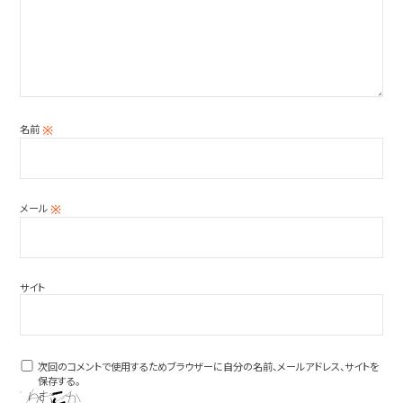
名前
※
メール
※
サイト
次回のコメントで使用するためブラウザーに自分の名前、メールアドレス、サイトを
保存する。