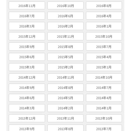
2016年11月
2016年10月
2016年8月
2016年7月
2016年6月
2016年4月
2016年3月
2016年2月
2016年1月
2015年12月
2015年11月
2015年10月
2015年9月
2015年8月
2015年7月
2015年6月
2015年5月
2015年4月
2015年3月
2015年2月
2015年1月
2014年12月
2014年11月
2014年10月
2014年9月
2014年8月
2014年7月
2014年6月
2014年5月
2014年4月
2014年3月
2014年2月
2014年1月
2013年12月
2013年11月
2013年10月
2013年9月
2013年8月
2013年7月