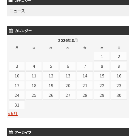
カテゴリー
ニュース
カレンダー
2026年8月
月
火
水
木
金
土
日
1
2
3
4
5
6
7
8
9
10
11
12
13
14
15
16
17
18
19
20
21
22
23
24
25
26
27
28
29
30
31
« 6月
アーカイブ