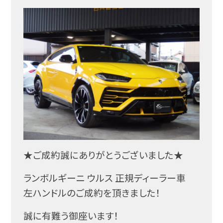
★ご成約誠にありがとうございました★
ランボルギーニ ウルス 正規ディーラー車
左ハンドルのご成約を頂きました！
誠に有難う御座います！