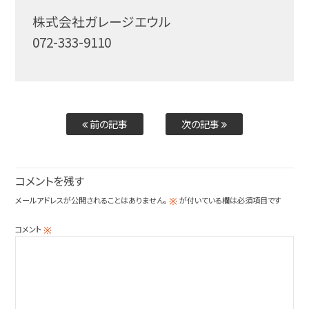
株式会社ガレージエウル
072-333-9110
前の記事
次の記事
コメントを残す
メールアドレスが公開されることはありません。
が付いている欄は必須項目です
※
コメント
※