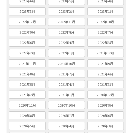
2023年6月
2023年5月
2023年4月
2023年3月
2023年2月
2023年1月
2022年12月
2022年11月
2022年10月
2022年9月
2022年8月
2022年7月
2022年6月
2022年4月
2022年3月
2022年2月
2022年1月
2021年12月
2021年11月
2021年10月
2021年9月
2021年8月
2021年7月
2021年6月
2021年5月
2021年4月
2021年3月
2021年2月
2021年1月
2020年12月
2020年11月
2020年10月
2020年9月
2020年8月
2020年7月
2020年6月
2020年5月
2020年4月
2020年3月