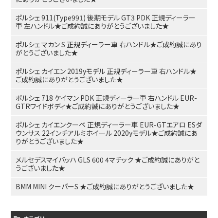
ポルシェ 911(Type991) 後期モデル GT3 PDK 正規ディーラー
車 左ハンドル★ご成約誠にありがとうございました★
ポルシェ マカン S 正規ディーラー車 右ハンドル★ご成約誠にあり
がとうございました★
ポルシェ カイエン 2019yモデル 正規ディーラー車 右ハンドル★
ご成約誠にありがとうございました★
ポルシェ 718 ケイマン PDK 正規ディーラー車 右ハンドル EUR-
GTRワイドボディ★ご成約誠にありがとうございました★
ポルシェ カイエンクーペ 正規ディーラー車 EUR-GTエアロ ESダ
ウンサス 22インチアルミホイール 2020yモデル★ご成約誠にあ
りがとうございました★
メルセデスマイバッハ GLS 600 4マチック ★ご成約誠にありがと
うございました★
BMM MINI クーパーS ★ご成約誠にありがとうございました★